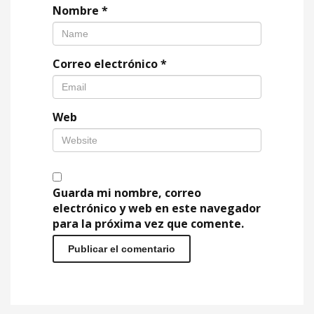
Nombre
*
Correo electrónico
*
Web
Guarda mi nombre, correo
electrónico y web en este navegador
para la próxima vez que comente.