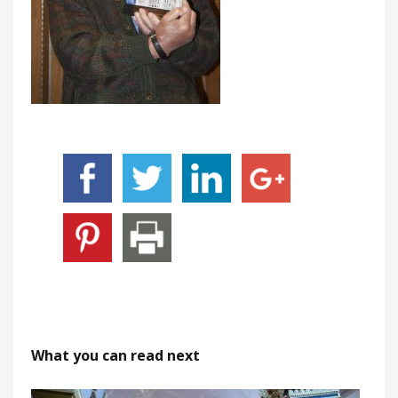
What you can read next