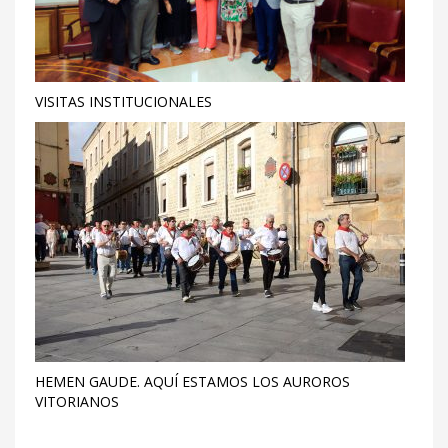
VISITAS INSTITUCIONALES
HEMEN GAUDE. AQUÍ ESTAMOS LOS AUROROS
VITORIANOS