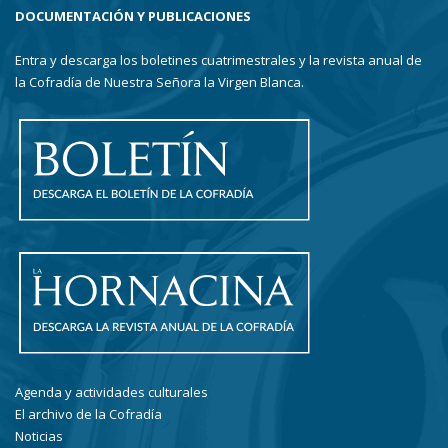
DOCUMENTACIÓN Y PUBLICACIONES
Entra y descarga los boletines cuatrimestrales y la revista anual de
la Cofradía de Nuestra Señora la Virgen Blanca.
Agenda y actividades culturales
El archivo de la Cofradía
Noticias