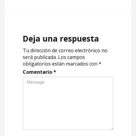
Deja una respuesta
Tu dirección de correo electrónico no
será publicada.
Los campos
obligatorios están marcados con
*
Comentario
*