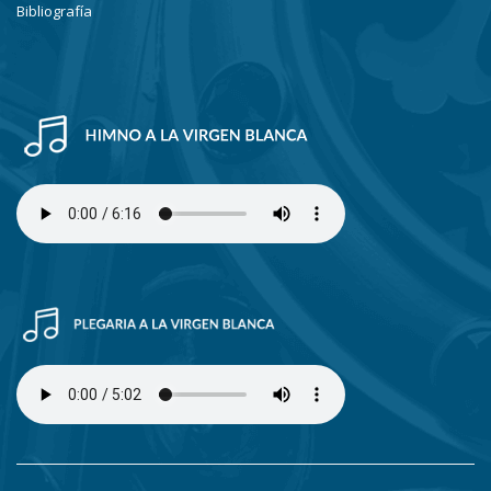
Bibliografía