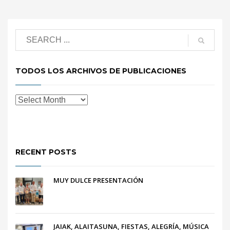
TODOS LOS ARCHIVOS DE PUBLICACIONES
RECENT POSTS
MUY DULCE PRESENTACIÓN
JAIAK, ALAITASUNA, FIESTAS, ALEGRÍA, MÚSICA