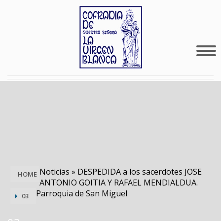
Noticias
»
DESPEDIDA a los sacerdotes JOSE
HOME
ANTONIO GOITIA Y RAFAEL MENDIALDUA.
Parroquia de San Miguel
03