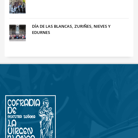
DÍA DE LAS BLANCAS, ZURIÑES, NIEVES Y
EDURNES