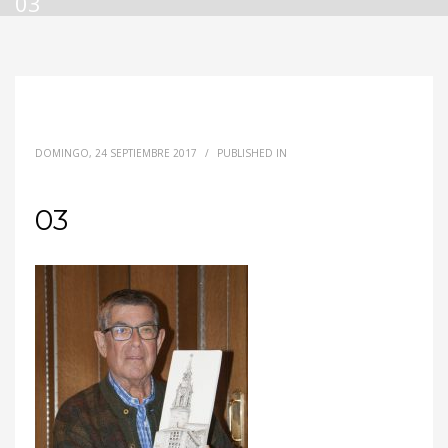
03
DOMINGO, 24 SEPTIEMBRE 2017
/
PUBLISHED IN
03