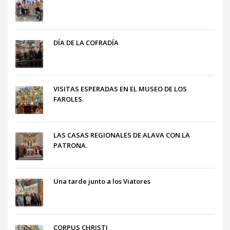
DÍA DE LA COFRADÍA
VISITAS ESPERADAS EN EL MUSEO DE LOS
FAROLES.
LAS CASAS REGIONALES DE ALAVA CON LA
PATRONA.
Una tarde junto a los Viatores
CORPUS CHRISTI