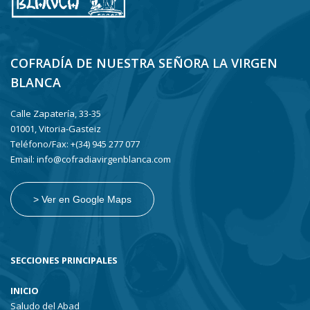
COFRADÍA DE NUESTRA SEÑORA LA VIRGEN
BLANCA
Calle Zapatería, 33-35
01001, Vitoria-Gasteiz
Teléfono/Fax: +(34) 945 277 077
Email: info@cofradiavirgenblanca.com
> Ver en Google Maps
SECCIONES PRINCIPALES
INICIO
Saludo del Abad