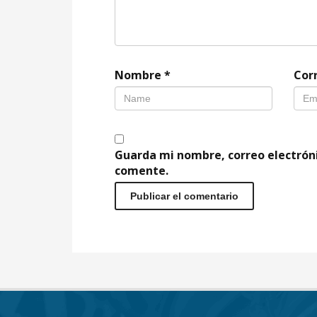
Nombre
*
Cor
Guarda mi nombre, correo electrón
comente.