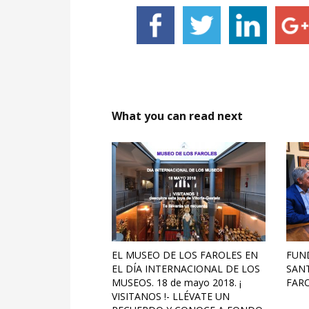
What you can read next
EL MUSEO DE LOS FAROLES EN
FUN
EL DÍA INTERNACIONAL DE LOS
SANT
MUSEOS. 18 de mayo 2018. ¡
FAR
VISITANOS !- LLÉVATE UN