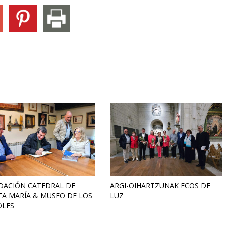
DACIÓN CATEDRAL DE
ARGI-OIHARTZUNAK ECOS DE
A MARÍA & MUSEO DE LOS
LUZ
OLES