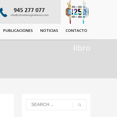
PUBLICACIONES
NOTICIAS
CONTACTO
libro