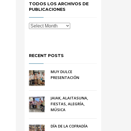
TODOS LOS ARCHIVOS DE
PUBLICACIONES
RECENT POSTS
MUY DULCE
PRESENTACIÓN
JAIAK, ALAITASUNA,
FIESTAS, ALEGRÍA,
MÚSICA
DÍA DE LA COFRADÍA