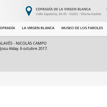
COFRADÍA
LA VIRGEN BLANCA
MUSEO DE LOS FAROLES
ALAVÉS - NICOLÁS CAMPO
su Alday. 6 octubre 2017.