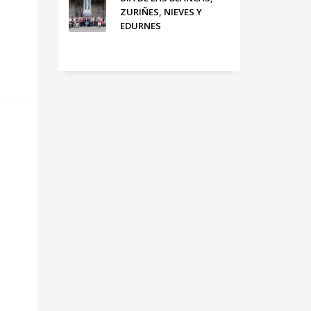
ZURIÑES, NIEVES Y
EDURNES