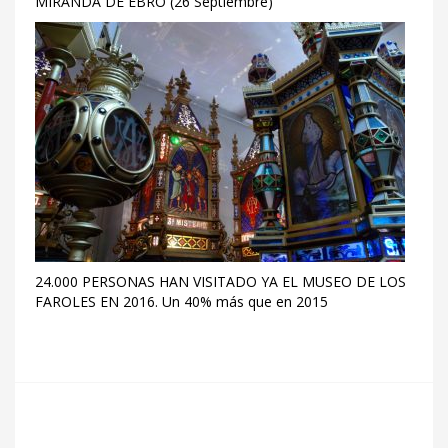
MIRANDA DE EBRO (26 Septiembre)
24.000 PERSONAS HAN VISITADO YA EL MUSEO DE LOS
FAROLES EN 2016. Un 40% más que en 2015