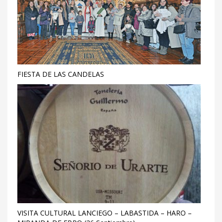
FIESTA DE LAS CANDELAS
VISITA CULTURAL LANCIEGO – LABASTIDA – HARO –