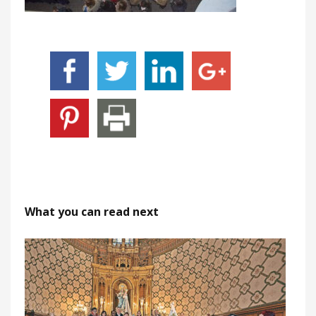
What you can read next