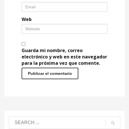
Web
Guarda mi nombre, correo
electrónico y web en este navegador
para la próxima vez que comente.