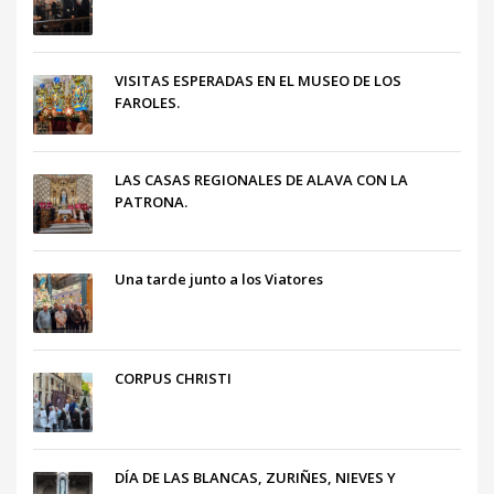
VISITAS ESPERADAS EN EL MUSEO DE LOS
FAROLES.
LAS CASAS REGIONALES DE ALAVA CON LA
PATRONA.
Una tarde junto a los Viatores
CORPUS CHRISTI
DÍA DE LAS BLANCAS, ZURIÑES, NIEVES Y