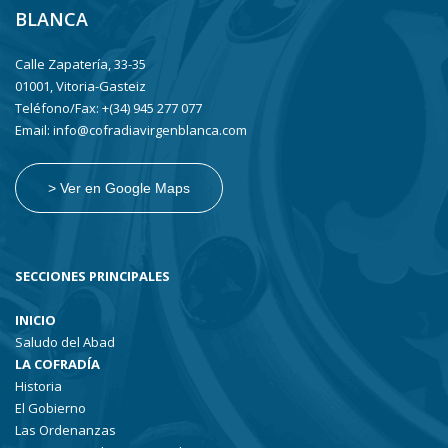
BLANCA
Calle Zapatería, 33-35
01001, Vitoria-Gasteiz
Teléfono/Fax: +(34) 945 277 077
Email: info@cofradiavirgenblanca.com
> Ver en Google Maps
SECCIONES PRINCIPALES
INICIO
Saludo del Abad
LA COFRADÍA
Historia
El Gobierno
Las Ordenanzas