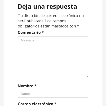
Deja una respuesta
Tu dirección de correo electrónico no
será publicada.
Los campos
obligatorios están marcados con
*
Comentario
*
Nombre
*
Correo electrónico
*