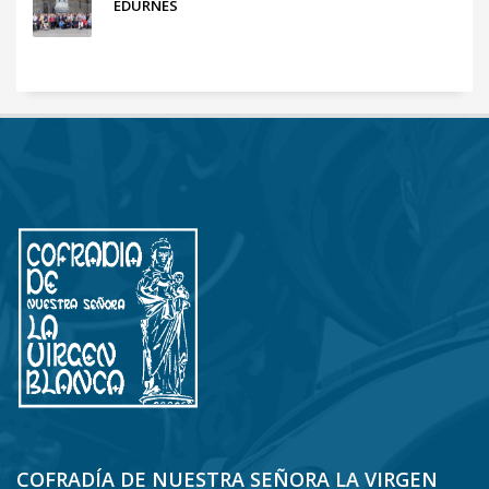
EDURNES
COFRADÍA DE NUESTRA SEÑORA LA VIRGEN