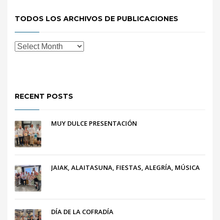
TODOS LOS ARCHIVOS DE PUBLICACIONES
RECENT POSTS
MUY DULCE PRESENTACIÓN
JAIAK, ALAITASUNA, FIESTAS, ALEGRÍA, MÚSICA
DÍA DE LA COFRADÍA