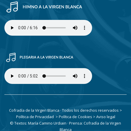
Cofradía de la Virgen Blanca · Todos los derechos reservados
>
Política de Privacidad
> Política de Cookies
> Aviso legal
© Textos: María Camino Urdiain · Prensa: Cofradía de la Virgen
Blanca