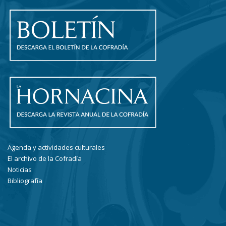
Agenda y actividades culturales
El archivo de la Cofradía
Noticias
Bibliografía