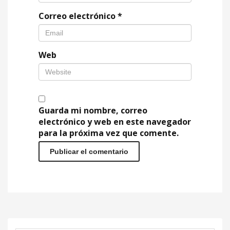
Correo electrónico
*
Web
Guarda mi nombre, correo
electrónico y web en este navegador
para la próxima vez que comente.