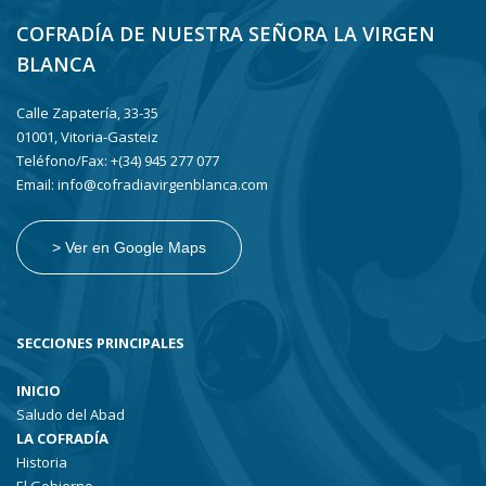
COFRADÍA DE NUESTRA SEÑORA LA VIRGEN
BLANCA
Calle Zapatería, 33-35
01001, Vitoria-Gasteiz
Teléfono/Fax: +(34) 945 277 077
Email: info@cofradiavirgenblanca.com
> Ver en Google Maps
SECCIONES PRINCIPALES
INICIO
Saludo del Abad
LA COFRADÍA
Historia