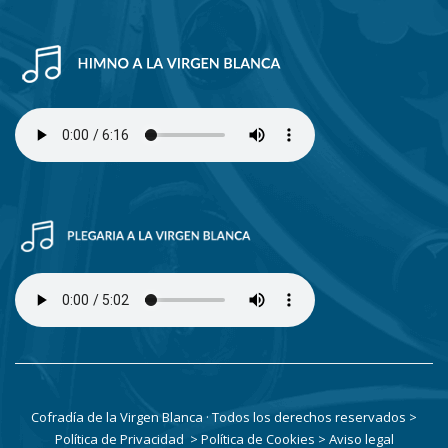
Cofradía de la Virgen Blanca · Todos los derechos reservados
>
Política de Privacidad
> Política de Cookies
> Aviso legal