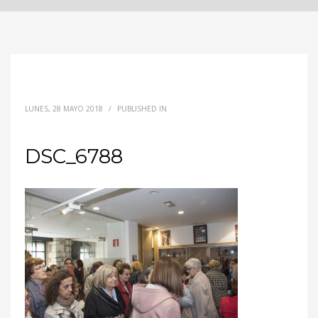
LUNES, 28 MAYO 2018
/
PUBLISHED IN
DSC_6788