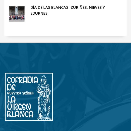
DÍA DE LAS BLANCAS, ZURIÑES, NIEVES Y
EDURNES