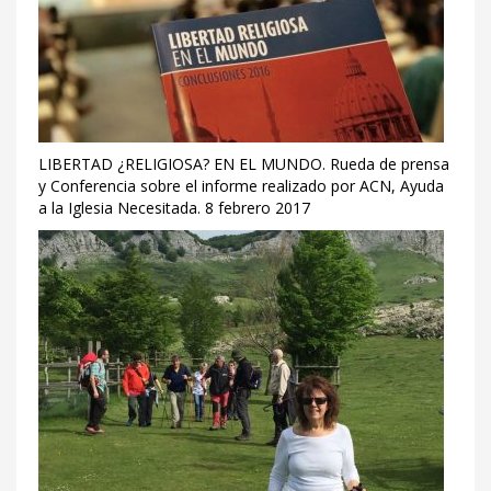
LIBERTAD ¿RELIGIOSA? EN EL MUNDO. Rueda de prensa
y Conferencia sobre el informe realizado por ACN, Ayuda
a la Iglesia Necesitada. 8 febrero 2017