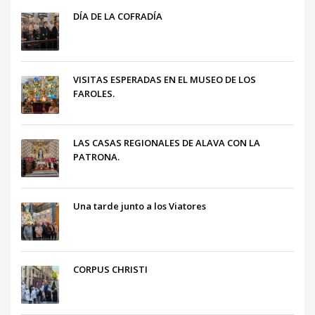
DÍA DE LA COFRADÍA
VISITAS ESPERADAS EN EL MUSEO DE LOS
FAROLES.
LAS CASAS REGIONALES DE ALAVA CON LA
PATRONA.
Una tarde junto a los Viatores
CORPUS CHRISTI