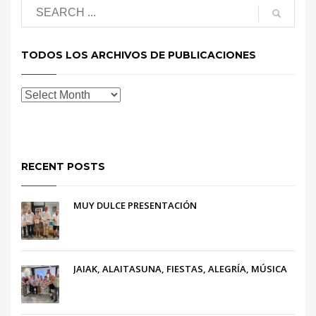
TODOS LOS ARCHIVOS DE PUBLICACIONES
RECENT POSTS
MUY DULCE PRESENTACIÓN
JAIAK, ALAITASUNA, FIESTAS, ALEGRÍA, MÚSICA