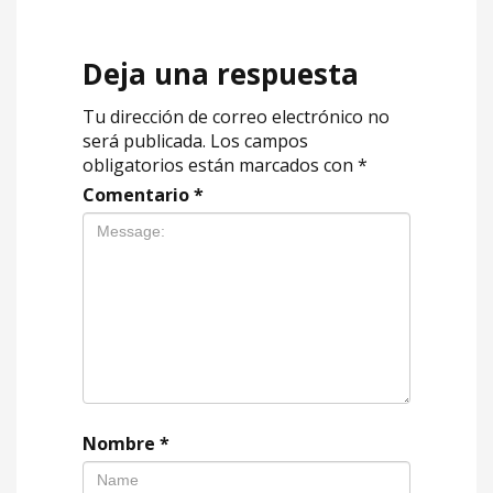
Deja una respuesta
Tu dirección de correo electrónico no
será publicada.
Los campos
obligatorios están marcados con
*
Comentario
*
Nombre
*