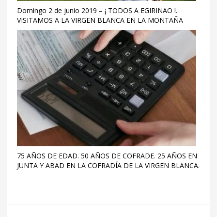
Domingo 2 de junio 2019 – ¡ TODOS A EGIRIÑAO !.
VISITAMOS A LA VIRGEN BLANCA EN LA MONTAÑA
75 AÑOS DE EDAD. 50 AÑOS DE COFRADE. 25 AÑOS EN
JUNTA Y ABAD EN LA COFRADÍA DE LA VIRGEN BLANCA.