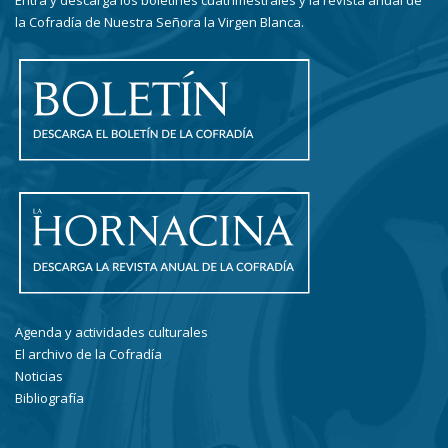
Entra y descarga los boletines cuatrimestrales y la revista anual de
la Cofradía de Nuestra Señora la Virgen Blanca.
Agenda y actividades culturales
El archivo de la Cofradía
Noticias
Bibliografía