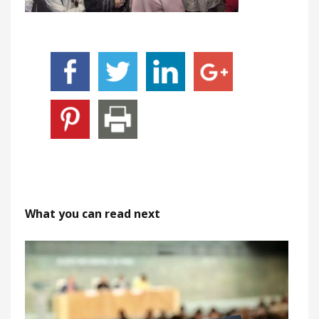
What you can read next