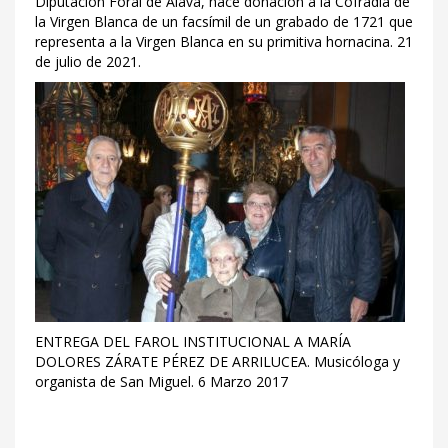
Diputación Foral de Álava, hace donación a la Cofradía de
la Virgen Blanca de un facsímil de un grabado de 1721 que
representa a la Virgen Blanca en su primitiva hornacina. 21
de julio de 2021.
ENTREGA DEL FAROL INSTITUCIONAL A MARÍA
DOLORES ZÁRATE PÉREZ DE ARRILUCEA. Musicóloga y
organista de San Miguel. 6 Marzo 2017