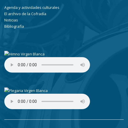
Agenda y actividades culturales
El archivo de la Cofradía
Noticias
Bibliografía