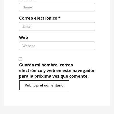
Correo electrónico
*
Web
Guarda mi nombre, correo
electrónico y web en este navegador
para la próxima vez que comente.