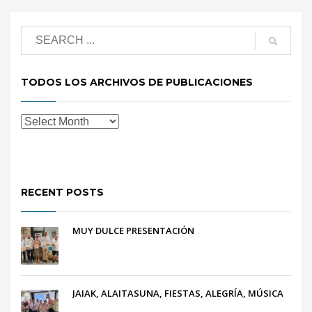
TODOS LOS ARCHIVOS DE PUBLICACIONES
RECENT POSTS
MUY DULCE PRESENTACIÓN
JAIAK, ALAITASUNA, FIESTAS, ALEGRÍA, MÚSICA