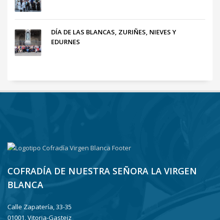
DÍA DE LAS BLANCAS, ZURIÑES, NIEVES Y
EDURNES
COFRADÍA DE NUESTRA SEÑORA LA VIRGEN
BLANCA
Calle Zapatería, 33-35
01001, Vitoria-Gasteiz