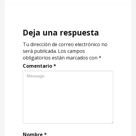
Deja una respuesta
Tu dirección de correo electrónico no
será publicada.
Los campos
obligatorios están marcados con
*
Comentario
*
Nombre
*