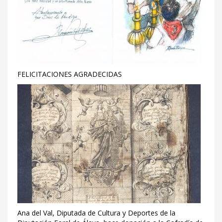
FELICITACIONES AGRADECIDAS
Ana del Val, Diputada de Cultura y Deportes de la