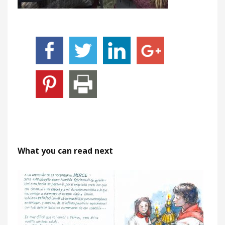
What you can read next