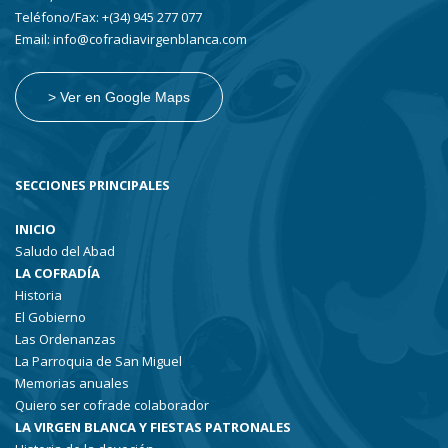
Teléfono/Fax: +(34) 945 277 077
Email: info@cofradiavirgenblanca.com
> Ver en Google Maps
SECCIONES PRINCIPALES
INICIO
Saludo del Abad
LA COFRADÍA
Historia
El Gobierno
Las Ordenanzas
La Parroquia de San Miguel
Memorias anuales
Quiero ser cofrade colaborador
LA VIRGEN BLANCA Y FIESTAS PATRONALES