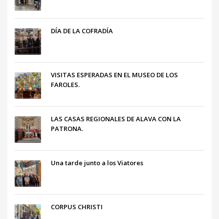
DÍA DE LA COFRADÍA
VISITAS ESPERADAS EN EL MUSEO DE LOS
FAROLES.
LAS CASAS REGIONALES DE ALAVA CON LA
PATRONA.
Una tarde junto a los Viatores
CORPUS CHRISTI