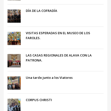
DÍA DE LA COFRADÍA
VISITAS ESPERADAS EN EL MUSEO DE LOS
FAROLES.
LAS CASAS REGIONALES DE ALAVA CON LA
PATRONA.
Una tarde junto a los Viatores
CORPUS CHRISTI