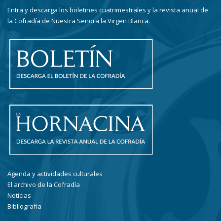
Entra y descarga los boletines cuatrimestrales y la revista anual de
la Cofradía de Nuestra Señora la Virgen Blanca.
Agenda y actividades culturales
El archivo de la Cofradía
Noticias
Bibliografía