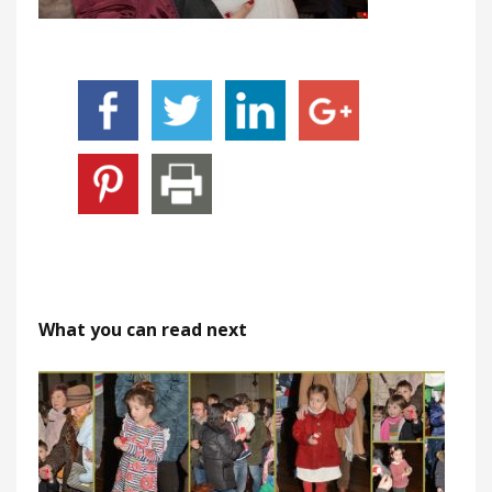
What you can read next