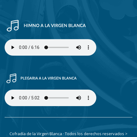
Cofradía de la Virgen Blanca · Todos los derechos reservados
>