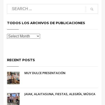
TODOS LOS ARCHIVOS DE PUBLICACIONES
RECENT POSTS
MUY DULCE PRESENTACIÓN
JAIAK, ALAITASUNA, FIESTAS, ALEGRÍA, MÚSICA