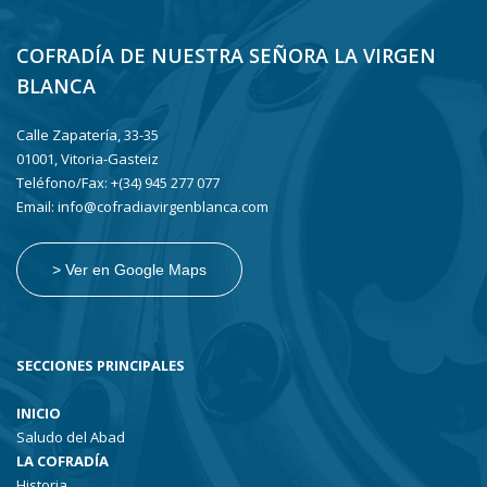
COFRADÍA DE NUESTRA SEÑORA LA VIRGEN
BLANCA
Calle Zapatería, 33-35
01001, Vitoria-Gasteiz
Teléfono/Fax: +(34) 945 277 077
Email: info@cofradiavirgenblanca.com
> Ver en Google Maps
SECCIONES PRINCIPALES
INICIO
Saludo del Abad
LA COFRADÍA
Historia