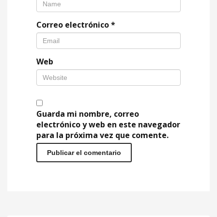
Correo electrónico
*
Web
Guarda mi nombre, correo
electrónico y web en este navegador
para la próxima vez que comente.