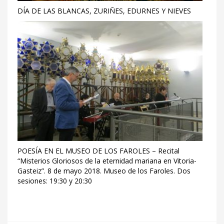
DÍA DE LAS BLANCAS, ZURIÑES, EDURNES Y NIEVES
POESÍA EN EL MUSEO DE LOS FAROLES – Recital
“Misterios Gloriosos de la eternidad mariana en Vitoria-
Gasteiz”. 8 de mayo 2018. Museo de los Faroles. Dos
sesiones: 19:30 y 20:30