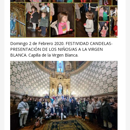
Domingo 2 de Febrero 2020. FESTIVIDAD CANDELAS-
PRESENTACIÓN DE LOS NIÑOS/AS A LA VIRGEN
BLANCA. Capilla de la Virgen Blanca.