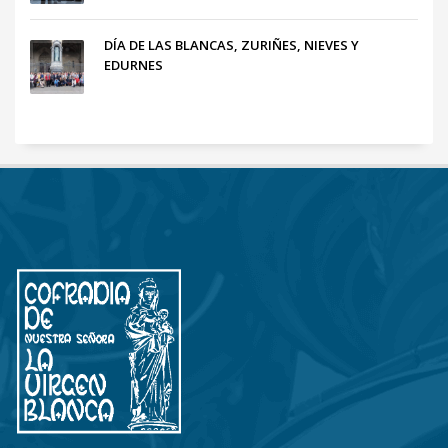
DÍA DE LAS BLANCAS, ZURIÑES, NIEVES Y
EDURNES