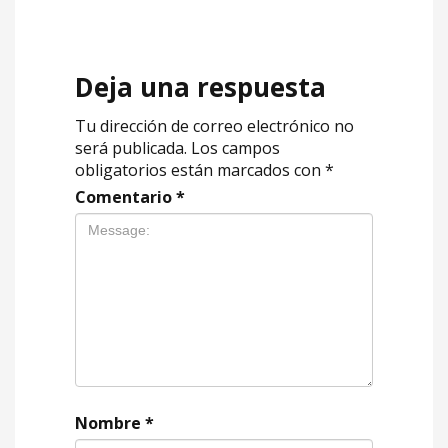
Deja una respuesta
Tu dirección de correo electrónico no
será publicada.
Los campos
obligatorios están marcados con
*
Comentario
*
Nombre
*