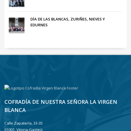
DÍA DE LAS BLANCAS, ZURIÑES, NIEVES Y
EDURNES
COFRADÍA DE NUESTRA SEÑORA LA VIRGEN
BLANCA
Calle Zapatería, 33-35
01001, Vitoria-Gasteiz