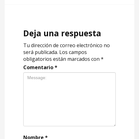
Deja una respuesta
Tu dirección de correo electrónico no
será publicada.
Los campos
obligatorios están marcados con
*
Comentario
*
Nombre
*