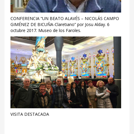
CONFERENCIA “UN BEATO ALAVÉS – NICOLÁS CAMPO
GIMÉNEZ DE BICUÑA-Claretiano” por Josu Alday. 6
octubre 2017. Museo de los Faroles.
VISITA DESTACADA