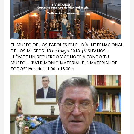
EL MUSEO DE LOS FAROLES EN EL DÍA INTERNACIONAL
DE LOS MUSEOS. 18 de mayo 2018. ¡ VISITANOS !-
LLÉVATE UN RECUERDO Y CONOCE A FONDO TU
MUSEO – “PATRIMONIO MATERIAL E INMATERIAL DE
TODOS” Horario: 11:00 a 13:00 h.