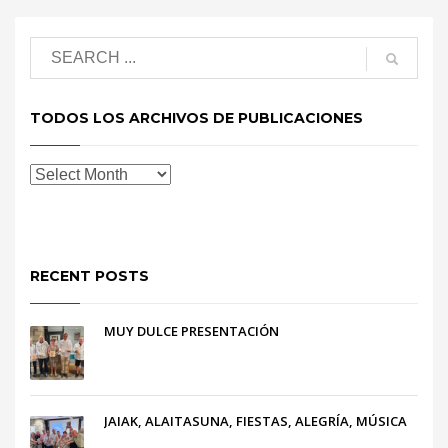
TODOS LOS ARCHIVOS DE PUBLICACIONES
RECENT POSTS
MUY DULCE PRESENTACIÓN
JAIAK, ALAITASUNA, FIESTAS, ALEGRÍA, MÚSICA