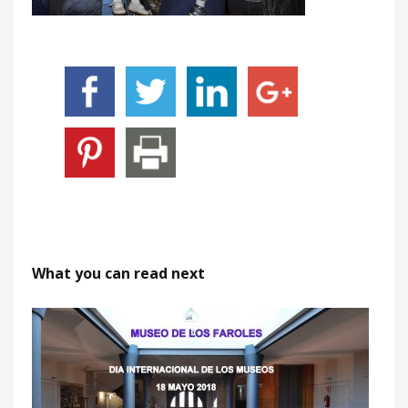
What you can read next