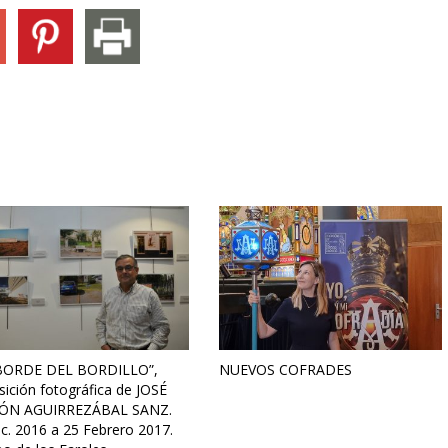
BORDE DEL BORDILLO”,
NUEVOS COFRADES
ición fotográfica de JOSÉ
ÓN AGUIRREZÁBAL SANZ.
c. 2016 a 25 Febrero 2017.