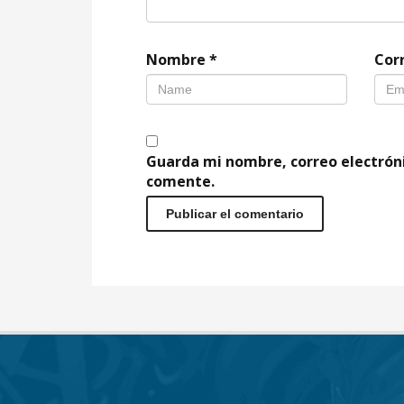
Nombre
*
Cor
Guarda mi nombre, correo electrón
comente.