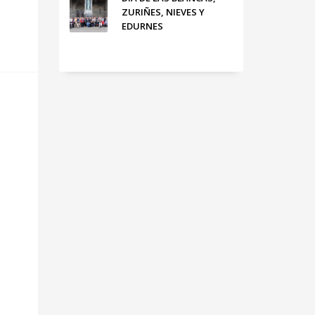
ZURIÑES, NIEVES Y
EDURNES