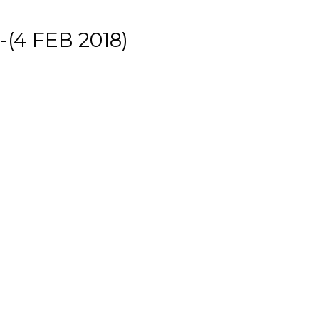
(4 FEB 2018)