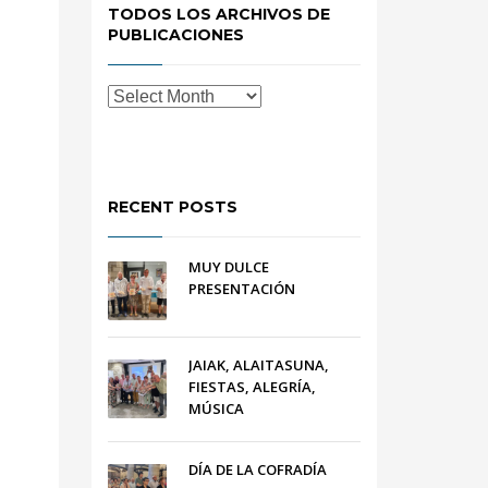
TODOS LOS ARCHIVOS DE
PUBLICACIONES
RECENT POSTS
MUY DULCE
PRESENTACIÓN
JAIAK, ALAITASUNA,
FIESTAS, ALEGRÍA,
MÚSICA
DÍA DE LA COFRADÍA