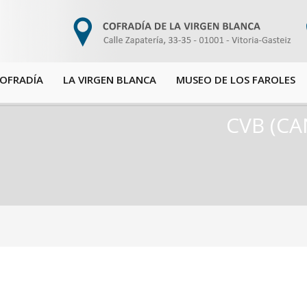
COFRADÍA
LA VIRGEN BLANCA
MUSEO DE LOS FAROLES
CVB (CA