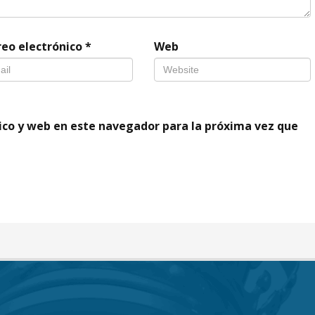
reo electrónico
*
Web
ico y web en este navegador para la próxima vez que