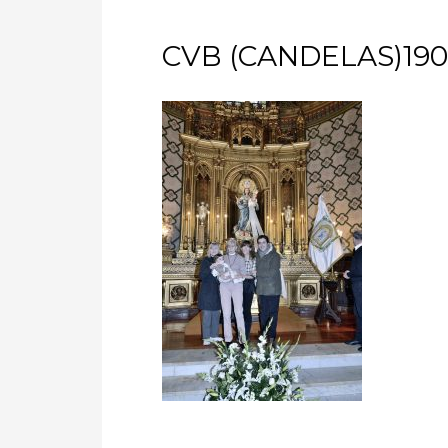
CVB (CANDELAS)190-