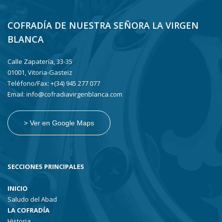
COFRADÍA DE NUESTRA SEÑORA LA VIRGEN
BLANCA
Calle Zapatería, 33-35
01001, Vitoria-Gasteiz
Teléfono/Fax: +(34) 945 277 077
Email: info@cofradiavirgenblanca.com
> Ver en Google Maps
SECCIONES PRINCIPALES
INICIO
Saludo del Abad
LA COFRADÍA
Historia