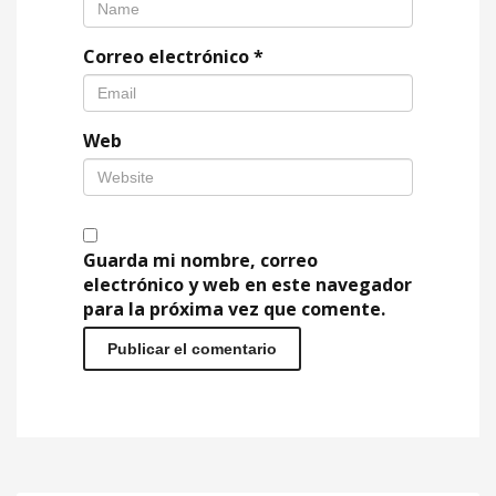
Correo electrónico
*
Web
Guarda mi nombre, correo
electrónico y web en este navegador
para la próxima vez que comente.