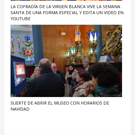
LA COFRADÍA DE LA VIRGEN BLANCA VIVE LA SEMANA
SANTA DE UNA FORMA ESPECIAL Y EDITA UN VIDEO EN
YOUTUBE
SUERTE DE ABRIR EL MUSEO CON HORARIOS DE
NAVIDAD