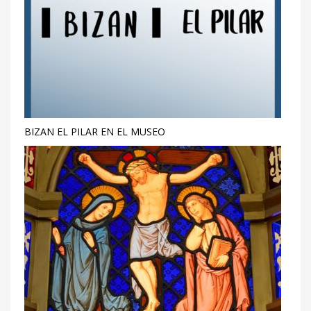
BIZAN EL PILAR EN EL MUSEO