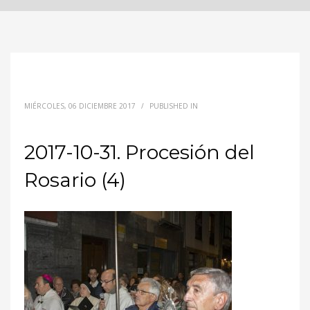
MIÉRCOLES, 06 DICIEMBRE 2017
/
PUBLISHED IN
2017-10-31. Procesión del
Rosario (4)