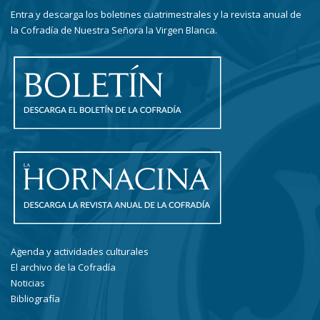
Entra y descarga los boletines cuatrimestrales y la revista anual de
la Cofradía de Nuestra Señora la Virgen Blanca.
Agenda y actividades culturales
El archivo de la Cofradía
Noticias
Bibliografía