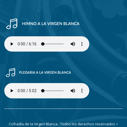
Cofradía de la Virgen Blanca · Todos los derechos reservados
>