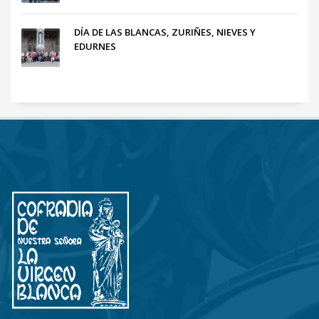
DÍA DE LAS BLANCAS, ZURIÑES, NIEVES Y
EDURNES