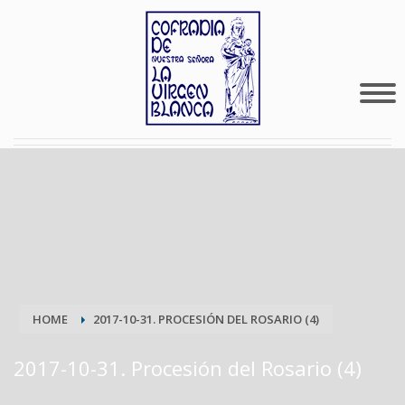
HOME
2017-10-31. PROCESIÓN DEL ROSARIO (4)
2017-10-31. Procesión del Rosario (4)