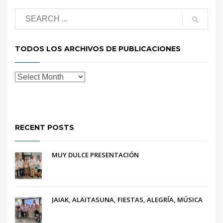
TODOS LOS ARCHIVOS DE PUBLICACIONES
RECENT POSTS
MUY DULCE PRESENTACIÓN
JAIAK, ALAITASUNA, FIESTAS, ALEGRÍA, MÚSICA