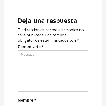
Deja una respuesta
Tu dirección de correo electrónico no
será publicada.
Los campos
obligatorios están marcados con
*
Comentario
*
Nombre
*