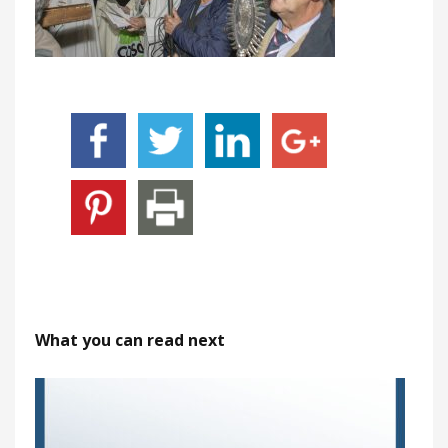
What you can read next