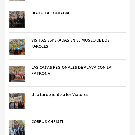
DÍA DE LA COFRADÍA
VISITAS ESPERADAS EN EL MUSEO DE LOS
FAROLES.
LAS CASAS REGIONALES DE ALAVA CON LA
PATRONA.
Una tarde junto a los Viatores
CORPUS CHRISTI