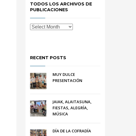
TODOS LOS ARCHIVOS DE
PUBLICACIONES
RECENT POSTS
MUY DULCE
PRESENTACIÓN
JAIAK, ALAITASUNA,
FIESTAS, ALEGRÍA,
MÚSICA
DÍA DE LA COFRADÍA