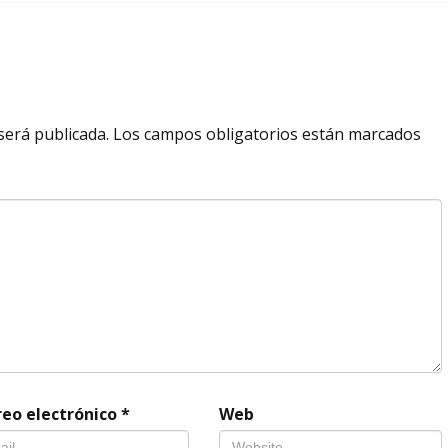
será publicada.
Los campos obligatorios están marcados
reo electrónico
*
Web