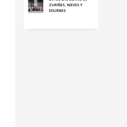
ZURIÑES, NIEVES Y
EDURNES