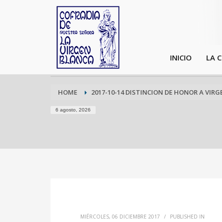
INICIO
LA 
HOME
2017-10-14 DISTINCION DE HONOR A VIRGEN
6 agosto, 2026
MIÉRCOLES, 06 DICIEMBRE 2017
/
PUBLISHED IN