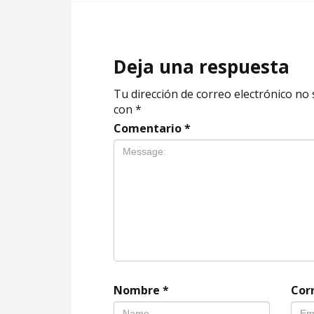
Deja una respuesta
Tu dirección de correo electrónico no 
con
*
Comentario
*
Nombre
*
Cor