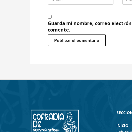
Guarda mi nombre, correo electrón
comente.
SECCION
INICIO