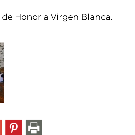
n de Honor a Virgen Blanca.