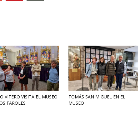
O VITERO VISITA EL MUSEO
TOMÁS SAN MIGUEL EN EL
OS FAROLES.
MUSEO