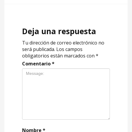
Deja una respuesta
Tu dirección de correo electrónico no
será publicada.
Los campos
obligatorios están marcados con
*
Comentario
*
Nombre
*