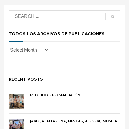
TODOS LOS ARCHIVOS DE PUBLICACIONES
RECENT POSTS
MUY DULCE PRESENTACIÓN
JAIAK, ALAITASUNA, FIESTAS, ALEGRÍA, MÚSICA