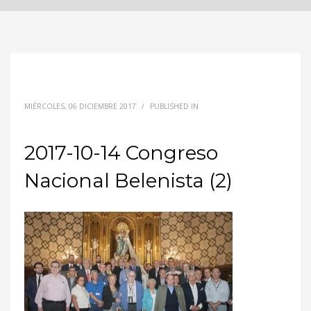
MIÉRCOLES, 06 DICIEMBRE 2017
/
PUBLISHED IN
2017-10-14 Congreso
Nacional Belenista (2)