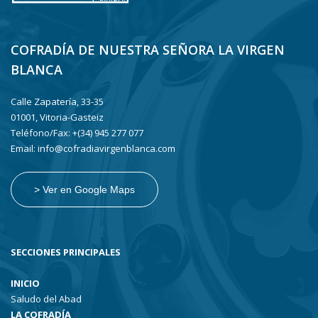
COFRADÍA DE NUESTRA SEÑORA LA VIRGEN
BLANCA
Calle Zapatería, 33-35
01001, Vitoria-Gasteiz
Teléfono/Fax: +(34) 945 277 077
Email: info@cofradiavirgenblanca.com
> Ver en Google Maps
SECCIONES PRINCIPALES
INICIO
Saludo del Abad
LA COFRADÍA