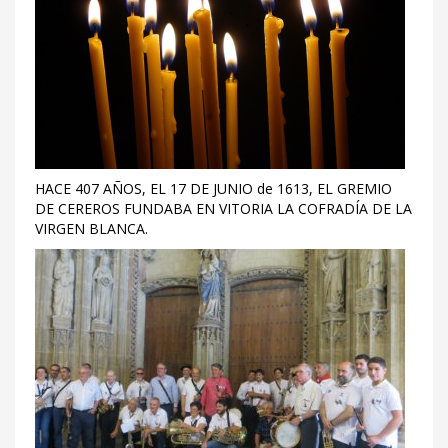
HACE 407 AÑOS, EL 17 DE JUNIO de 1613, EL GREMIO
DE CEREROS FUNDABA EN VITORIA LA COFRADÍA DE LA
VIRGEN BLANCA.