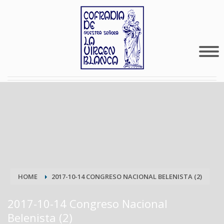
HOME
2017-10-14 CONGRESO NACIONAL BELENISTA (2)
2017-10-14 Congreso Nacional
Belenista (2)