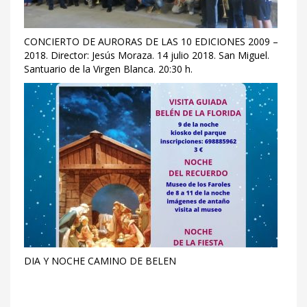
CONCIERTO DE AURORAS DE LAS 10 EDICIONES 2009 –
2018. Director: Jesús Moraza. 14 julio 2018. San Miguel.
Santuario de la Virgen Blanca. 20:30 h.
DIA Y NOCHE CAMINO DE BELEN