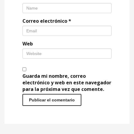
Correo electrónico
*
Web
Guarda mi nombre, correo
electrónico y web en este navegador
para la próxima vez que comente.