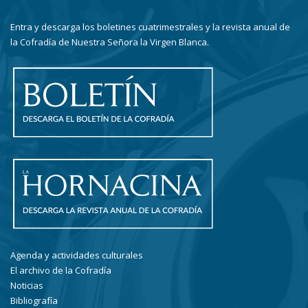
Entra y descarga los boletines cuatrimestrales y la revista anual de
la Cofradía de Nuestra Señora la Virgen Blanca.
Agenda y actividades culturales
El archivo de la Cofradía
Noticias
Bibliografía