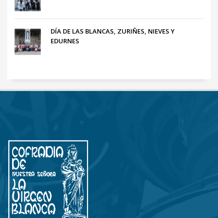
DÍA DE LAS BLANCAS, ZURIÑES, NIEVES Y
EDURNES