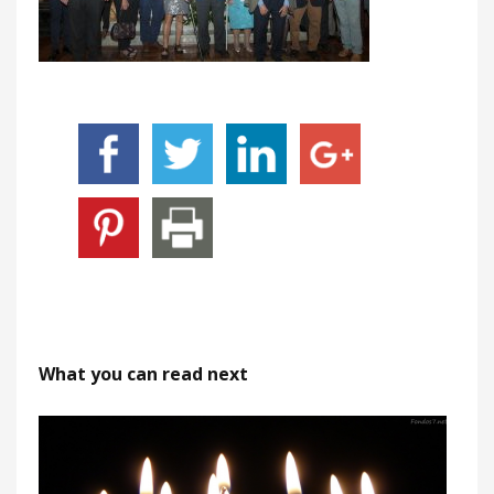
What you can read next