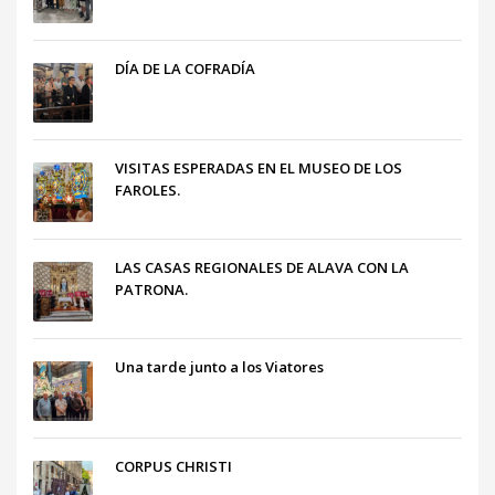
DÍA DE LA COFRADÍA
VISITAS ESPERADAS EN EL MUSEO DE LOS
FAROLES.
LAS CASAS REGIONALES DE ALAVA CON LA
PATRONA.
Una tarde junto a los Viatores
CORPUS CHRISTI