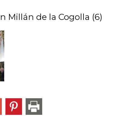
n Millán de la Cogolla (6)