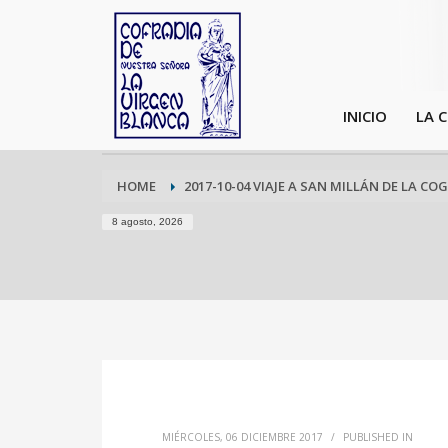
INICIO
LA 
HOME
2017-10-04 VIAJE A SAN MILLÁN DE LA COG
8 agosto, 2026
MIÉRCOLES, 06 DICIEMBRE 2017
/
PUBLISHED IN