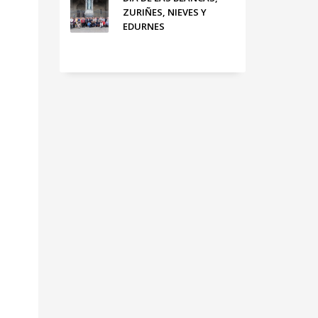
ZURIÑES, NIEVES Y
EDURNES