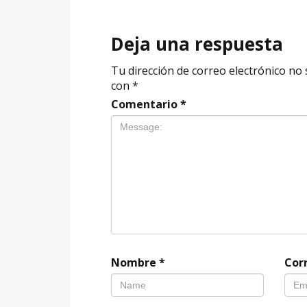
Deja una respuesta
Tu dirección de correo electrónico no 
con
*
Comentario
*
Nombre
*
Cor