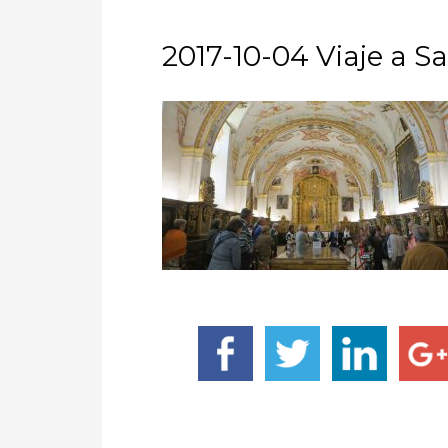
2017-10-04 Viaje a Sa