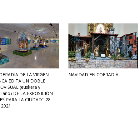
OFRADÍA DE LA VIRGEN
NAVIDAD EN COFRADIA
NCA EDITA UN DOBLE
OVISUAL (euskera y
ellano) DE LA EXPOSICIÓN
ES PARA LA CIUDAD”. 28
o 2021