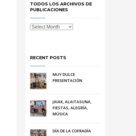
TODOS LOS ARCHIVOS DE
PUBLICACIONES
RECENT POSTS
MUY DULCE
PRESENTACIÓN
JAIAK, ALAITASUNA,
FIESTAS, ALEGRÍA,
MÚSICA
DÍA DE LA COFRADÍA