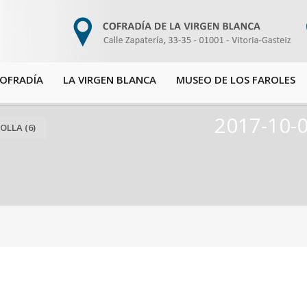
COFRADÍA
LA VIRGEN BLANCA
MUSEO DE LOS FAROLES
2017-10-0
OLLA (6)