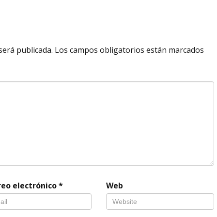
será publicada.
Los campos obligatorios están marcados
reo electrónico
*
Web