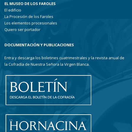
EL MUSEO DE LOS FAROLES
El edificio
La Procesión de los Faroles
Los elementos procesionales
Quiero ser portador
DOCUMENTACIÓN Y PUBLICACIONES
Entra y descarga los boletines cuatrimestrales y la revista anual de
la Cofradía de Nuestra Señora la Virgen Blanca.