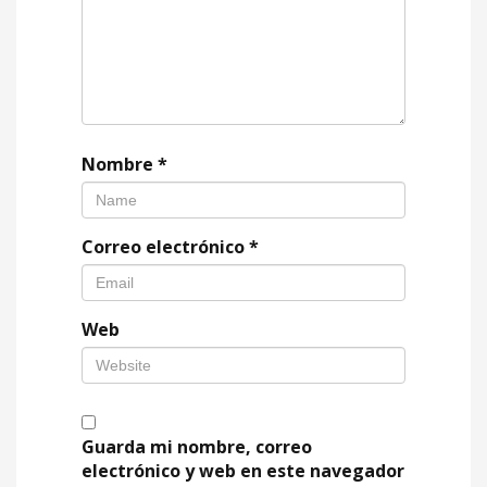
Nombre
*
Correo electrónico
*
Web
Guarda mi nombre, correo
electrónico y web en este navegador