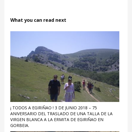
What you can read next
¡ TODOS A EGIRIÑAO ! 3 DE JUNIO 2018 – 75
ANIVERSARIO DEL TRASLADO DE UNA TALLA DE LA
VIRGEN BLANCA A LA ERMITA DE EGIRIÑAO EN
GORBEIA.