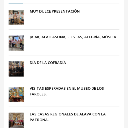
MUY DULCE PRESENTACIÓN
JAIAK, ALAITASUNA, FIESTAS, ALEGRÍA, MÚSICA
DÍA DE LA COFRADÍA
VISITAS ESPERADAS EN EL MUSEO DE LOS
FAROLES.
LAS CASAS REGIONALES DE ALAVA CON LA
PATRONA.