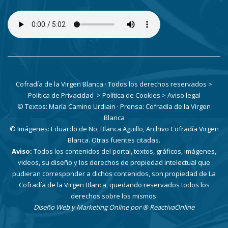
Cofradía de la Virgen Blanca · Todos los derechos reservados
>
Política de Privacidad
> Política de Cookies
> Aviso legal
© Textos: María Camino Urdiain · Prensa: Cofradía de la Virgen
Blanca
© Imágenes: Eduardo de No, Blanca Aguillo, Archivo Cofradía Virgen
Blanca. Otras fuentes citadas.
Aviso:
Todos los contenidos del portal, textos, gráficos, imágenes,
videos, su diseño y los derechos de propiedad intelectual que
pudieran corresponder a dichos contenidos, son propiedad de La
Cofradía de la Virgen Blanca, quedando reservados todos los
derechos sobre los mismos.
Diseño Web y Marketing Online por
® ReactivaOnline