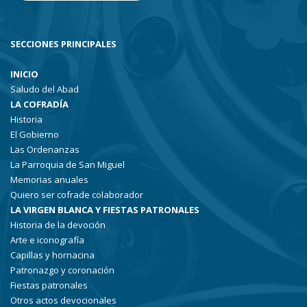
SECCIONES PRINCIPALES
INICIO
Saludo del Abad
LA COFRADÍA
Historia
El Gobierno
Las Ordenanzas
La Parroquia de San Miguel
Memorias anuales
Quiero ser cofrade colaborador
LA VIRGEN BLANCA Y FIESTAS PATRONALES
Historia de la devoción
Arte e iconografía
Capillas y hornacina
Patronazgo y coronación
Fiestas patronales
Otros actos devocionales