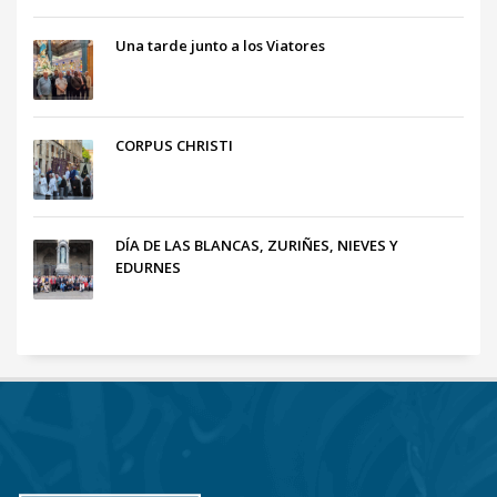
Una tarde junto a los Viatores
CORPUS CHRISTI
DÍA DE LAS BLANCAS, ZURIÑES, NIEVES Y
EDURNES