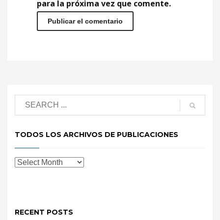
para la próxima vez que comente.
TODOS LOS ARCHIVOS DE PUBLICACIONES
RECENT POSTS