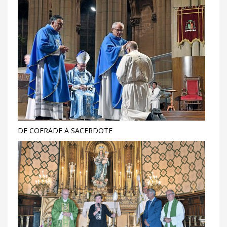
DE COFRADE A SACERDOTE