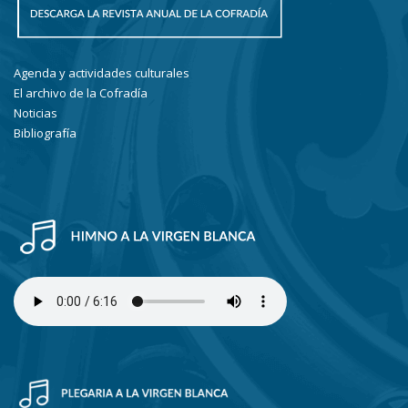
Agenda y actividades culturales
El archivo de la Cofradía
Noticias
Bibliografía