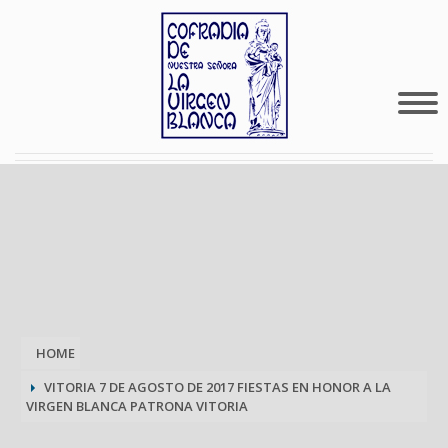
HOME
VITORIA 7 DE AGOSTO DE 2017 FIESTAS EN HONOR A LA
VIRGEN BLANCA PATRONA VITORIA