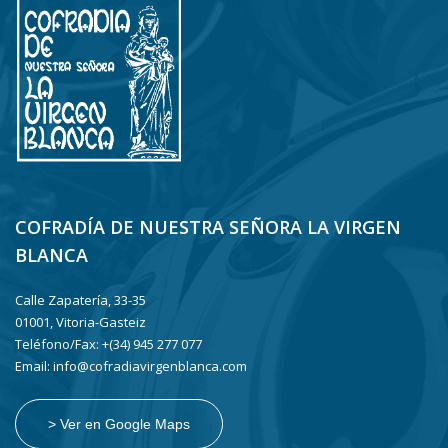
COFRADÍA DE NUESTRA SEÑORA LA VIRGEN
BLANCA
Calle Zapatería, 33-35
01001, Vitoria-Gasteiz
Teléfono/Fax: +(34) 945 277 077
Email: info@cofradiavirgenblanca.com
> Ver en Google Maps