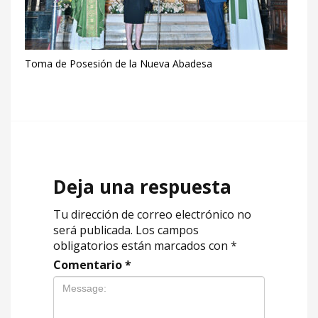
Toma de Posesión de la Nueva Abadesa
Deja una respuesta
Tu dirección de correo electrónico no
será publicada.
Los campos
obligatorios están marcados con
*
Comentario
*