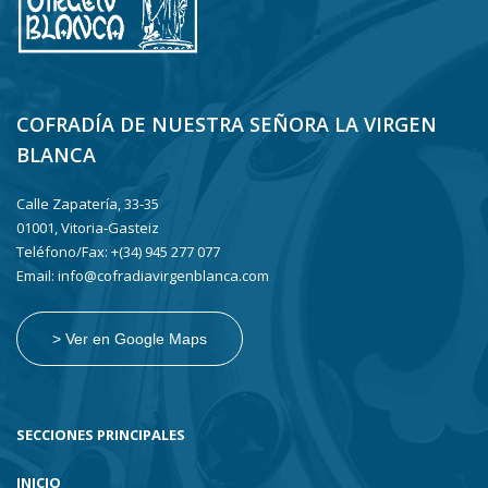
COFRADÍA DE NUESTRA SEÑORA LA VIRGEN
BLANCA
Calle Zapatería, 33-35
01001, Vitoria-Gasteiz
Teléfono/Fax: +(34) 945 277 077
Email: info@cofradiavirgenblanca.com
> Ver en Google Maps
SECCIONES PRINCIPALES
INICIO