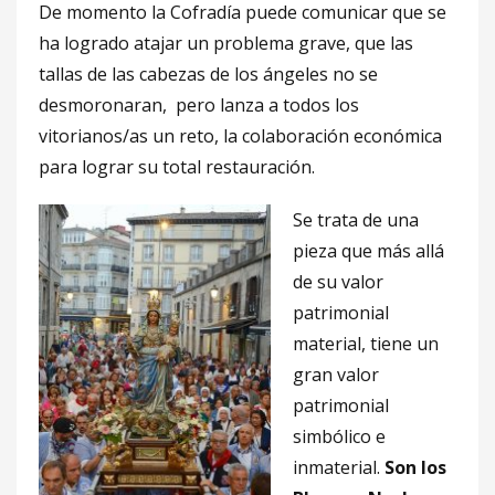
De momento la Cofradía puede comunicar que se
ha logrado atajar un problema grave, que las
tallas de las cabezas de los ángeles no se
desmoronaran, pero lanza a todos los
vitorianos/as un reto, la colaboración económica
para lograr su total restauración.
Se trata de una
pieza que más allá
de su valor
patrimonial
material, tiene un
gran valor
patrimonial
simbólico e
inmaterial.
Son los