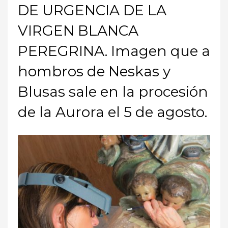
DE URGENCIA DE LA
VIRGEN BLANCA
PEREGRINA. Imagen que a
hombros de Neskas y
Blusas sale en la procesión
de la Aurora el 5 de agosto.