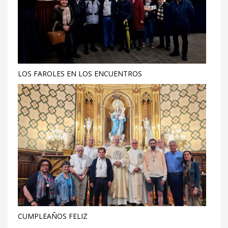
LOS FAROLES EN LOS ENCUENTROS
CUMPLEAÑOS FELIZ