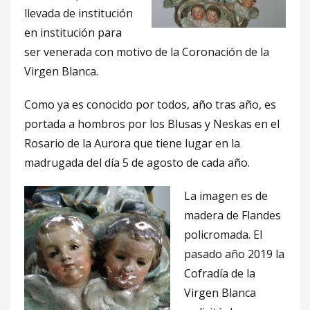
llevada de institución
en institución para
ser venerada con motivo de la Coronación de la
Virgen Blanca.
Como ya es conocido por todos, año tras año, es
portada a hombros por los Blusas y Neskas en el
Rosario de la Aurora que tiene lugar en la
madrugada del día 5 de agosto de cada año.
La imagen es de
madera de Flandes
policromada. El
pasado año 2019 la
Cofradía de la
Virgen Blanca