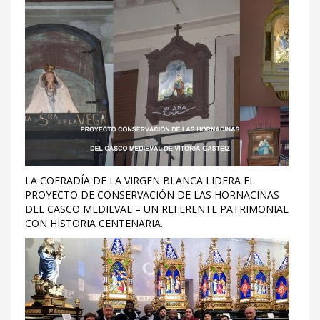
LA COFRADÍA DE LA VIRGEN BLANCA LIDERA EL
PROYECTO DE CONSERVACIÓN DE LAS HORNACINAS
DEL CASCO MEDIEVAL – UN REFERENTE PATRIMONIAL
CON HISTORIA CENTENARIA.