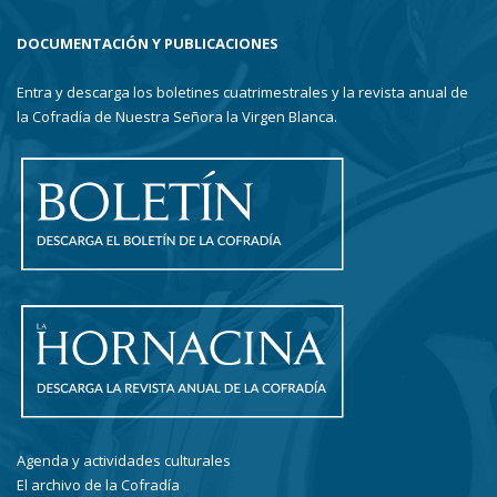
DOCUMENTACIÓN Y PUBLICACIONES
Entra y descarga los boletines cuatrimestrales y la revista anual de
la Cofradía de Nuestra Señora la Virgen Blanca.
Agenda y actividades culturales
El archivo de la Cofradía