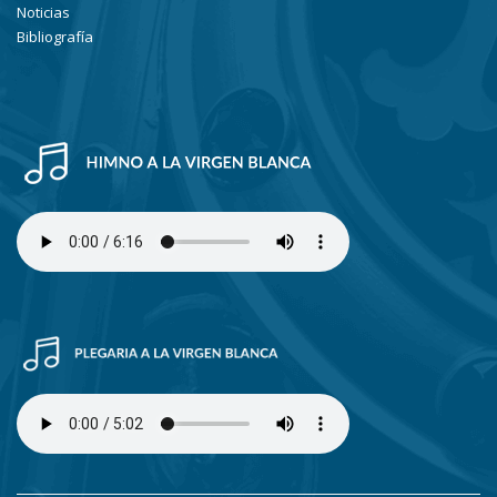
Noticias
Bibliografía