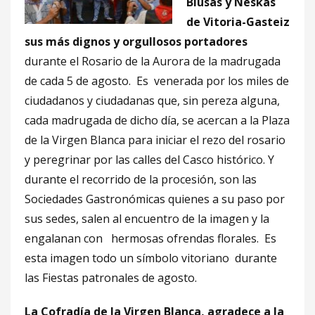
Blusas y Neskas
de Vitoria-Gasteiz
sus más dignos y orgullosos portadores
durante el Rosario de la Aurora de la madrugada
de cada 5 de agosto. Es venerada por los miles de
ciudadanos y ciudadanas que, sin pereza alguna,
cada madrugada de dicho día, se acercan a la Plaza
de la Virgen Blanca para iniciar el rezo del rosario
y peregrinar por las calles del Casco histórico. Y
durante el recorrido de la procesión, son las
Sociedades Gastronómicas quienes a su paso por
sus sedes, salen al encuentro de la imagen y la
engalanan con hermosas ofrendas florales. Es
esta imagen todo un símbolo vitoriano durante
las Fiestas patronales de agosto.
La Cofradía de la Virgen Blanca, agradece a la