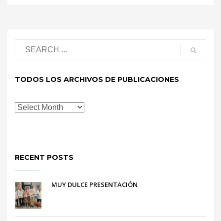
TODOS LOS ARCHIVOS DE PUBLICACIONES
RECENT POSTS
MUY DULCE PRESENTACIÓN