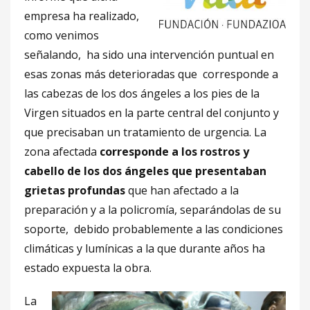
empresa ha realizado,
como venimos
señalando, ha sido una intervención puntual en
esas zonas más deterioradas que corresponde a
las cabezas de los dos ángeles a los pies de la
Virgen situados en la parte central del conjunto y
que precisaban un tratamiento de urgencia. La
zona afectada
corresponde a los rostros y
cabello de los dos ángeles que presentaban
grietas profundas
que han afectado a la
preparación y a la policromía, separándolas de su
soporte, debido probablemente a las condiciones
climáticas y lumínicas a la que durante años ha
estado expuesta la obra.
La