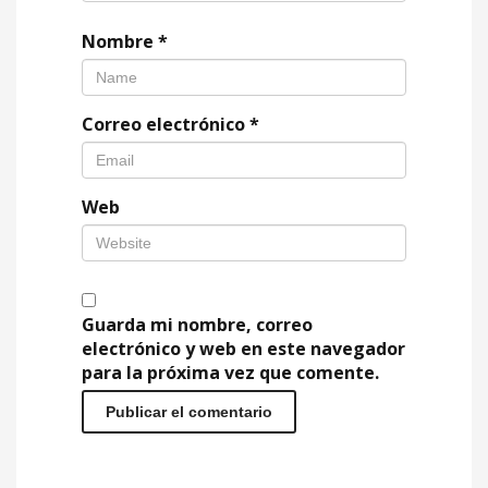
Nombre
*
Correo electrónico
*
Web
Guarda mi nombre, correo
electrónico y web en este navegador
para la próxima vez que comente.