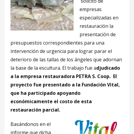
solicitó de
empresas
especializadas en
restauración la
presentación de
presupuestos correspondientes para una
intervención de urgencia para lograr parar el
deterioro de las tallas de los ángeles que adornan
la base de la escultura. El trabajo fue a
djudicado
a la empresa restauradora PETRA S. Coop. El
proyecto fue presentado a la Fundación Vital,
que ha participado apoyando
económicamente el costo de esta
restauración parcial.
Basándonos en el
informe que dicha