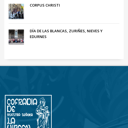
CORPUS CHRISTI
DÍA DE LAS BLANCAS, ZURIÑES, NIEVES Y
EDURNES