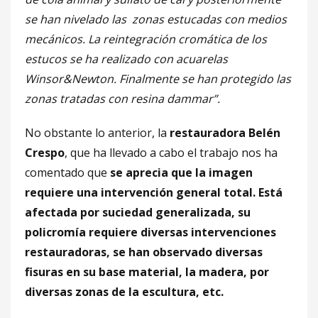
se han nivelado las zonas estucadas con medios
mecánicos. La reintegración cromática de los
estucos se ha realizado con acuarelas
Winsor&Newton. Finalmente se han protegido las
zonas tratadas con resina dammar”.
No obstante lo anterior, la
restauradora Belén
Crespo
, que ha llevado a cabo el trabajo nos ha
comentado que
se aprecia que la imagen
requiere una intervención general total. Está
afectada por suciedad generalizada, su
policromía requiere diversas intervenciones
restauradoras, se han observado diversas
fisuras en su base material, la madera, por
diversas zonas de la escultura, etc.