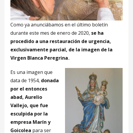
Como ya anunciábamos en el último boletín
durante este mes de enero de 2020,
se ha
procedido a una restauración de urgencia,
exclusivamente parcial, de la imagen de la
Virgen Blanca Peregrina
..
Es una imagen que
data de 1954,
donada
por el entonces
abad, Aurelio
Vallejo, que fue
esculpida por la
empresa Marín y
Goicolea
para ser