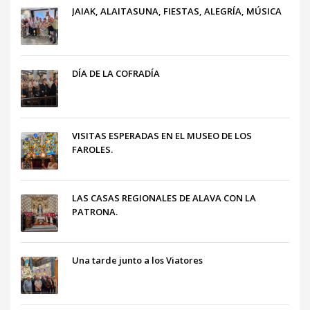
JAIAK, ALAITASUNA, FIESTAS, ALEGRÍA, MÚSICA
DÍA DE LA COFRADÍA
VISITAS ESPERADAS EN EL MUSEO DE LOS
FAROLES.
LAS CASAS REGIONALES DE ALAVA CON LA
PATRONA.
Una tarde junto a los Viatores