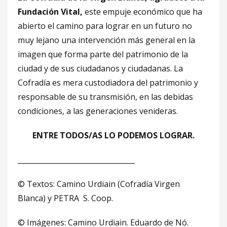
Fundación Vital,
este empuje económico que ha
abierto el camino para lograr en un futuro no
muy lejano una intervención más general en la
imagen que forma parte del patrimonio de la
ciudad y de sus ciudadanos y ciudadanas. La
Cofradía es mera custodiadora del patrimonio y
responsable de su transmisión, en las debidas
condiciones, a las generaciones venideras.
ENTRE TODOS/AS LO PODEMOS LOGRAR.
_________________________________
© Textos: Camino Urdiain (Cofradía Virgen
Blanca) y PETRA S. Coop.
© Imágenes: Camino Urdiain. Eduardo de Nó.