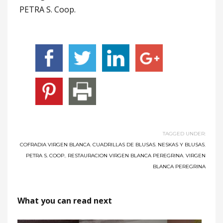
PETRA S. Coop.
TAGGED UNDER:
COFRADIA VIRGEN BLANCA
,
CUADRILLAS DE BLUSAS
,
NESKAS Y BLUSAS
,
PETRA S. COOP.
,
RESTAURACION VIRGEN BLANCA PEREGRINA
,
VIRGEN
BLANCA PEREGRINA
What you can read next