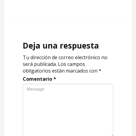
Deja una respuesta
Tu dirección de correo electrónico no
será publicada.
Los campos
obligatorios están marcados con
*
Comentario
*