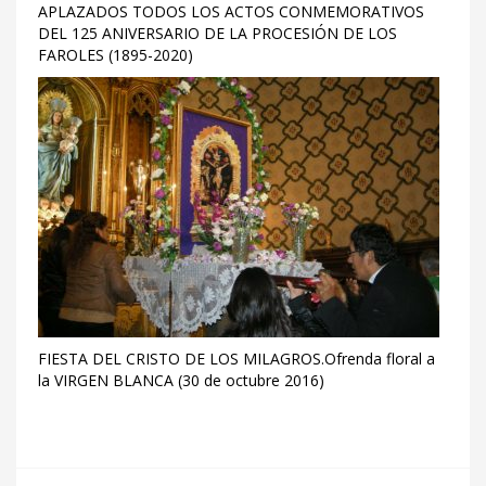
APLAZADOS TODOS LOS ACTOS CONMEMORATIVOS
DEL 125 ANIVERSARIO DE LA PROCESIÓN DE LOS
FAROLES (1895-2020)
FIESTA DEL CRISTO DE LOS MILAGROS.Ofrenda floral a
la VIRGEN BLANCA (30 de octubre 2016)