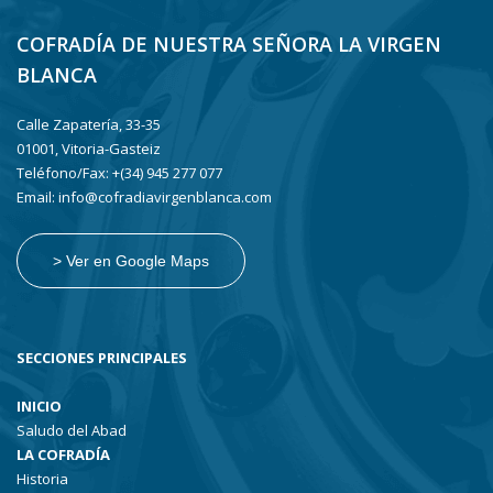
COFRADÍA DE NUESTRA SEÑORA LA VIRGEN
BLANCA
Calle Zapatería, 33-35
01001, Vitoria-Gasteiz
Teléfono/Fax: +(34) 945 277 077
Email: info@cofradiavirgenblanca.com
> Ver en Google Maps
SECCIONES PRINCIPALES
INICIO
Saludo del Abad
LA COFRADÍA
Historia