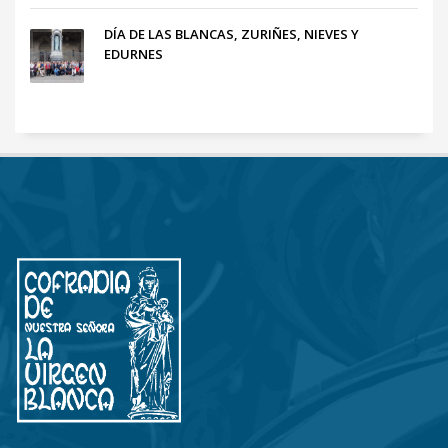
DÍA DE LAS BLANCAS, ZURIÑES, NIEVES Y
EDURNES