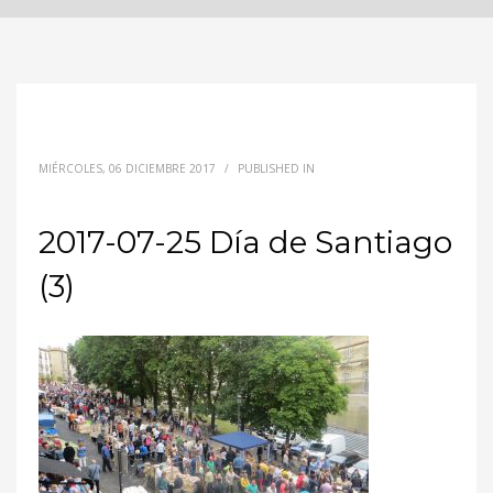
MIÉRCOLES, 06 DICIEMBRE 2017
/
PUBLISHED IN
2017-07-25 Día de Santiago
(3)