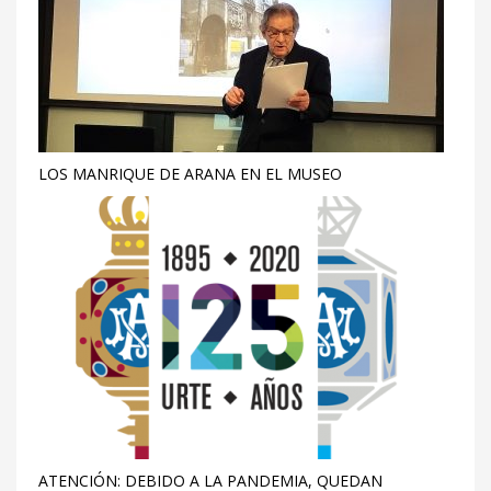
LOS MANRIQUE DE ARANA EN EL MUSEO
ATENCIÓN: DEBIDO A LA PANDEMIA, QUEDAN