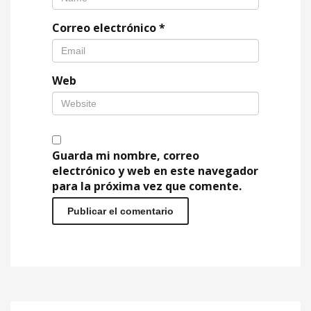
Correo electrónico
*
Web
Guarda mi nombre, correo
electrónico y web en este navegador
para la próxima vez que comente.