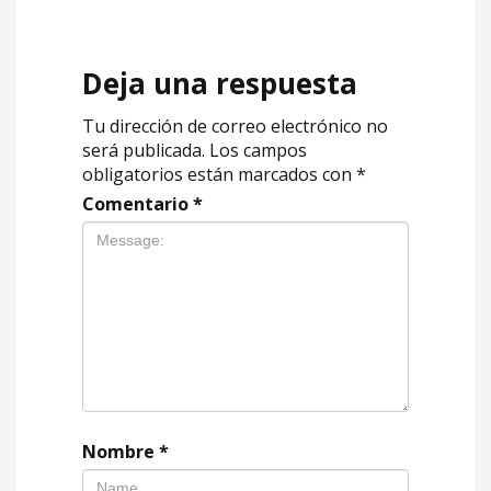
Deja una respuesta
Tu dirección de correo electrónico no
será publicada.
Los campos
obligatorios están marcados con
*
Comentario
*
Nombre
*