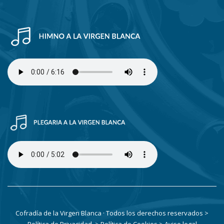
Cofradía de la Virgen Blanca · Todos los derechos reservados
>
Política de Privacidad
> Política de Cookies
> Aviso legal