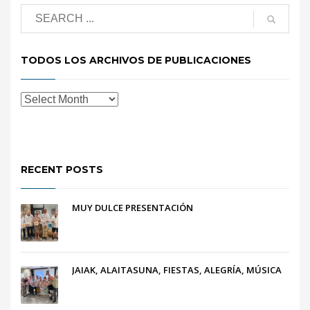
TODOS LOS ARCHIVOS DE PUBLICACIONES
RECENT POSTS
MUY DULCE PRESENTACIÓN
JAIAK, ALAITASUNA, FIESTAS, ALEGRÍA, MÚSICA