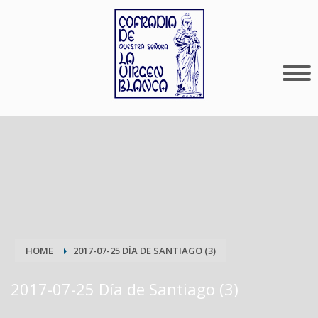
HOME
2017-07-25 DÍA DE SANTIAGO (3)
2017-07-25 Día de Santiago (3)