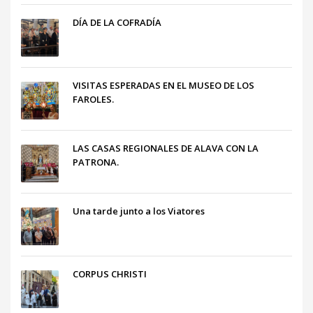
DÍA DE LA COFRADÍA
VISITAS ESPERADAS EN EL MUSEO DE LOS
FAROLES.
LAS CASAS REGIONALES DE ALAVA CON LA
PATRONA.
Una tarde junto a los Viatores
CORPUS CHRISTI