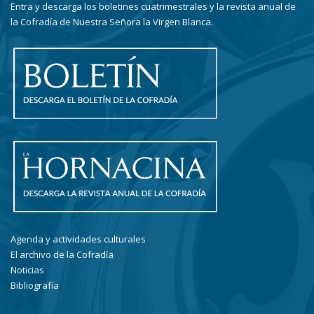
Entra y descarga los boletines cuatrimestrales y la revista anual de
la Cofradía de Nuestra Señora la Virgen Blanca.
Agenda y actividades culturales
El archivo de la Cofradía
Noticias
Bibliografía