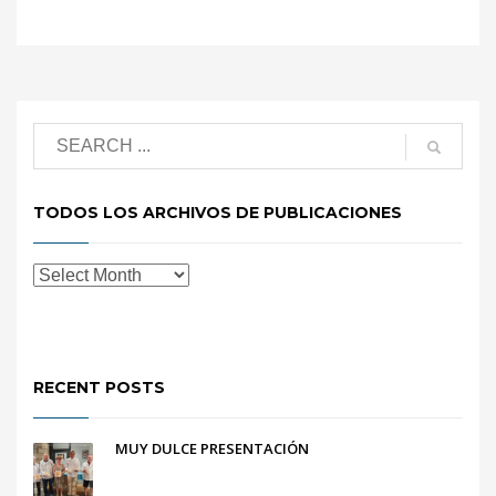
TODOS LOS ARCHIVOS DE PUBLICACIONES
RECENT POSTS
MUY DULCE PRESENTACIÓN