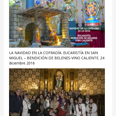
LA NAVIDAD EN LA COFRADÍA. EUCARISTÍA EN SAN
MIGUEL – BENDICIÓN DE BELENES-VINO CALIENTE. 24
diciembre 2016