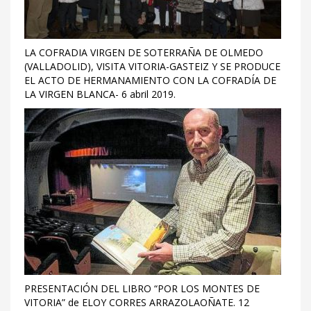
LA COFRADIA VIRGEN DE SOTERRAÑA DE OLMEDO
(VALLADOLID), VISITA VITORIA-GASTEIZ Y SE PRODUCE
EL ACTO DE HERMANAMIENTO CON LA COFRADÍA DE
LA VIRGEN BLANCA- 6 abril 2019.
PRESENTACIÓN DEL LIBRO “POR LOS MONTES DE
VITORIA” de ELOY CORRES ARRAZOLAOÑATE. 12