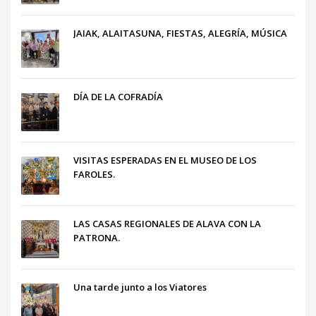
JAIAK, ALAITASUNA, FIESTAS, ALEGRÍA, MÚSICA
DÍA DE LA COFRADÍA
VISITAS ESPERADAS EN EL MUSEO DE LOS
FAROLES.
LAS CASAS REGIONALES DE ALAVA CON LA
PATRONA.
Una tarde junto a los Viatores