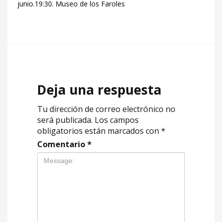
junio.19:30. Museo de los Faroles
Deja una respuesta
Tu dirección de correo electrónico no
será publicada.
Los campos
obligatorios están marcados con
*
Comentario
*