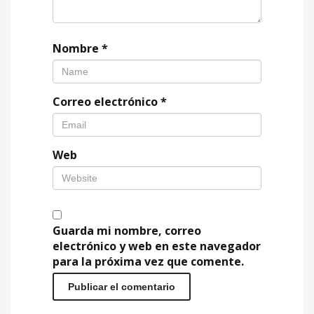
Nombre
*
Correo electrónico
*
Web
Guarda mi nombre, correo
electrónico y web en este navegador
para la próxima vez que comente.