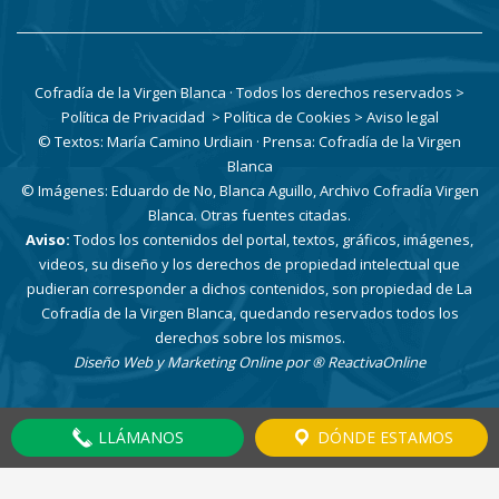
Cofradía de la Virgen Blanca · Todos los derechos reservados
>
Política de Privacidad
> Política de Cookies
> Aviso legal
© Textos: María Camino Urdiain · Prensa: Cofradía de la Virgen
Blanca
© Imágenes: Eduardo de No, Blanca Aguillo, Archivo Cofradía Virgen
Blanca. Otras fuentes citadas.
Aviso:
Todos los contenidos del portal, textos, gráficos, imágenes,
videos, su diseño y los derechos de propiedad intelectual que
pudieran corresponder a dichos contenidos, son propiedad de La
Cofradía de la Virgen Blanca, quedando reservados todos los
derechos sobre los mismos.
Diseño Web y Marketing Online por
® ReactivaOnline
LLÁMANOS
DÓNDE ESTAMOS