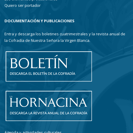
Quiero ser portador
DOCUMENTACIÓN Y PUBLICACIONES
Entra y descarga los boletines cuatrimestrales y la revista anual de
la Cofradía de Nuestra Señora la Virgen Blanca.
Agenda y actividades culturales