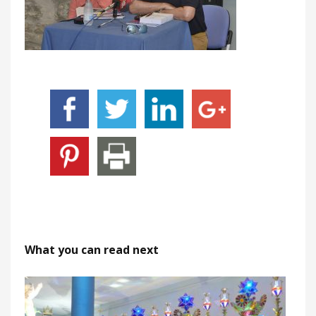
What you can read next