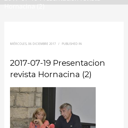
Hornacina (2)
MIÉRCOLES, 06 DICIEMBRE 2017
/
PUBLISHED IN
2017-07-19 Presentacion
revista Hornacina (2)