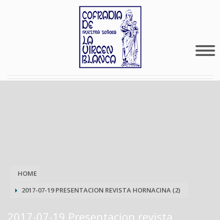
HOME
2017-07-19 PRESENTACION REVISTA HORNACINA (2)
2017-07-19 Presentacion revista