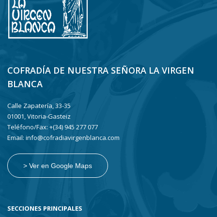
COFRADÍA DE NUESTRA SEÑORA LA VIRGEN
BLANCA
Calle Zapatería, 33-35
01001, Vitoria-Gasteiz
Teléfono/Fax: +(34) 945 277 077
Email: info@cofradiavirgenblanca.com
> Ver en Google Maps
SECCIONES PRINCIPALES