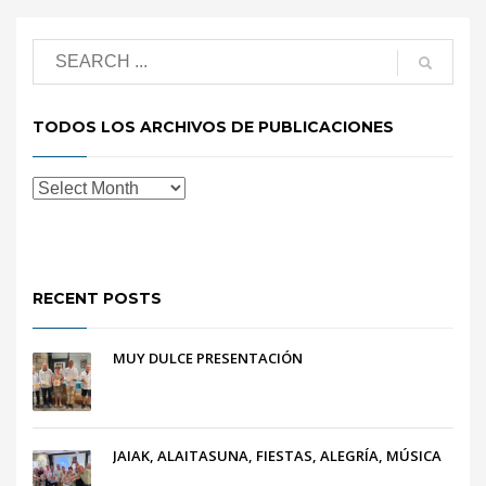
TODOS LOS ARCHIVOS DE PUBLICACIONES
RECENT POSTS
MUY DULCE PRESENTACIÓN
JAIAK, ALAITASUNA, FIESTAS, ALEGRÍA, MÚSICA