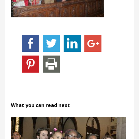
What you can read next