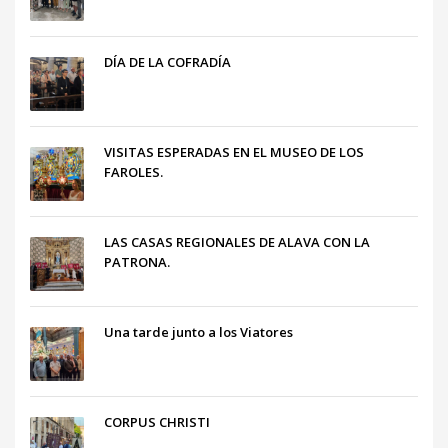
DÍA DE LA COFRADÍA
VISITAS ESPERADAS EN EL MUSEO DE LOS
FAROLES.
LAS CASAS REGIONALES DE ALAVA CON LA
PATRONA.
Una tarde junto a los Viatores
CORPUS CHRISTI