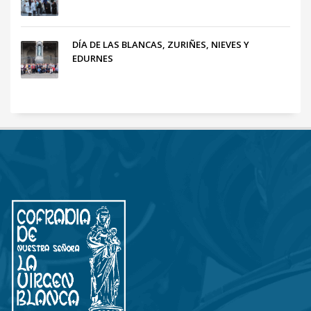
DÍA DE LAS BLANCAS, ZURIÑES, NIEVES Y
EDURNES