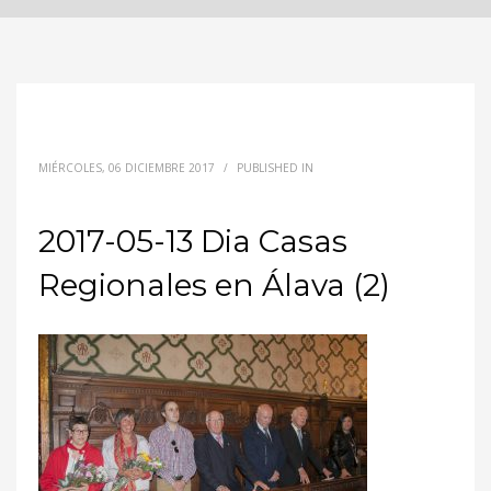
MIÉRCOLES, 06 DICIEMBRE 2017
/
PUBLISHED IN
2017-05-13 Dia Casas
Regionales en Álava (2)