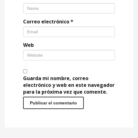
Correo electrónico
*
Web
Guarda mi nombre, correo
electrónico y web en este navegador
para la próxima vez que comente.