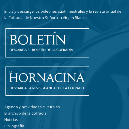
Entra y descarga los boletines cuatrimestrales y la revista anual de
la Cofradía de Nuestra Señora la Virgen Blanca.
Agenda y actividades culturales
El archivo de la Cofradía
Noticias
Bibliografía