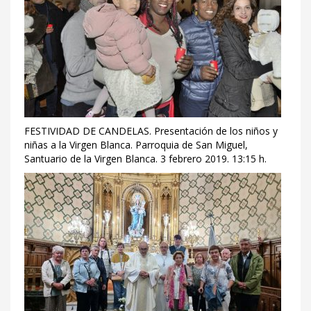
FESTIVIDAD DE CANDELAS. Presentación de los niños y
niñas a la Virgen Blanca. Parroquia de San Miguel,
Santuario de la Virgen Blanca. 3 febrero 2019. 13:15 h.