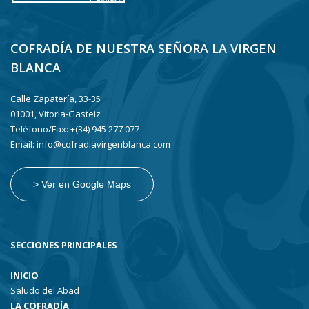
COFRADÍA DE NUESTRA SEÑORA LA VIRGEN
BLANCA
Calle Zapatería, 33-35
01001, Vitoria-Gasteiz
Teléfono/Fax: +(34) 945 277 077
Email: info@cofradiavirgenblanca.com
> Ver en Google Maps
SECCIONES PRINCIPALES
INICIO
Saludo del Abad
LA COFRADÍA