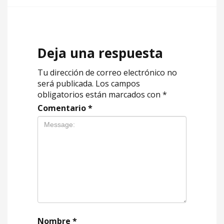
Deja una respuesta
Tu dirección de correo electrónico no
será publicada.
Los campos
obligatorios están marcados con
*
Comentario
*
Nombre
*