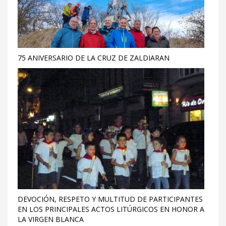
75 ANIVERSARIO DE LA CRUZ DE ZALDIARAN
DEVOCIÓN, RESPETO Y MULTITUD DE PARTICIPANTES
EN LOS PRINCIPALES ACTOS LITÚRGICOS EN HONOR A
LA VIRGEN BLANCA