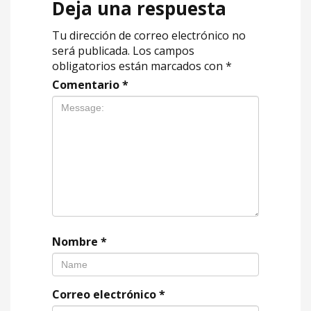
Deja una respuesta
Tu dirección de correo electrónico no
será publicada.
Los campos
obligatorios están marcados con
*
Comentario
*
Nombre
*
Correo electrónico
*