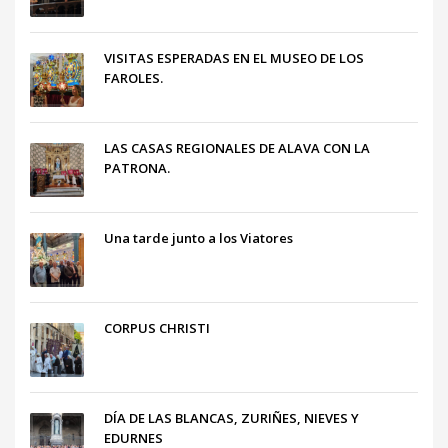
VISITAS ESPERADAS EN EL MUSEO DE LOS
FAROLES.
LAS CASAS REGIONALES DE ALAVA CON LA
PATRONA.
Una tarde junto a los Viatores
CORPUS CHRISTI
DÍA DE LAS BLANCAS, ZURIÑES, NIEVES Y
EDURNES