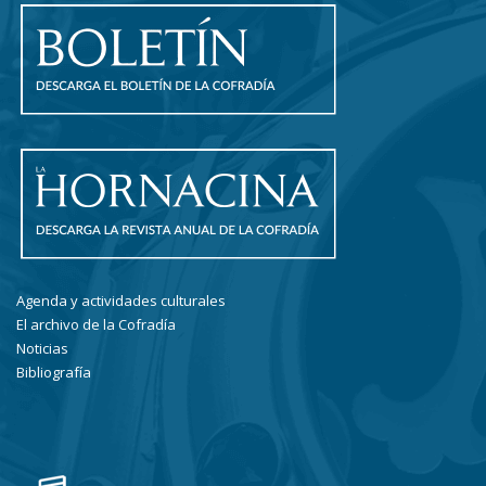
Agenda y actividades culturales
El archivo de la Cofradía
Noticias
Bibliografía