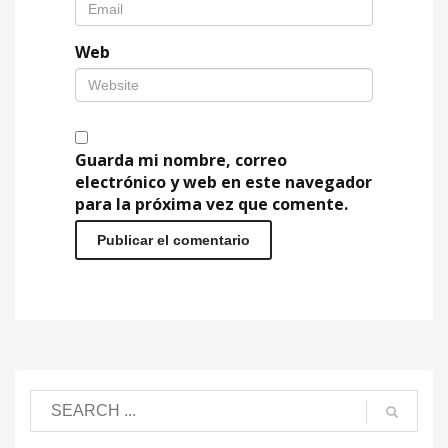
Web
Guarda mi nombre, correo
electrónico y web en este navegador
para la próxima vez que comente.