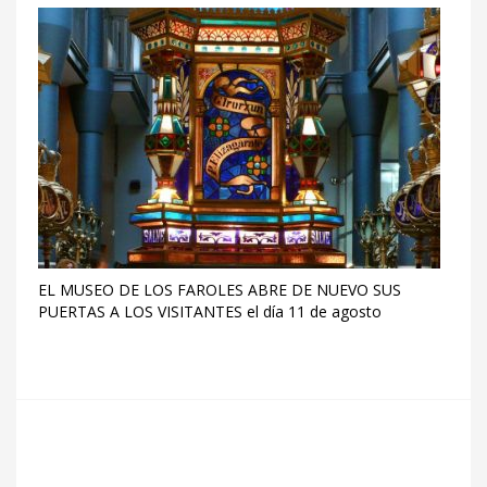
EL MUSEO DE LOS FAROLES ABRE DE NUEVO SUS
PUERTAS A LOS VISITANTES el día 11 de agosto