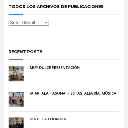
TODOS LOS ARCHIVOS DE PUBLICACIONES
RECENT POSTS
MUY DULCE PRESENTACIÓN
JAIAK, ALAITASUNA, FIESTAS, ALEGRÍA, MÚSICA
DÍA DE LA COFRADÍA