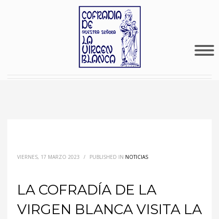
VIERNES, 17 MARZO 2023
/
PUBLISHED IN
NOTICIAS
LA COFRADÍA DE LA
VIRGEN BLANCA VISITA LA