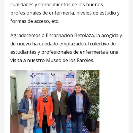
cualidades y conocimientos de los buenos
profesionales de enfermería, niveles de estudio y
formas de acceso, etc.
Agradecemos a Encarnación Betolaza, la acogida y
de nuevo ha quedado emplazado el colectivo de
estudiantes y profesionales de enfermería a una
visita a nuestro Museo de los Faroles.