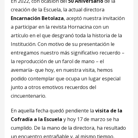
En 2022, con ocasión del
50 Aniversario
de la
creación de la Escuela, la actual directora
Encarnación Betolaza
, aceptó nuestra invitación
a participar en la revista Hornacina con un
artículo en el que desgranó toda la historia de la
Institución. Con motivo de su presentación le
entregamos nuestro más significativo recuerdo –
la reproducción de un farol de mano – el
avemaría- que hoy, en nuestra visita, hemos
podido contemplar que ocupa un lugar especial
junto a otros emotivos recuerdos del
cincuentenario.
En aquella fecha quedó pendiente la
visita de la
Cofradía a la Escuela
y hoy 17 de marzo se ha
cumplido. De la mano de la directora, ha resultado
un encuentro entrañable y, al mismo tiempo,