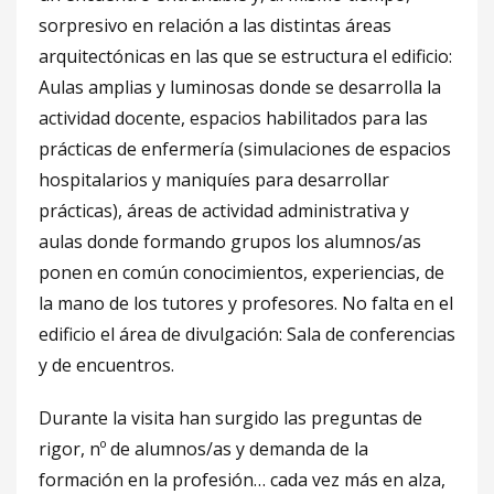
sorpresivo en relación a las distintas áreas
arquitectónicas en las que se estructura el edificio:
Aulas amplias y luminosas donde se desarrolla la
actividad docente, espacios habilitados para las
prácticas de enfermería (simulaciones de espacios
hospitalarios y maniquíes para desarrollar
prácticas), áreas de actividad administrativa y
aulas donde formando grupos los alumnos/as
ponen en común conocimientos, experiencias, de
la mano de los tutores y profesores. No falta en el
edificio el área de divulgación: Sala de conferencias
y de encuentros.
Durante la visita han surgido las preguntas de
rigor, nº de alumnos/as y demanda de la
formación en la profesión… cada vez más en alza,