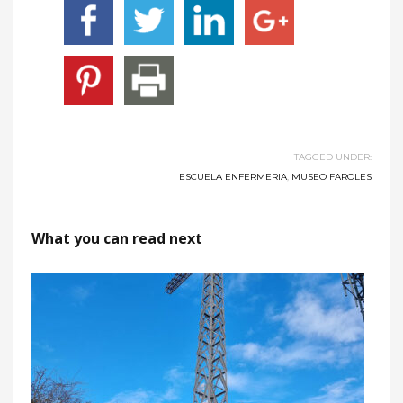
TAGGED UNDER:
ESCUELA ENFERMERIA
,
MUSEO FAROLES
What you can read next