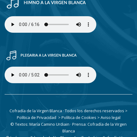
Cofradía de la Virgen Blanca · Todos los derechos reservados
>
Política de Privacidad
> Política de Cookies
> Aviso legal
© Textos: María Camino Urdiain · Prensa: Cofradía de la Virgen
Blanca