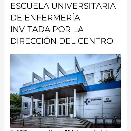
ESCUELA UNIVERSITARIA
DE ENFERMERÍA
INVITADA POR LA
DIRECCIÓN DEL CENTRO