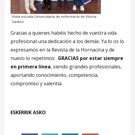
Visita escuela Universitaria de enfermería de Vitoria-
Gasteiz
Gracias a quienes habéis hecho de vuestra vida
profesional una dedicación a los demás. Ya lo os lo
expresamos en la Revista de la Hornacina y de
nuevo lo repetimos:
GRACIAS por estar siempre
en primera línea
, siendo grandes profesionales,
aportando conocimiento, competencia,
compromiso y valentía.
ESKERRIK ASKO