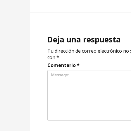
Deja una respuesta
Tu dirección de correo electrónico no 
con
*
Comentario
*