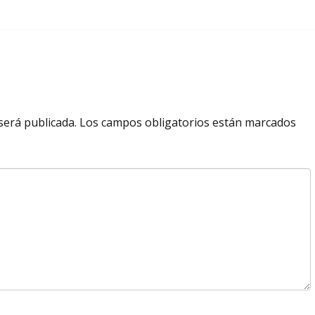
será publicada.
Los campos obligatorios están marcados