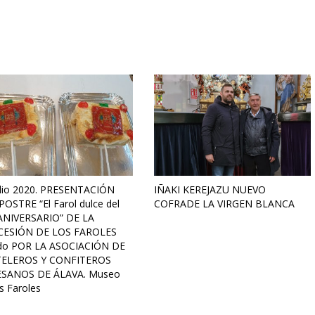
ulio 2020. PRESENTACIÓN
IÑAKI KEREJAZU NUEVO
POSTRE “El Farol dulce del
COFRADE LA VIRGEN BLANCA
ANIVERSARIO” DE LA
ESIÓN DE LOS FAROLES
do POR LA ASOCIACIÓN DE
ELEROS Y CONFITEROS
SANOS DE ÁLAVA. Museo
s Faroles