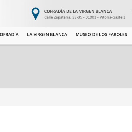
COFRADÍA
LA VIRGEN BLANCA
MUSEO DE LOS FAROLES