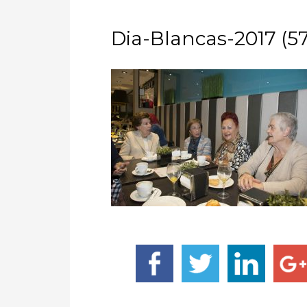
Dia-Blancas-2017 (57