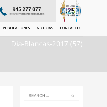
PUBLICACIONES
NOTICIAS
CONTACTO
Dia-Blancas-2017 (57)