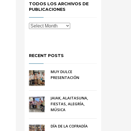
TODOS LOS ARCHIVOS DE
PUBLICACIONES
RECENT POSTS
MUY DULCE
PRESENTACIÓN
JAIAK, ALAITASUNA,
FIESTAS, ALEGRÍA,
MÚSICA
DÍA DE LA COFRADÍA