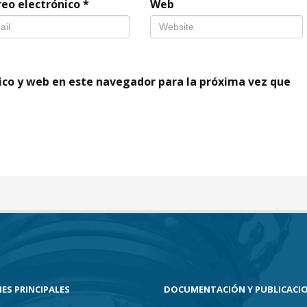
reo electrónico
*
Web
ico y web en este navegador para la próxima vez que
ES PRINCIPALES
DOCUMENTACIÓN Y PUBLICACI