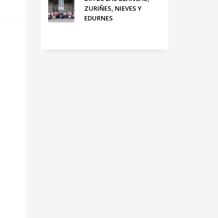
ZURIÑES, NIEVES Y
EDURNES