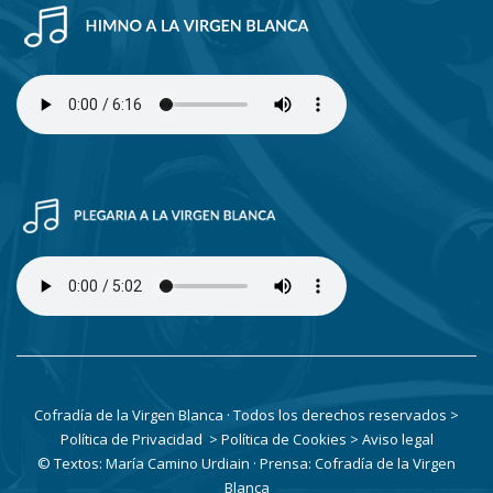
Cofradía de la Virgen Blanca · Todos los derechos reservados
>
Política de Privacidad
> Política de Cookies
> Aviso legal
© Textos: María Camino Urdiain · Prensa: Cofradía de la Virgen
Blanca