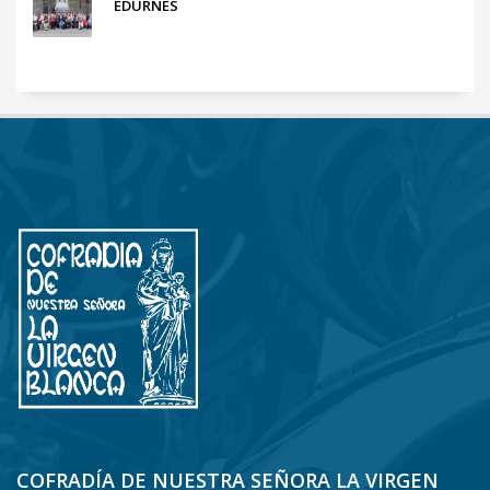
EDURNES
COFRADÍA DE NUESTRA SEÑORA LA VIRGEN