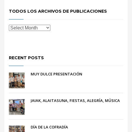
TODOS LOS ARCHIVOS DE PUBLICACIONES
RECENT POSTS
MUY DULCE PRESENTACIÓN
JAIAK, ALAITASUNA, FIESTAS, ALEGRÍA, MÚSICA
DÍA DE LA COFRADÍA