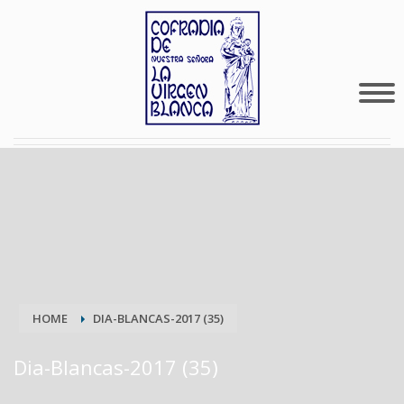
HOME
DIA-BLANCAS-2017 (35)
Dia-Blancas-2017 (35)