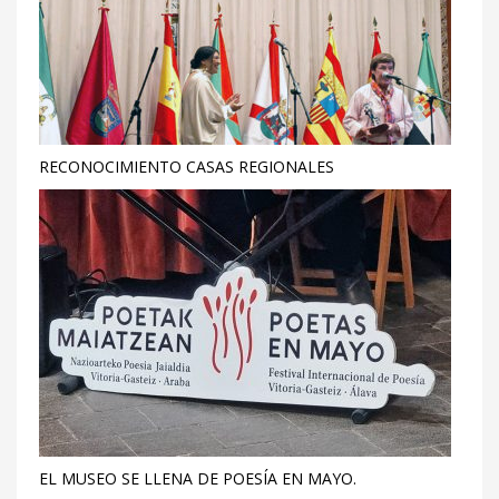
RECONOCIMIENTO CASAS REGIONALES
EL MUSEO SE LLENA DE POESÍA EN MAYO.