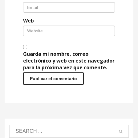
Web
Guarda mi nombre, correo
electrónico y web en este navegador
para la próxima vez que comente.