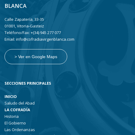
BLANCA
Calle Zapatería, 33-35
01001, Vitoria-Gasteiz
Teléfono/Fax: +(34) 945 277 077
Email: info@cofradiavirgenblanca.com
> Ver en Google Maps
SECCIONES PRINCIPALES
INICIO
Saludo del Abad
LA COFRADÍA
Historia
El Gobierno
Las Ordenanzas