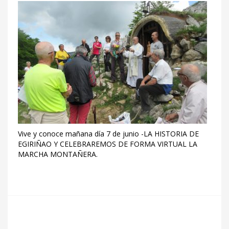
Vive y conoce mañana día 7 de junio -LA HISTORIA DE
EGIRIÑAO Y CELEBRAREMOS DE FORMA VIRTUAL LA
MARCHA MONTAÑERA.