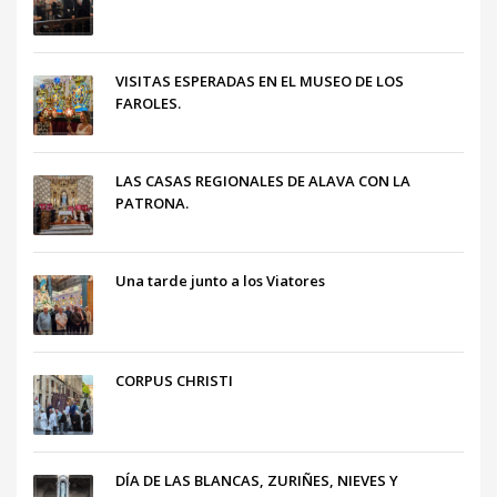
VISITAS ESPERADAS EN EL MUSEO DE LOS
FAROLES.
LAS CASAS REGIONALES DE ALAVA CON LA
PATRONA.
Una tarde junto a los Viatores
CORPUS CHRISTI
DÍA DE LAS BLANCAS, ZURIÑES, NIEVES Y