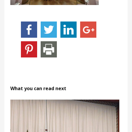
What you can read next