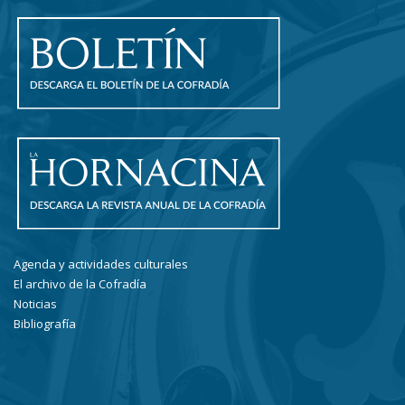
Agenda y actividades culturales
El archivo de la Cofradía
Noticias
Bibliografía