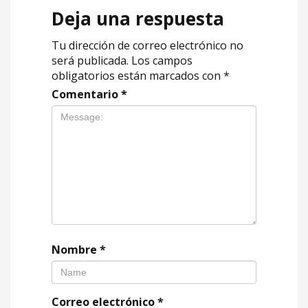
Deja una respuesta
Tu dirección de correo electrónico no
será publicada.
Los campos
obligatorios están marcados con
*
Comentario
*
Nombre
*
Correo electrónico
*