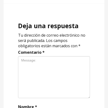
Deja una respuesta
Tu dirección de correo electrónico no
será publicada.
Los campos
obligatorios están marcados con
*
Comentario
*
Nombre
*