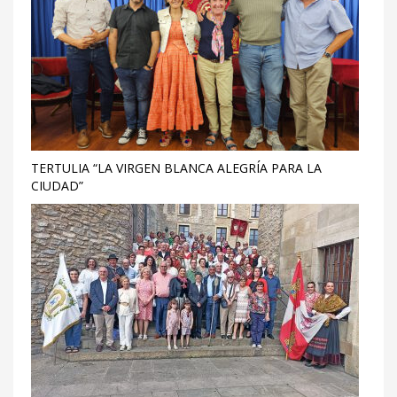
TERTULIA “LA VIRGEN BLANCA ALEGRÍA PARA LA
CIUDAD”