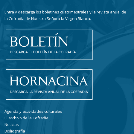
Entra y descarga los boletines cuatrimestrales y la revista anual de
la Cofradía de Nuestra Señora la Virgen Blanca.
Agenda y actividades culturales
El archivo de la Cofradía
Noticias
Bibliografía