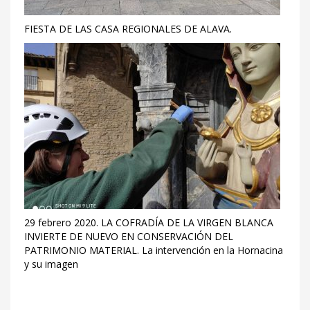
FIESTA DE LAS CASA REGIONALES DE ALAVA.
29 febrero 2020. LA COFRADÍA DE LA VIRGEN BLANCA
INVIERTE DE NUEVO EN CONSERVACIÓN DEL
PATRIMONIO MATERIAL. La intervención en la Hornacina
y su imagen