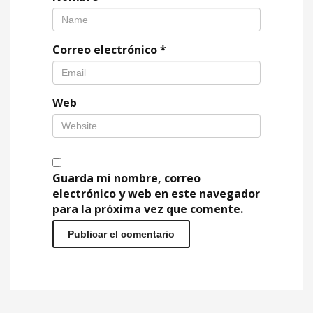
Correo electrónico
*
Web
Guarda mi nombre, correo
electrónico y web en este navegador
para la próxima vez que comente.