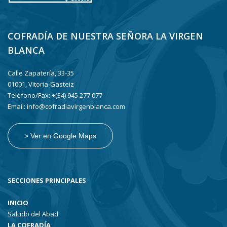
COFRADÍA DE NUESTRA SEÑORA LA VIRGEN
BLANCA
Calle Zapatería, 33-35
01001, Vitoria-Gasteiz
Teléfono/Fax: +(34) 945 277 077
Email: info@cofradiavirgenblanca.com
> Ver en Google Maps
SECCIONES PRINCIPALES
INICIO
Saludo del Abad
LA COFRADÍA