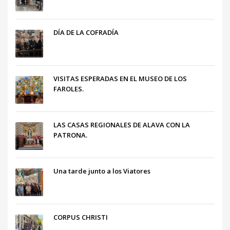
DÍA DE LA COFRADÍA
VISITAS ESPERADAS EN EL MUSEO DE LOS
FAROLES.
LAS CASAS REGIONALES DE ALAVA CON LA
PATRONA.
Una tarde junto a los Viatores
CORPUS CHRISTI