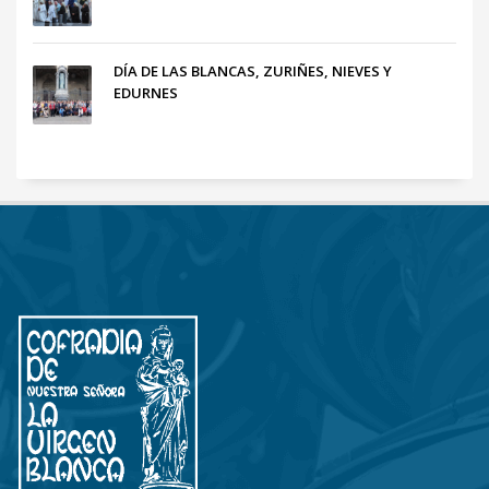
DÍA DE LAS BLANCAS, ZURIÑES, NIEVES Y
EDURNES