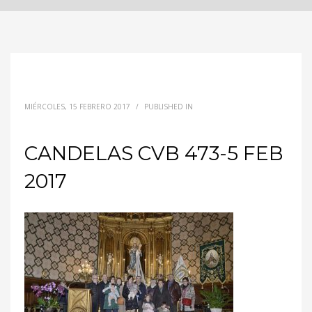
MIÉRCOLES, 15 FEBRERO 2017
/
PUBLISHED IN
CANDELAS CVB 473-5 FEB
2017