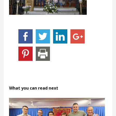
What you can read next