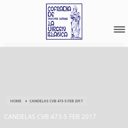
HOME
CANDELAS CVB 473-5 FEB 2017
CANDELAS CVB 473-5 FEB 2017