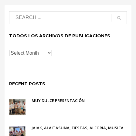
TODOS LOS ARCHIVOS DE PUBLICACIONES
RECENT POSTS
MUY DULCE PRESENTACIÓN
JAIAK, ALAITASUNA, FIESTAS, ALEGRÍA, MÚSICA