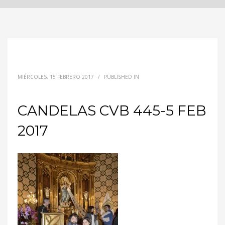
MIÉRCOLES, 15 FEBRERO 2017
/
PUBLISHED IN
CANDELAS CVB 445-5 FEB
2017