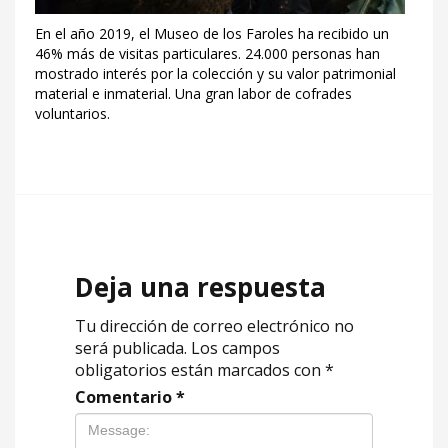
En el año 2019, el Museo de los Faroles ha recibido un
46% más de visitas particulares. 24.000 personas han
mostrado interés por la colección y su valor patrimonial
material e inmaterial. Una gran labor de cofrades
voluntarios.
Deja una respuesta
Tu dirección de correo electrónico no
será publicada.
Los campos
obligatorios están marcados con
*
Comentario
*