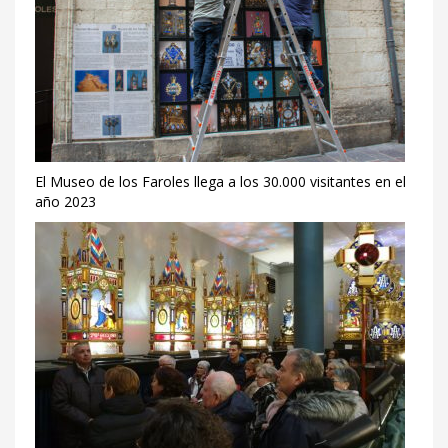
El Museo de los Faroles llega a los 30.000 visitantes en el
año 2023