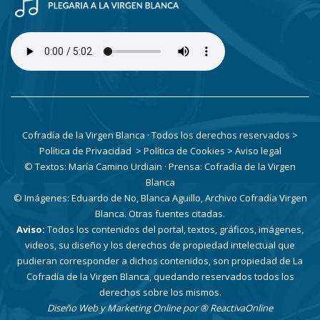
Cofradía de la Virgen Blanca · Todos los derechos reservados
>
Política de Privacidad
> Política de Cookies
> Aviso legal
© Textos: María Camino Urdiain · Prensa: Cofradía de la Virgen
Blanca
© Imágenes: Eduardo de No, Blanca Aguillo, Archivo Cofradía Virgen
Blanca. Otras fuentes citadas.
Aviso:
Todos los contenidos del portal, textos, gráficos, imágenes,
videos, su diseño y los derechos de propiedad intelectual que
pudieran corresponder a dichos contenidos, son propiedad de La
Cofradía de la Virgen Blanca, quedando reservados todos los
derechos sobre los mismos.
Diseño Web y Marketing Online por
® ReactivaOnline