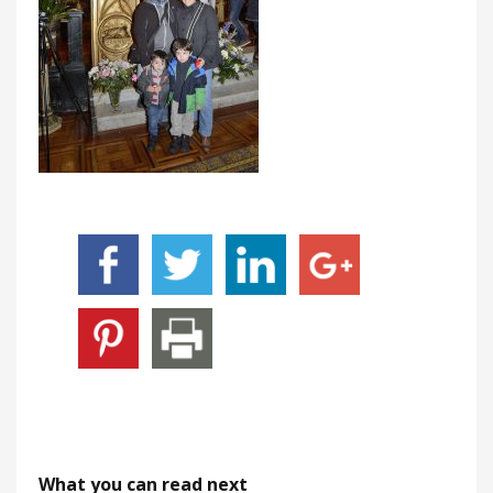
What you can read next