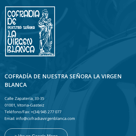
COFRADÍA DE NUESTRA SEÑORA LA VIRGEN
BLANCA
Calle Zapatería, 33-35
01001, Vitoria-Gasteiz
Teléfono/Fax: +(34) 945 277 077
Email: info@cofradiavirgenblanca.com