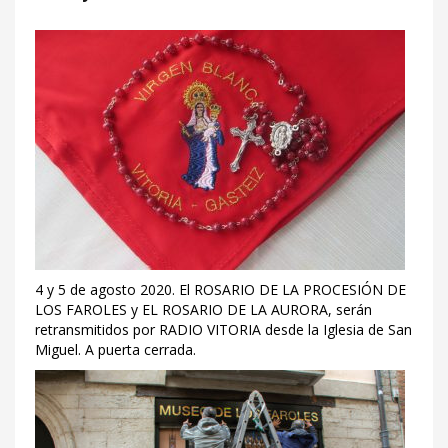
4 y 5 de agosto 2020. El ROSARIO DE LA PROCESIÓN DE
LOS FAROLES y EL ROSARIO DE LA AURORA, serán
retransmitidos por RADIO VITORIA desde la Iglesia de San
Miguel. A puerta cerrada.