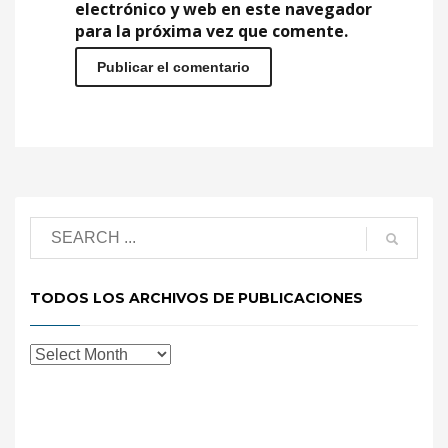
electrónico y web en este navegador
para la próxima vez que comente.
TODOS LOS ARCHIVOS DE PUBLICACIONES