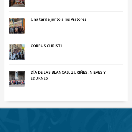
Una tarde junto a los Viatores
CORPUS CHRISTI
DÍA DE LAS BLANCAS, ZURIÑES, NIEVES Y
EDURNES