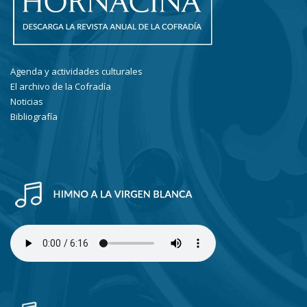
Agenda y actividades culturales
El archivo de la Cofradía
Noticias
Bibliografía