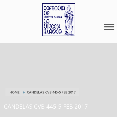
HOME
CANDELAS CVB 445-5 FEB 2017
CANDELAS CVB 445-5 FEB 2017