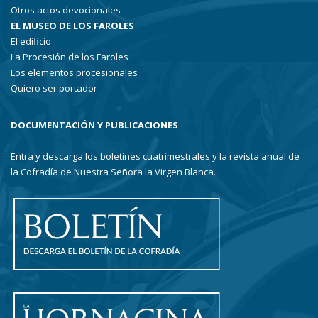
Otros actos devocionales
EL MUSEO DE LOS FAROLES
El edificio
La Procesión de los Faroles
Los elementos procesionales
Quiero ser portador
DOCUMENTACIÓN Y PUBLICACIONES
Entra y descarga los boletines cuatrimestrales y la revista anual de
la Cofradía de Nuestra Señora la Virgen Blanca.