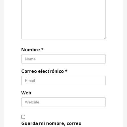
Nombre
*
Correo electrónico
*
Web
Guarda mi nombre, correo