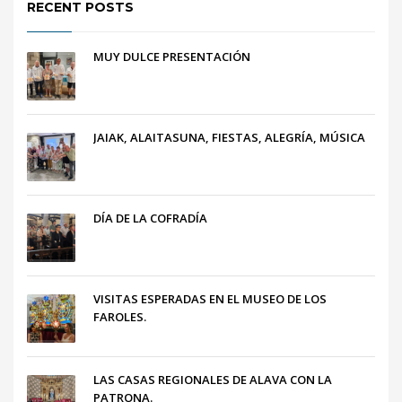
RECENT POSTS
MUY DULCE PRESENTACIÓN
JAIAK, ALAITASUNA, FIESTAS, ALEGRÍA, MÚSICA
DÍA DE LA COFRADÍA
VISITAS ESPERADAS EN EL MUSEO DE LOS
FAROLES.
LAS CASAS REGIONALES DE ALAVA CON LA
PATRONA.