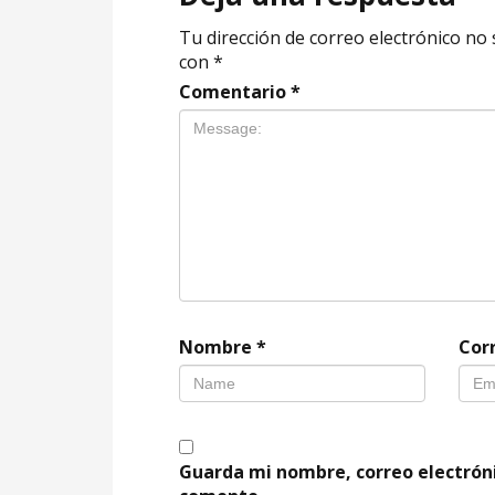
Tu dirección de correo electrónico no 
con
*
Comentario
*
Nombre
*
Cor
Guarda mi nombre, correo electrón