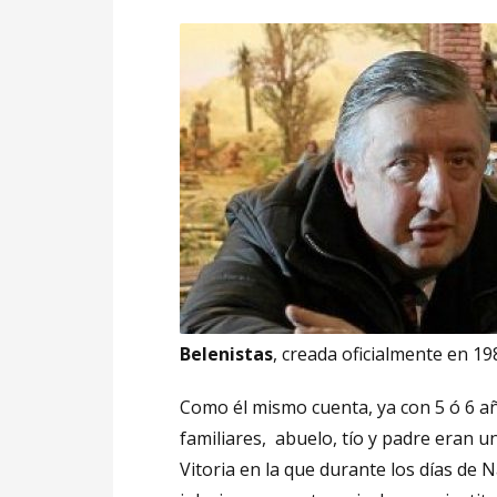
Belenistas
, creada oficialmente en 19
Como él mismo cuenta, ya con 5 ó 6 a
familiares, abuelo, tío y padre eran 
Vitoria en la que durante los días de