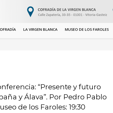
COFRADÍA
LA VIRGEN BLANCA
MUSEO DE LOS FAROLES
onferencia: “Presente y futuro
paña y Álava”. Por Pedro Pablo
seo de los Faroles: 19:30