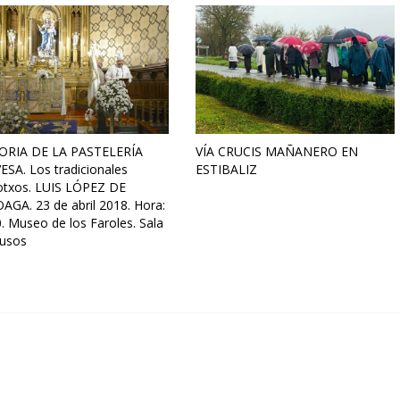
ORIA DE LA PASTELERÍA
VÍA CRUCIS MAÑANERO EN
ESA. Los tradicionales
ESTIBALIZ
otxos. LUIS LÓPEZ DE
AGA. 23 de abril 2018. Hora:
. Museo de los Faroles. Sala
iusos