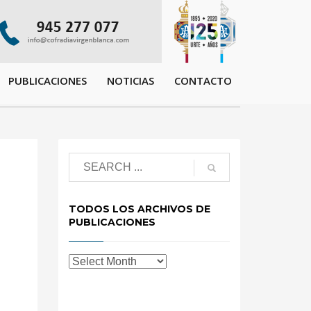
PUBLICACIONES
NOTICIAS
CONTACTO
TODOS LOS ARCHIVOS DE
PUBLICACIONES