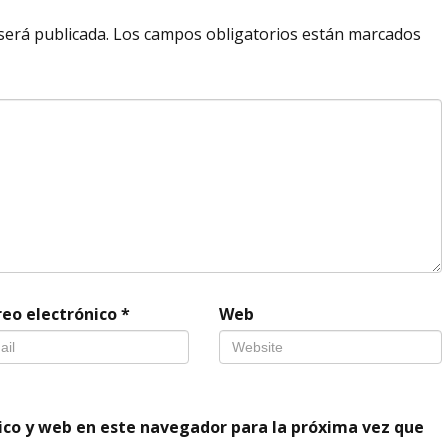
será publicada.
Los campos obligatorios están marcados
reo electrónico
*
Web
ico y web en este navegador para la próxima vez que