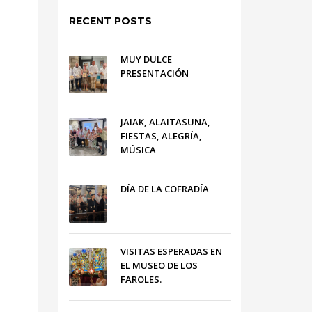
RECENT POSTS
MUY DULCE
PRESENTACIÓN
JAIAK, ALAITASUNA,
FIESTAS, ALEGRÍA,
MÚSICA
DÍA DE LA COFRADÍA
VISITAS ESPERADAS EN
EL MUSEO DE LOS
FAROLES.