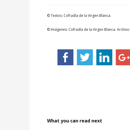
© Textos: Cofradía de la Virgen Blanca.
© Imágenes: Cofradía de la Virgen Blanca. Archiv
What you can read next