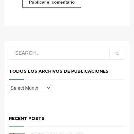
TODOS LOS ARCHIVOS DE PUBLICACIONES
RECENT POSTS