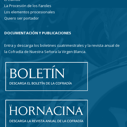
La Procesión de los Faroles
Los elementos procesionales
Quiero ser portador
DOCUMENTACIÓN Y PUBLICACIONES
Entra y descarga los boletines cuatrimestrales y la revista anual de
la Cofradía de Nuestra Señora la Virgen Blanca.