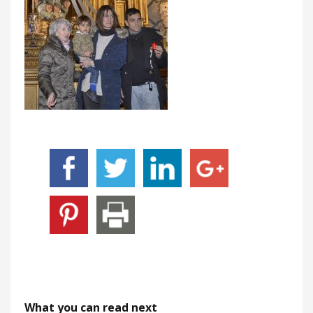
What you can read next