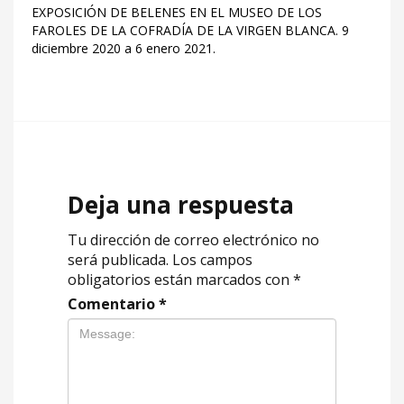
EXPOSICIÓN DE BELENES EN EL MUSEO DE LOS
FAROLES DE LA COFRADÍA DE LA VIRGEN BLANCA. 9
diciembre 2020 a 6 enero 2021.
Deja una respuesta
Tu dirección de correo electrónico no
será publicada.
Los campos
obligatorios están marcados con
*
Comentario
*