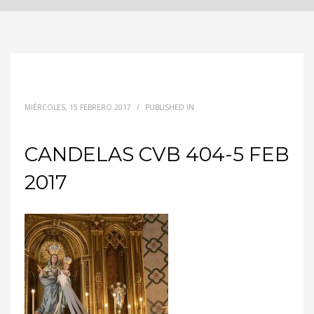
MIÉRCOLES, 15 FEBRERO 2017
/
PUBLISHED IN
CANDELAS CVB 404-5 FEB
2017