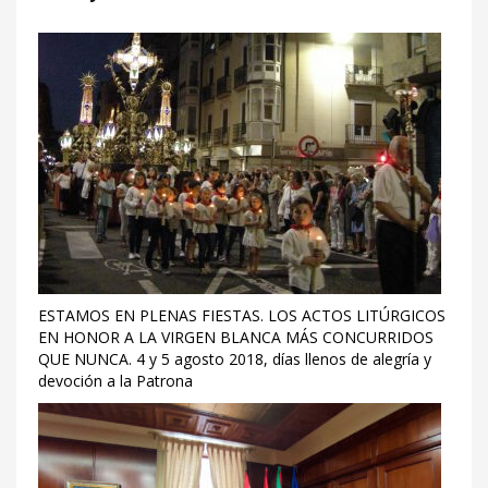
ESTAMOS EN PLENAS FIESTAS. LOS ACTOS LITÚRGICOS
EN HONOR A LA VIRGEN BLANCA MÁS CONCURRIDOS
QUE NUNCA. 4 y 5 agosto 2018, días llenos de alegría y
devoción a la Patrona