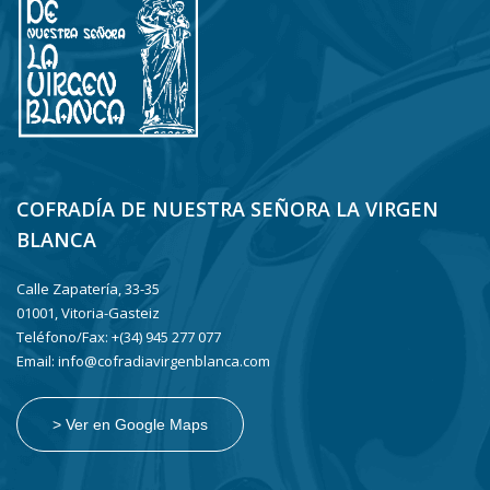
COFRADÍA DE NUESTRA SEÑORA LA VIRGEN
BLANCA
Calle Zapatería, 33-35
01001, Vitoria-Gasteiz
Teléfono/Fax: +(34) 945 277 077
Email: info@cofradiavirgenblanca.com
> Ver en Google Maps