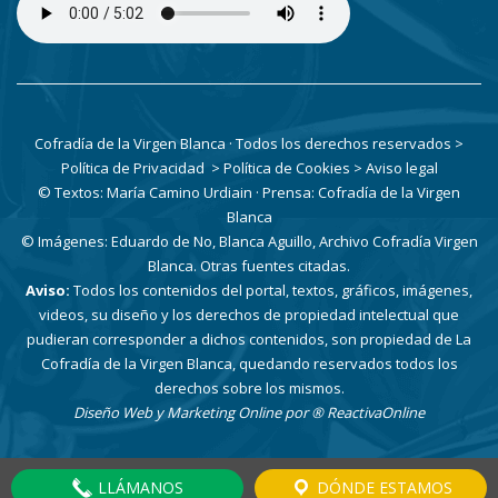
Cofradía de la Virgen Blanca · Todos los derechos reservados
>
Política de Privacidad
> Política de Cookies
> Aviso legal
© Textos: María Camino Urdiain · Prensa: Cofradía de la Virgen
Blanca
© Imágenes: Eduardo de No, Blanca Aguillo, Archivo Cofradía Virgen
Blanca. Otras fuentes citadas.
Aviso:
Todos los contenidos del portal, textos, gráficos, imágenes,
videos, su diseño y los derechos de propiedad intelectual que
pudieran corresponder a dichos contenidos, son propiedad de La
Cofradía de la Virgen Blanca, quedando reservados todos los
derechos sobre los mismos.
Diseño Web y Marketing Online por
® ReactivaOnline
LLÁMANOS
DÓNDE ESTAMOS