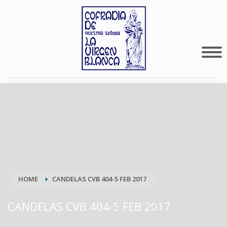
HOME
CANDELAS CVB 404-5 FEB 2017
CANDELAS CVB 404-5 FEB 2017