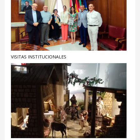
VISITAS INSTITUCIONALES