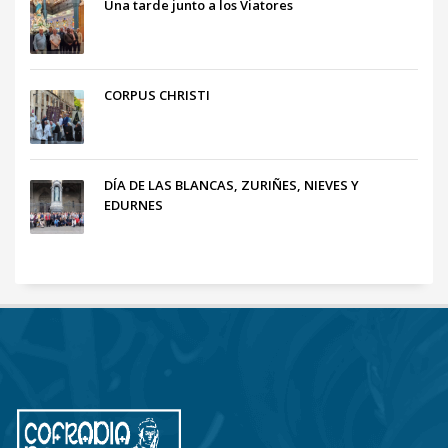
Una tarde junto a los Viatores
CORPUS CHRISTI
DÍA DE LAS BLANCAS, ZURIÑES, NIEVES Y
EDURNES