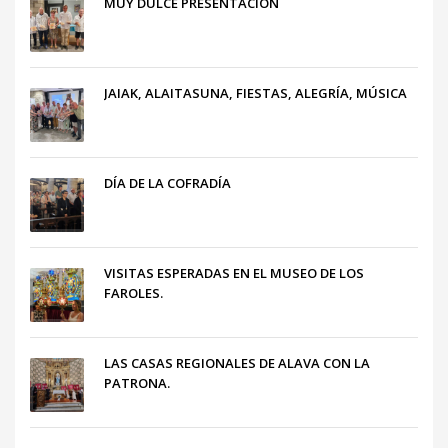
MUY DULCE PRESENTACIÓN
JAIAK, ALAITASUNA, FIESTAS, ALEGRÍA, MÚSICA
DÍA DE LA COFRADÍA
VISITAS ESPERADAS EN EL MUSEO DE LOS
FAROLES.
LAS CASAS REGIONALES DE ALAVA CON LA
PATRONA.