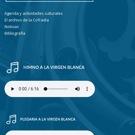
Agenda y actividades culturales
El archivo de la Cofradía
Noticias
Bibliografía