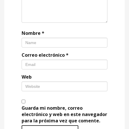
Nombre
*
Correo electrónico
*
Web
Guarda mi nombre, correo
electrónico y web en este navegador
para la próxima vez que comente.