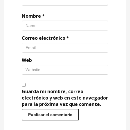
Nombre
*
Correo electrónico
*
Web
Guarda mi nombre, correo
electrónico y web en este navegador
para la próxima vez que comente.