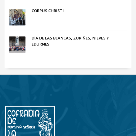
CORPUS CHRISTI
DÍA DE LAS BLANCAS, ZURIÑES, NIEVES Y
EDURNES