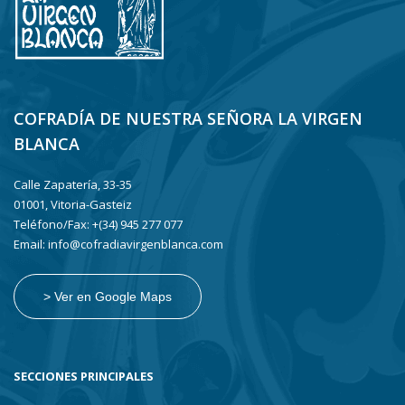
COFRADÍA DE NUESTRA SEÑORA LA VIRGEN
BLANCA
Calle Zapatería, 33-35
01001, Vitoria-Gasteiz
Teléfono/Fax: +(34) 945 277 077
Email: info@cofradiavirgenblanca.com
> Ver en Google Maps
SECCIONES PRINCIPALES