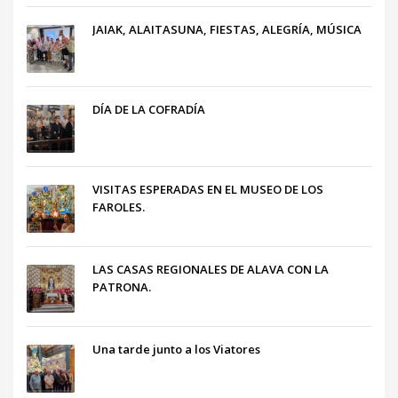
JAIAK, ALAITASUNA, FIESTAS, ALEGRÍA, MÚSICA
DÍA DE LA COFRADÍA
VISITAS ESPERADAS EN EL MUSEO DE LOS
FAROLES.
LAS CASAS REGIONALES DE ALAVA CON LA
PATRONA.
Una tarde junto a los Viatores