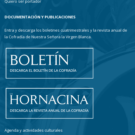
Quiero ser portador
DOCUMENTACIÓN Y PUBLICACIONES
Entra y descarga los boletines cuatrimestrales y la revista anual de
la Cofradía de Nuestra Señora la Virgen Blanca.
Agenda y actividades culturales