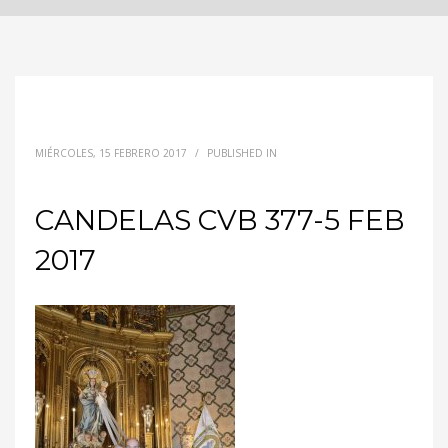
MIÉRCOLES, 15 FEBRERO 2017
/
PUBLISHED IN
CANDELAS CVB 377-5 FEB
2017