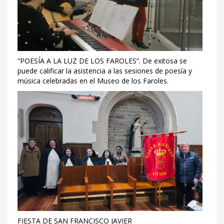
“POESÍA A LA LUZ DE LOS FAROLES”. De exitosa se
puede calificar la asistencia a las sesiones de poesía y
música celebradas en el Museo de los Faroles.
FIESTA DE SAN FRANCISCO JAVIER