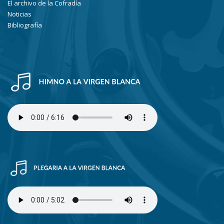
El archivo de la Cofradía
Noticias
Bibliografía