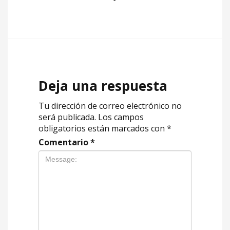
Deja una respuesta
Tu dirección de correo electrónico no
será publicada.
Los campos
obligatorios están marcados con
*
Comentario
*