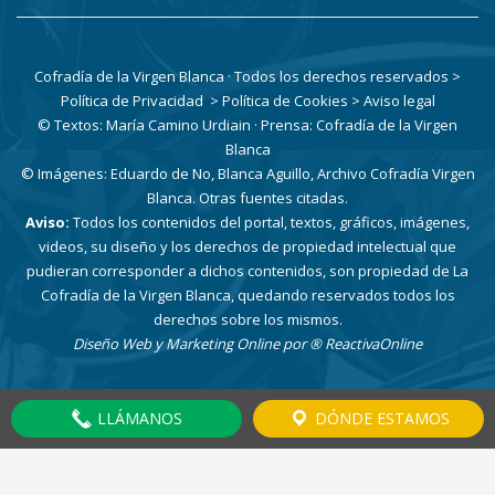
Cofradía de la Virgen Blanca · Todos los derechos reservados
>
Política de Privacidad
> Política de Cookies
> Aviso legal
© Textos: María Camino Urdiain · Prensa: Cofradía de la Virgen
Blanca
© Imágenes: Eduardo de No, Blanca Aguillo, Archivo Cofradía Virgen
Blanca. Otras fuentes citadas.
Aviso:
Todos los contenidos del portal, textos, gráficos, imágenes,
videos, su diseño y los derechos de propiedad intelectual que
pudieran corresponder a dichos contenidos, son propiedad de La
Cofradía de la Virgen Blanca, quedando reservados todos los
derechos sobre los mismos.
Diseño Web y Marketing Online por
® ReactivaOnline
LLÁMANOS
DÓNDE ESTAMOS