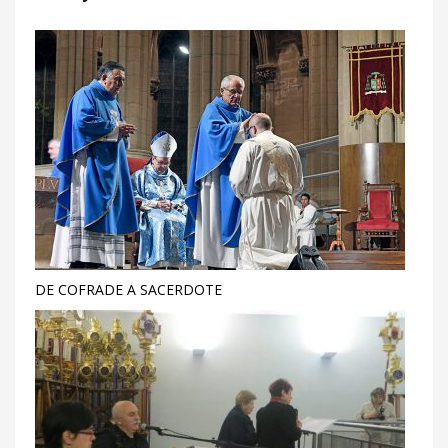
DE COFRADE A SACERDOTE