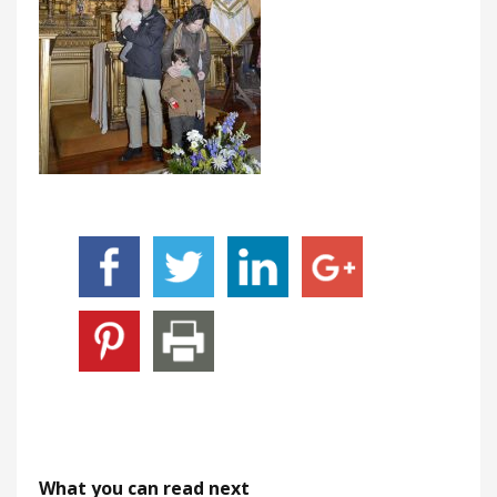
What you can read next