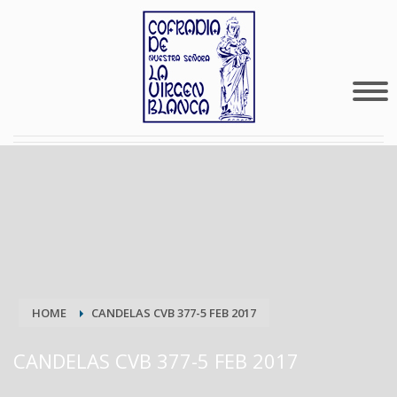
HOME
CANDELAS CVB 377-5 FEB 2017
CANDELAS CVB 377-5 FEB 2017