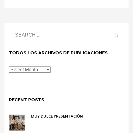
TODOS LOS ARCHIVOS DE PUBLICACIONES
RECENT POSTS
MUY DULCE PRESENTACIÓN