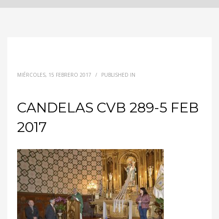
MIÉRCOLES, 15 FEBRERO 2017
/
PUBLISHED IN
CANDELAS CVB 289-5 FEB
2017