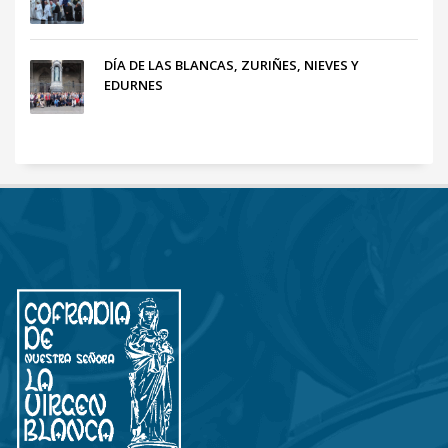
DÍA DE LAS BLANCAS, ZURIÑES, NIEVES Y
EDURNES