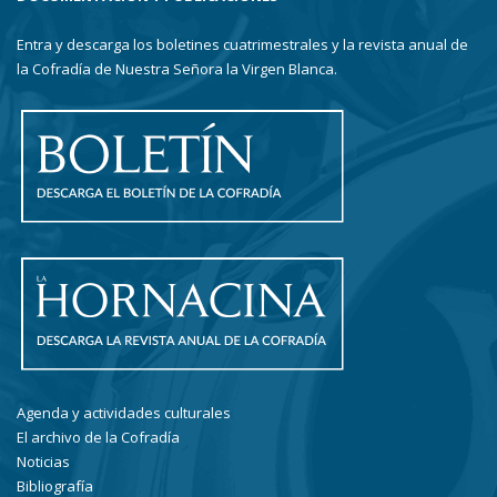
Entra y descarga los boletines cuatrimestrales y la revista anual de
la Cofradía de Nuestra Señora la Virgen Blanca.
Agenda y actividades culturales
El archivo de la Cofradía
Noticias
Bibliografía