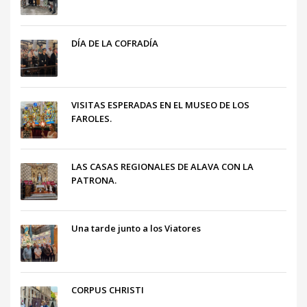
DÍA DE LA COFRADÍA
VISITAS ESPERADAS EN EL MUSEO DE LOS
FAROLES.
LAS CASAS REGIONALES DE ALAVA CON LA
PATRONA.
Una tarde junto a los Viatores
CORPUS CHRISTI