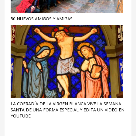
50 NUEVOS AMIGOS Y AMIGAS
LA COFRADÍA DE LA VIRGEN BLANCA VIVE LA SEMANA
SANTA DE UNA FORMA ESPECIAL Y EDITA UN VIDEO EN
YOUTUBE