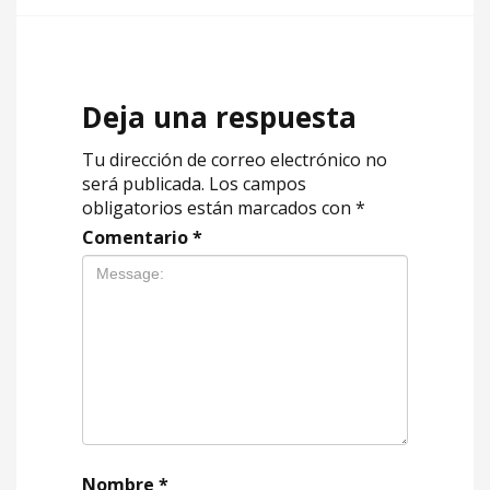
Deja una respuesta
Tu dirección de correo electrónico no
será publicada.
Los campos
obligatorios están marcados con
*
Comentario
*
Nombre
*