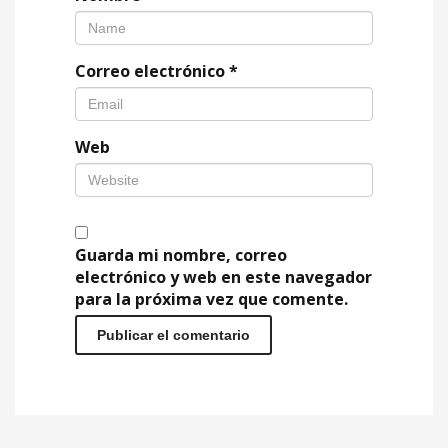
Correo electrónico
*
Web
Guarda mi nombre, correo
electrónico y web en este navegador
para la próxima vez que comente.