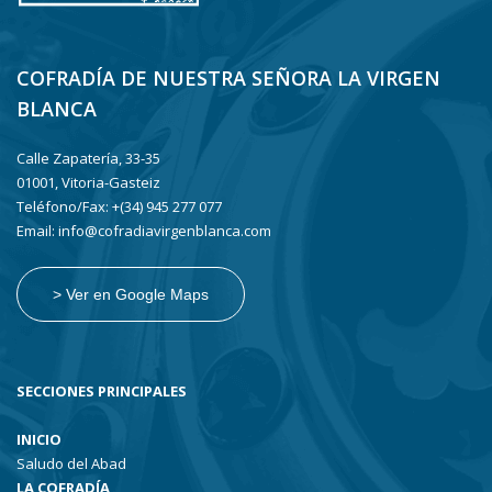
COFRADÍA DE NUESTRA SEÑORA LA VIRGEN
BLANCA
Calle Zapatería, 33-35
01001, Vitoria-Gasteiz
Teléfono/Fax: +(34) 945 277 077
Email: info@cofradiavirgenblanca.com
> Ver en Google Maps
SECCIONES PRINCIPALES
INICIO
Saludo del Abad
LA COFRADÍA