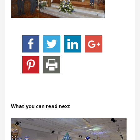
What you can read next