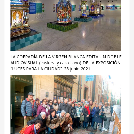
LA COFRADÍA DE LA VIRGEN BLANCA EDITA UN DOBLE
AUDIOVISUAL (euskera y castellano) DE LA EXPOSICIÓN
“LUCES PARA LA CIUDAD”. 28 junio 2021