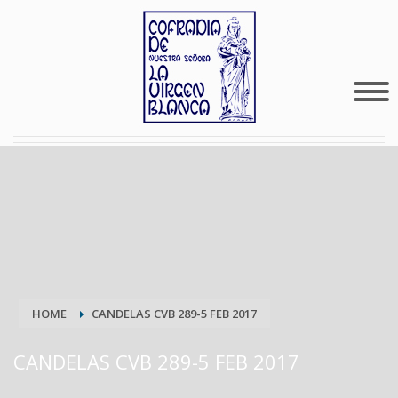
HOME
CANDELAS CVB 289-5 FEB 2017
CANDELAS CVB 289-5 FEB 2017