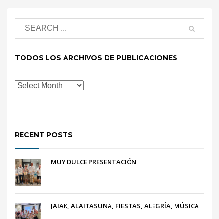
TODOS LOS ARCHIVOS DE PUBLICACIONES
RECENT POSTS
MUY DULCE PRESENTACIÓN
JAIAK, ALAITASUNA, FIESTAS, ALEGRÍA, MÚSICA