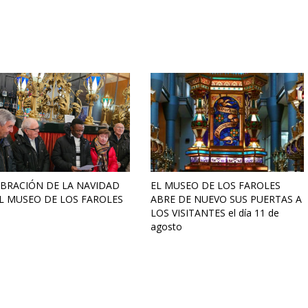
BRACIÓN DE LA NAVIDAD
EL MUSEO DE LOS FAROLES
L MUSEO DE LOS FAROLES
ABRE DE NUEVO SUS PUERTAS A
LOS VISITANTES el día 11 de
agosto