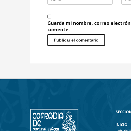
Guarda mi nombre, correo electrón
comente.
SECCION
INICIO