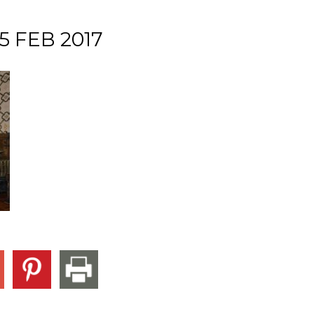
5 FEB 2017