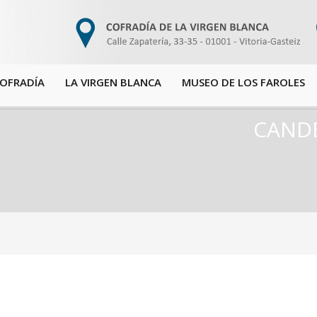
COFRADÍA
LA VIRGEN BLANCA
MUSEO DE LOS FAROLES
CANDE