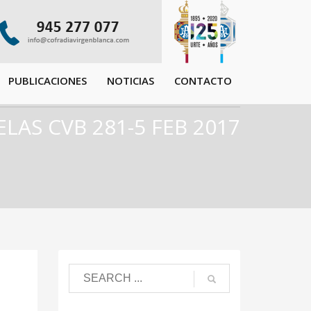
PUBLICACIONES
NOTICIAS
CONTACTO
LAS CVB 281-5 FEB 2017