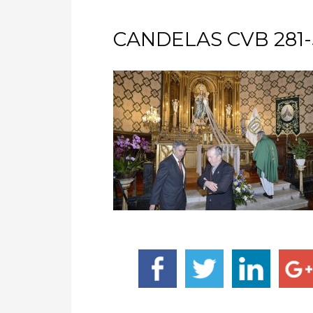
CANDELAS CVB 281-