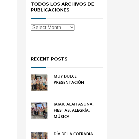
TODOS LOS ARCHIVOS DE
PUBLICACIONES
RECENT POSTS
MUY DULCE
PRESENTACIÓN
JAIAK, ALAITASUNA,
FIESTAS, ALEGRÍA,
MÚSICA
DÍA DE LA COFRADÍA