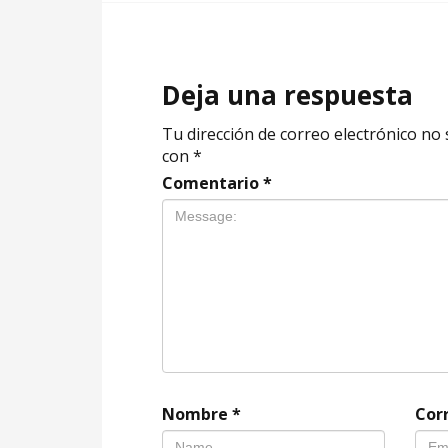
Deja una respuesta
Tu dirección de correo electrónico no 
con
*
Comentario
*
Nombre
*
Cor