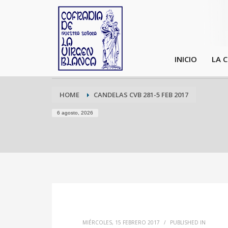
INICIO
LA 
HOME
CANDELAS CVB 281-5 FEB 2017
6 agosto, 2026
MIÉRCOLES, 15 FEBRERO 2017
/
PUBLISHED IN