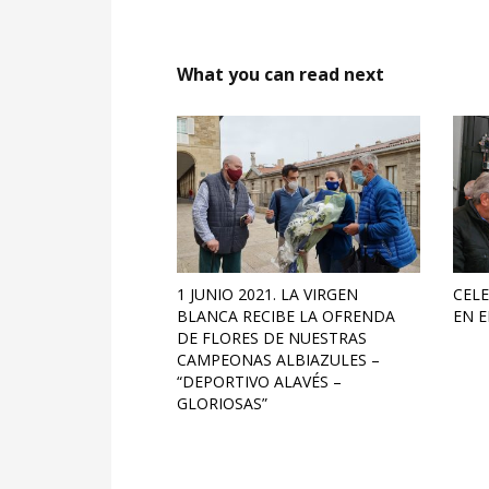
What you can read next
1 JUNIO 2021. LA VIRGEN
CELE
BLANCA RECIBE LA OFRENDA
EN E
DE FLORES DE NUESTRAS
CAMPEONAS ALBIAZULES –
“DEPORTIVO ALAVÉS –
GLORIOSAS”