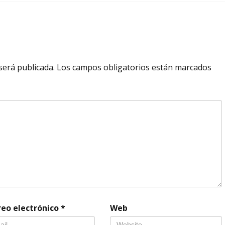
será publicada.
Los campos obligatorios están marcados
reo electrónico
*
Web