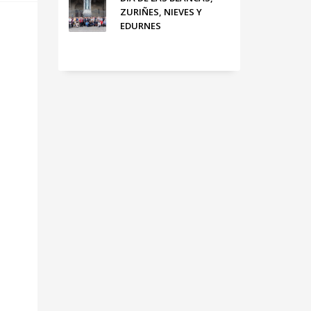
ZURIÑES, NIEVES Y
EDURNES