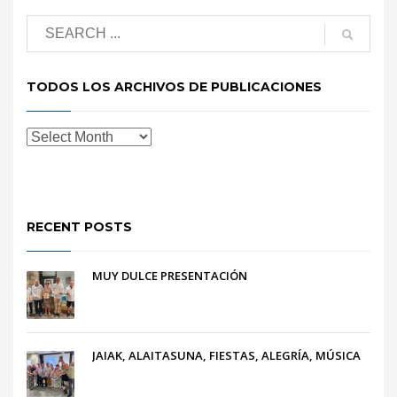
TODOS LOS ARCHIVOS DE PUBLICACIONES
RECENT POSTS
MUY DULCE PRESENTACIÓN
JAIAK, ALAITASUNA, FIESTAS, ALEGRÍA, MÚSICA