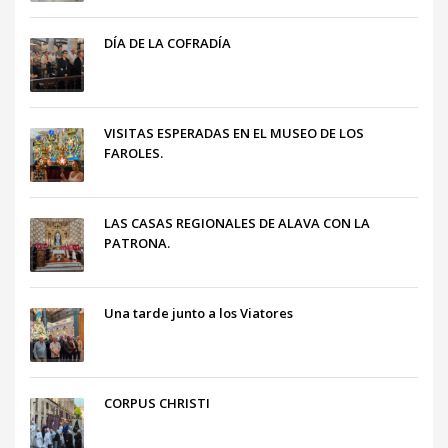
DÍA DE LA COFRADÍA
VISITAS ESPERADAS EN EL MUSEO DE LOS
FAROLES.
LAS CASAS REGIONALES DE ALAVA CON LA
PATRONA.
Una tarde junto a los Viatores
CORPUS CHRISTI