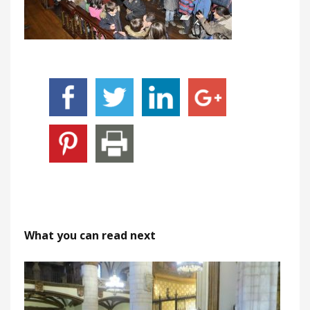
What you can read next