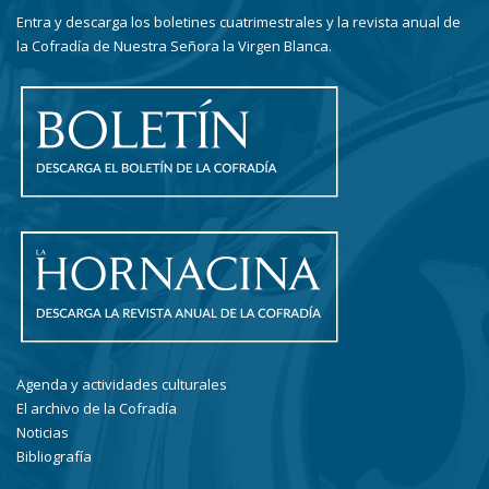
Entra y descarga los boletines cuatrimestrales y la revista anual de
la Cofradía de Nuestra Señora la Virgen Blanca.
Agenda y actividades culturales
El archivo de la Cofradía
Noticias
Bibliografía