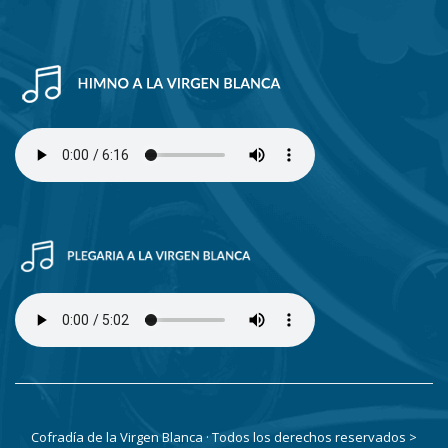
Cofradía de la Virgen Blanca · Todos los derechos reservados
>