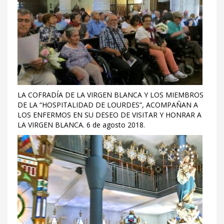
LA COFRADÍA DE LA VIRGEN BLANCA Y LOS MIEMBROS
DE LA “HOSPITALIDAD DE LOURDES”, ACOMPAÑAN A
LOS ENFERMOS EN SU DESEO DE VISITAR Y HONRAR A
LA VIRGEN BLANCA. 6 de agosto 2018.