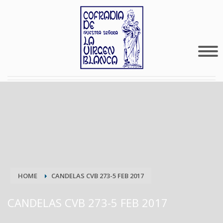
HOME
CANDELAS CVB 273-5 FEB 2017
CANDELAS CVB 273-5 FEB 2017