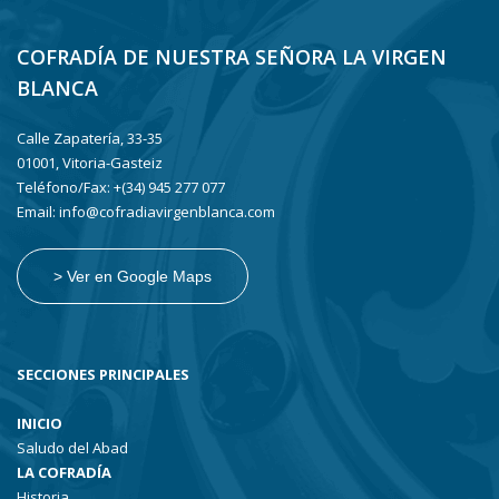
COFRADÍA DE NUESTRA SEÑORA LA VIRGEN
BLANCA
Calle Zapatería, 33-35
01001, Vitoria-Gasteiz
Teléfono/Fax: +(34) 945 277 077
Email: info@cofradiavirgenblanca.com
> Ver en Google Maps
SECCIONES PRINCIPALES
INICIO
Saludo del Abad
LA COFRADÍA
Historia