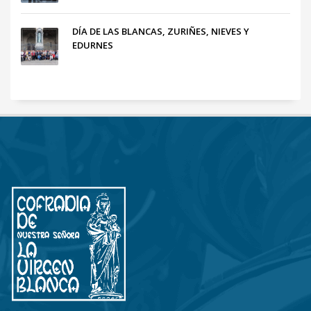
DÍA DE LAS BLANCAS, ZURIÑES, NIEVES Y
EDURNES