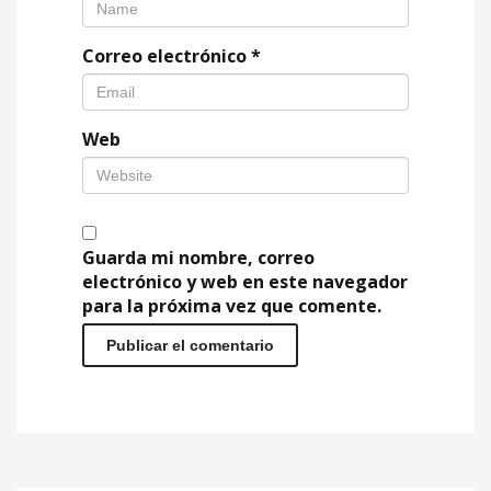
Correo electrónico
*
Web
Guarda mi nombre, correo
electrónico y web en este navegador
para la próxima vez que comente.