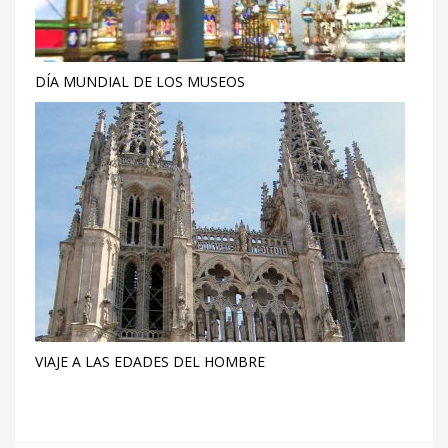
DÍA MUNDIAL DE LOS MUSEOS
VIAJE A LAS EDADES DEL HOMBRE