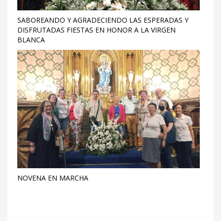
SABOREANDO Y AGRADECIENDO LAS ESPERADAS Y
DISFRUTADAS FIESTAS EN HONOR A LA VIRGEN
BLANCA
NOVENA EN MARCHA