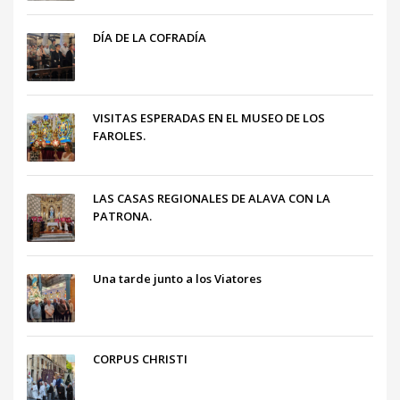
DÍA DE LA COFRADÍA
VISITAS ESPERADAS EN EL MUSEO DE LOS
FAROLES.
LAS CASAS REGIONALES DE ALAVA CON LA
PATRONA.
Una tarde junto a los Viatores
CORPUS CHRISTI