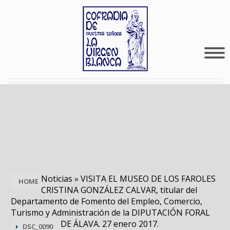
Noticias
»
VISITA EL MUSEO DE LOS FAROLES
HOME
CRISTINA GONZÁLEZ CALVAR, titular del
Departamento de Fomento del Empleo, Comercio,
Turismo y Administración de la DIPUTACIÓN FORAL
DE ÁLAVA. 27 enero 2017.
DSC_0090