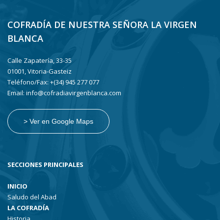
COFRADÍA DE NUESTRA SEÑORA LA VIRGEN
BLANCA
Calle Zapatería, 33-35
01001, Vitoria-Gasteiz
Teléfono/Fax: +(34) 945 277 077
Email: info@cofradiavirgenblanca.com
> Ver en Google Maps
SECCIONES PRINCIPALES
INICIO
Saludo del Abad
LA COFRADÍA
Historia