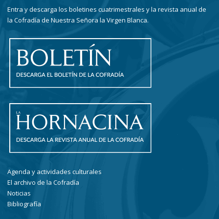
Entra y descarga los boletines cuatrimestrales y la revista anual de
la Cofradía de Nuestra Señora la Virgen Blanca.
Agenda y actividades culturales
El archivo de la Cofradía
Noticias
Bibliografía