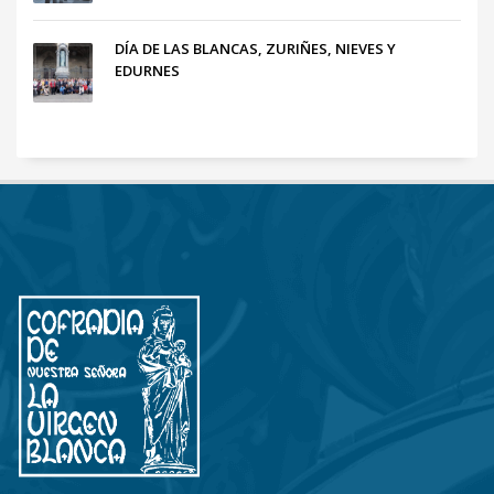
DÍA DE LAS BLANCAS, ZURIÑES, NIEVES Y
EDURNES