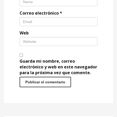
Correo electrónico
*
Web
Guarda mi nombre, correo
electrónico y web en este navegador
para la próxima vez que comente.