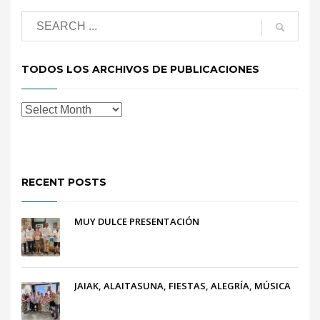
TODOS LOS ARCHIVOS DE PUBLICACIONES
RECENT POSTS
MUY DULCE PRESENTACIÓN
JAIAK, ALAITASUNA, FIESTAS, ALEGRÍA, MÚSICA