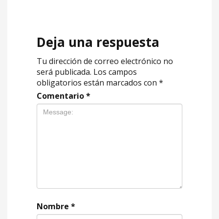
Deja una respuesta
Tu dirección de correo electrónico no
será publicada.
Los campos
obligatorios están marcados con
*
Comentario
*
Nombre
*