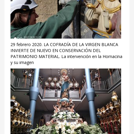
29 febrero 2020. LA COFRADÍA DE LA VIRGEN BLANCA
INVIERTE DE NUEVO EN CONSERVACIÓN DEL
PATRIMONIO MATERIAL. La intervención en la Hornacina
y su imagen