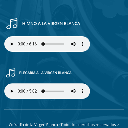
Cofradía de la Virgen Blanca · Todos los derechos reservados
>