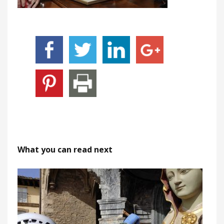
What you can read next