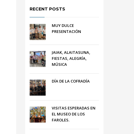
RECENT POSTS
MUY DULCE
PRESENTACIÓN
JAIAK, ALAITASUNA,
FIESTAS, ALEGRÍA,
MÚSICA
DÍA DE LA COFRADÍA
VISITAS ESPERADAS EN
EL MUSEO DE LOS
FAROLES.