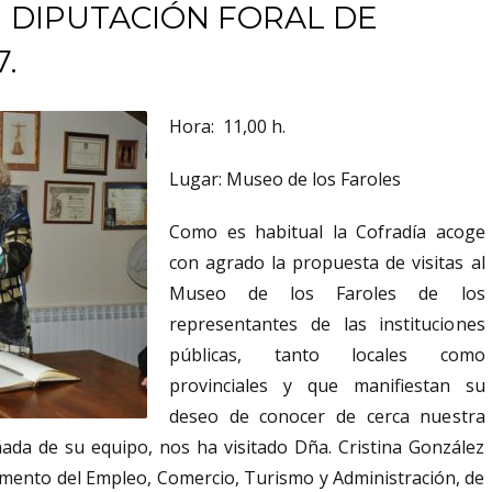
la DIPUTACIÓN FORAL DE
7.
Hora: 11,00 h.
Lugar: Museo de los Faroles
Como es habitual la Cofradía acoge
con agrado la propuesta de visitas al
Museo de los Faroles de los
representantes de las instituciones
públicas, tanto locales como
provinciales y que manifiestan su
deseo de conocer de cerca nuestra
ñada de su equipo, nos ha visitado Dña. Cristina González
omento del Empleo, Comercio, Turismo y Administración, de