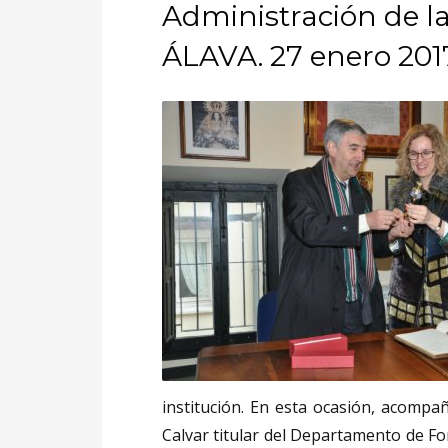
Administración de 
ÁLAVA. 27 enero 201
institución. En esta ocasión, acompa
Calvar titular del Departamento de F