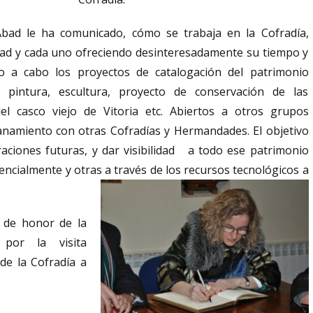
Abad le ha comunicado, cómo se trabaja en la Cofradía,
ad y cada uno ofreciendo desinteresadamente su tiempo y
do a cabo los proyectos de catalogación del patrimonio
les, pintura, escultura, proyecto de conservación de las
el casco viejo de Vitoria etc. Abiertos a otros grupos
namiento con otras Cofradías y Hermandades. El objetivo
aciones futuras, y dar visibilidad a todo ese patrimonio
encialmente y otras a través de los recursos tecnológicos a
o de honor de la
 por la visita
de la Cofradía a