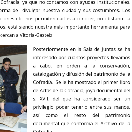
Cofradía, ya que no contamos con ayudas institucionales.
rma de divulgar nuestra ciudad y sus costumbres. Los
ciones etc, nos permiten darlos a conocer, no obstante la
ros, está siendo nuestra más importante herramienta para
acercan a Vitoria-Gasteiz
Posteriormente en la Sala de Juntas se ha
interesado por cuantos proyectos llevamos
a cabo, en orden a la conservación,
catalogación y difusión del patrimonio de la
Cofradía. Se le ha mostrado el primer libro
de Actas de la Cofradía, joya documental del
s. XVII, del que ha considerado ser un
privilegio poder tenerlo entre sus manos,
así como el resto del patrimonio
documental que conforma el Archivo de la
Cofradía.