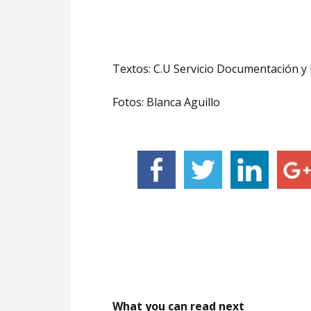
Textos: C.U Servicio Documentación y 
Fotos: Blanca Aguillo
What you can read next