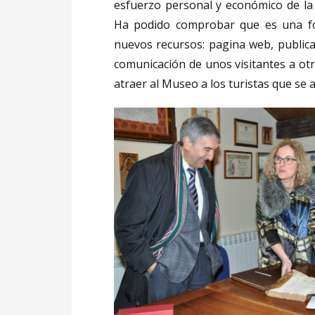
esfuerzo personal y económico de la 
Ha podido comprobar que es una fo
nuevos recursos: pagina web, publica
comunicación de unos visitantes a ot
atraer al Museo a los turistas que se 