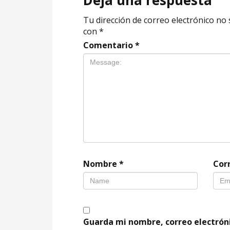
Deja una respuesta
Tu dirección de correo electrónico no 
con
*
Comentario
*
Nombre
*
Cor
Guarda mi nombre, correo electrón