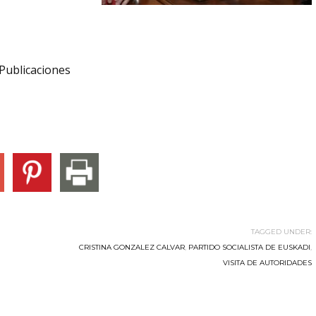
Publicaciones
TAGGED UNDER:
CRISTINA GONZALEZ CALVAR
,
PARTIDO SOCIALISTA DE EUSKADI
,
VISITA DE AUTORIDADES