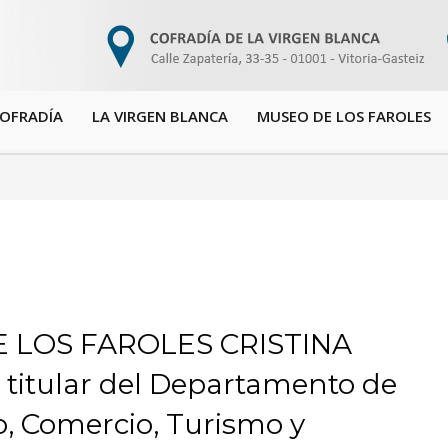
COFRADÍA
LA VIRGEN BLANCA
MUSEO DE LOS FAROLES
E LOS FAROLES CRISTINA
itular del Departamento de
, Comercio, Turismo y