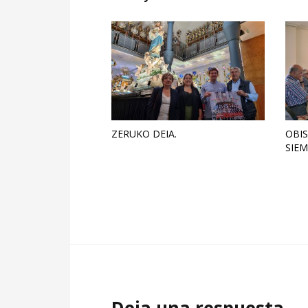
ZERUKO DEIA.
OBIS
SIEM