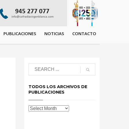
PUBLICACIONES
NOTICIAS
CONTACTO
TODOS LOS ARCHIVOS DE
PUBLICACIONES