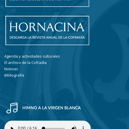
Agenda y actividades culturales
El archivo de la Cofradía
Noticias
Bibliografía