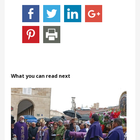
What you can read next