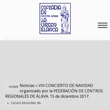
Noticias
»
VIII CONCIERTO DE NAVIDAD
HOME
organizado por la FEDERACIÓN DE CENTROS
REGIONALES DE ÁLAVA. 15 de diciembre 2017.
CASAS REGIONA 96-