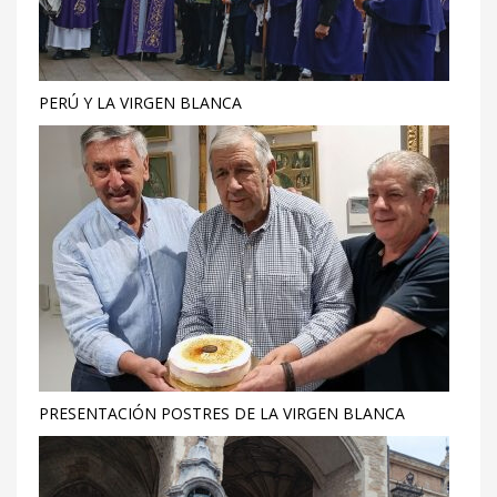
PERÚ Y LA VIRGEN BLANCA
PRESENTACIÓN POSTRES DE LA VIRGEN BLANCA