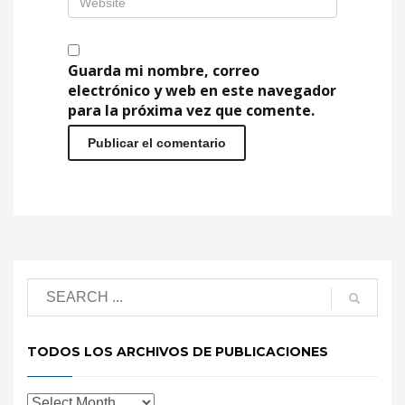
Guarda mi nombre, correo
electrónico y web en este navegador
para la próxima vez que comente.
TODOS LOS ARCHIVOS DE PUBLICACIONES