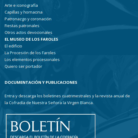
Arte e iconografía
Capillas y hornacina
Patronazgo y coronación
Fiestas patronales
Otros actos devocionales
EL MUSEO DE LOS FAROLES
El edificio
La Procesión de los Faroles
Los elementos procesionales
Quiero ser portador
DOCUMENTACIÓN Y PUBLICACIONES
Entra y descarga los boletines cuatrimestrales y la revista anual de
la Cofradía de Nuestra Señora la Virgen Blanca.