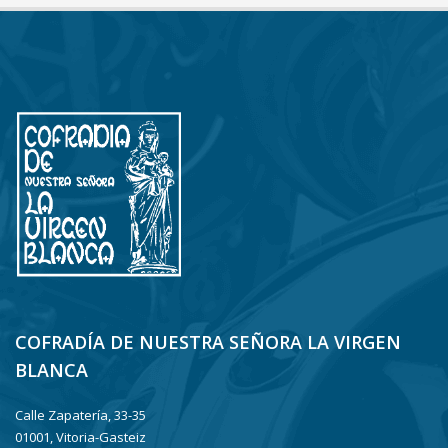
COFRADÍA DE NUESTRA SEÑORA LA VIRGEN
BLANCA
Calle Zapatería, 33-35
01001, Vitoria-Gasteiz