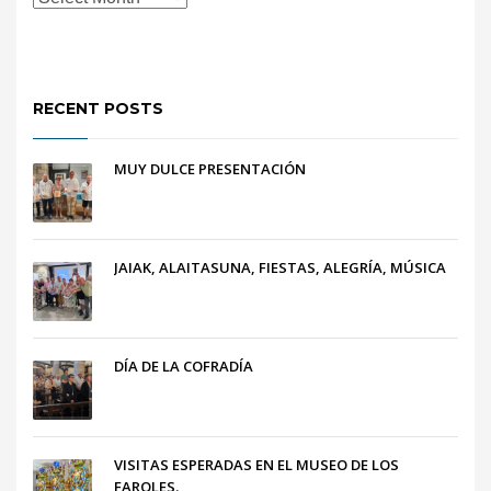
RECENT POSTS
MUY DULCE PRESENTACIÓN
JAIAK, ALAITASUNA, FIESTAS, ALEGRÍA, MÚSICA
DÍA DE LA COFRADÍA
VISITAS ESPERADAS EN EL MUSEO DE LOS
FAROLES.