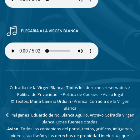
Cofradía de la Virgen Blanca · Todos los derechos reservados
>
Política de Privacidad
> Política de Cookies
> Aviso legal
© Textos: María Camino Urdiain · Prensa: Cofradía de la Virgen
Blanca
© Imágenes: Eduardo de No, Blanca Aguillo, Archivo Cofradía Virgen
Blanca. Otras fuentes citadas.
Aviso:
Todos los contenidos del portal, textos, gráficos, imágenes,
videos, su diseño y los derechos de propiedad intelectual que