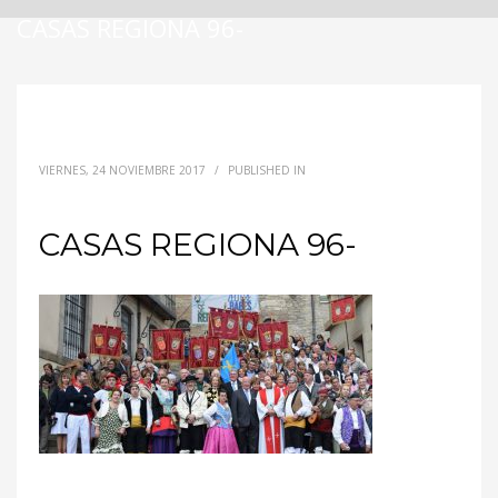
CASAS REGIONA 96-
VIERNES, 24 NOVIEMBRE 2017
/
PUBLISHED IN
CASAS REGIONA 96-