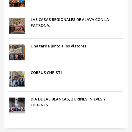
LAS CASAS REGIONALES DE ALAVA CON LA
PATRONA.
Una tarde junto a los Viatores
CORPUS CHRISTI
DÍA DE LAS BLANCAS, ZURIÑES, NIEVES Y
EDURNES