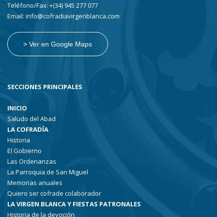
Teléfono/Fax: +(34) 945 277 077
Email: info@cofradiavirgenblanca.com
> Ver en Google Maps
SECCIONES PRINCIPALES
INICIO
Saludo del Abad
LA COFRADÍA
Historia
El Gobierno
Las Ordenanzas
La Parroquia de San Miguel
Memorias anuales
Quiero ser cofrade colaborador
LA VIRGEN BLANCA Y FIESTAS PATRONALES
Historia de la devoción