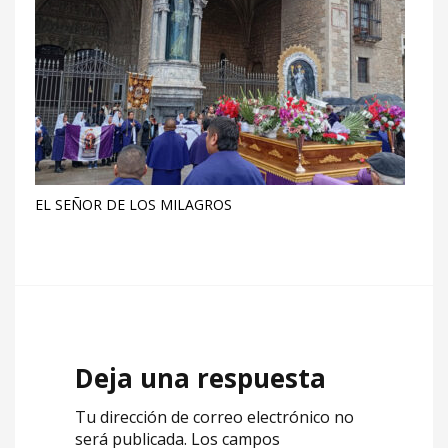
EL SEÑOR DE LOS MILAGROS
Deja una respuesta
Tu dirección de correo electrónico no
será publicada.
Los campos