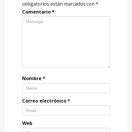
obligatorios están marcados con
*
Comentario
*
Nombre
*
Correo electrónico
*
Web