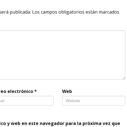
será publicada.
Los campos obligatorios están marcados
reo electrónico
*
Web
ico y web en este navegador para la próxima vez que