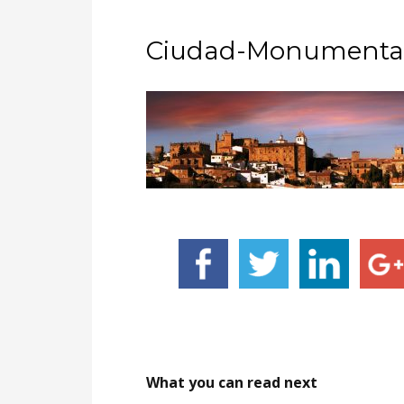
Ciudad-Monumenta
What you can read next