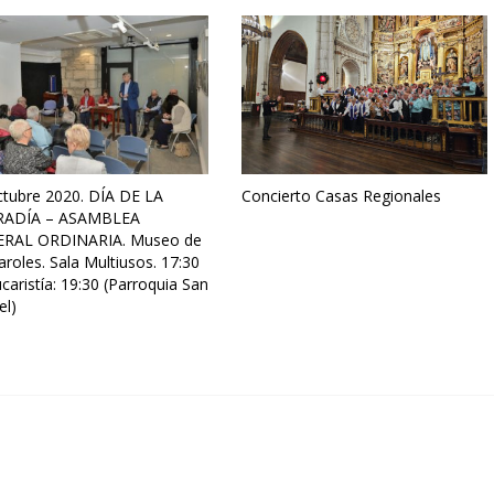
ctubre 2020. DÍA DE LA
Concierto Casas Regionales
RADÍA – ASAMBLEA
RAL ORDINARIA. Museo de
aroles. Sala Multiusos. 17:30
ucaristía: 19:30 (Parroquia San
el)