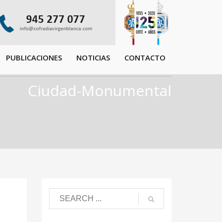
PUBLICACIONES
NOTICIAS
CONTACTO
Ciudad-Monumental