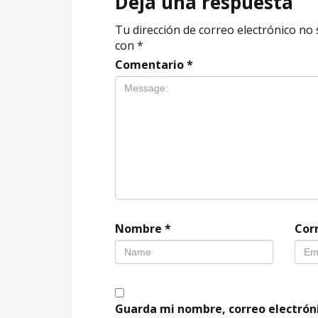
Deja una respuesta
Tu dirección de correo electrónico no 
con
*
Comentario
*
Nombre
*
Cor
Guarda mi nombre, correo electrón