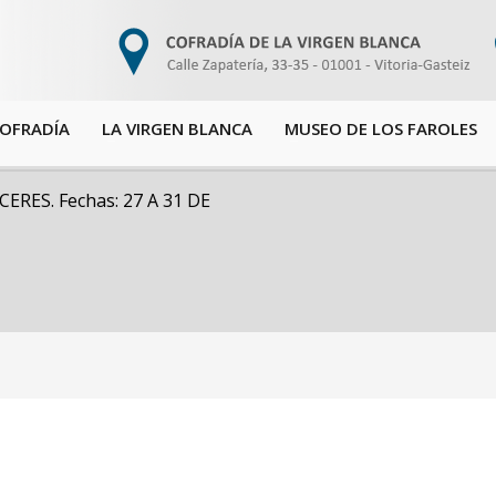
COFRADÍA
LA VIRGEN BLANCA
MUSEO DE LOS FAROLES
RES. Fechas: 27 A 31 DE