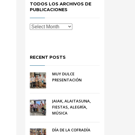
TODOS LOS ARCHIVOS DE
PUBLICACIONES
RECENT POSTS
MUY DULCE
PRESENTACIÓN
JAIAK, ALAITASUNA,
FIESTAS, ALEGRÍA,
MÚSICA
DÍA DE LA COFRADÍA