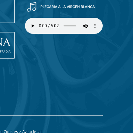
 de Cookies
> Aviso legal