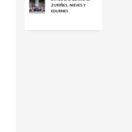
ZURIÑES, NIEVES Y
EDURNES