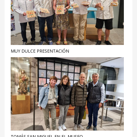
MUY DULCE PRESENTACIÓN
TOMÁS SAN MIGUEL EN EL MUSEO