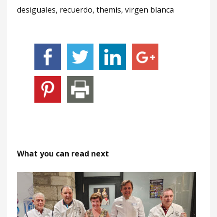
desiguales, recuerdo, themis, virgen blanca
What you can read next