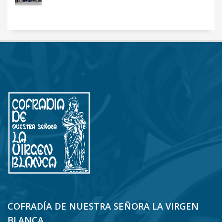
COFRADÍA DE NUESTRA SEÑORA LA VIRGEN
BLANCA