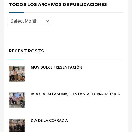
TODOS LOS ARCHIVOS DE PUBLICACIONES
RECENT POSTS
MUY DULCE PRESENTACIÓN
JAIAK, ALAITASUNA, FIESTAS, ALEGRÍA, MÚSICA
DÍA DE LA COFRADÍA