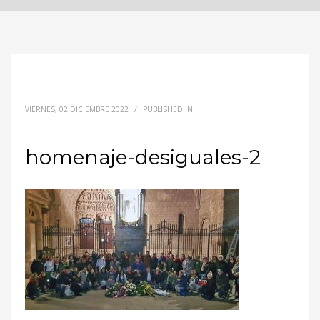
VIERNES, 02 DICIEMBRE 2022
/
PUBLISHED IN
homenaje-desiguales-2