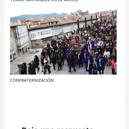
CONFRATERNIZACIÓN