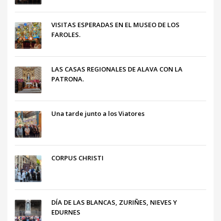
VISITAS ESPERADAS EN EL MUSEO DE LOS
FAROLES.
LAS CASAS REGIONALES DE ALAVA CON LA
PATRONA.
Una tarde junto a los Viatores
CORPUS CHRISTI
DÍA DE LAS BLANCAS, ZURIÑES, NIEVES Y
EDURNES