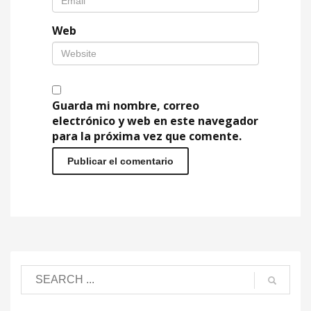
Web
Guarda mi nombre, correo
electrónico y web en este navegador
para la próxima vez que comente.