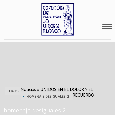
Noticias
»
UNIDOS EN EL DOLOR Y EL
HOME
RECUERDO
HOMENAJE-DESIGUALES-2
homenaje-desiguales-2