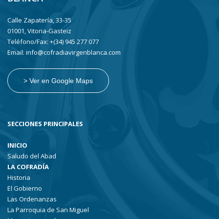
Calle Zapatería, 33-35
01001, Vitoria-Gasteiz
Teléfono/Fax: +(34) 945 277 077
Email: info@cofradiavirgenblanca.com
> Ver en Google Maps
SECCIONES PRINCIPALES
INICIO
Saludo del Abad
LA COFRADÍA
Historia
El Gobierno
Las Ordenanzas
La Parroquia de San Miguel