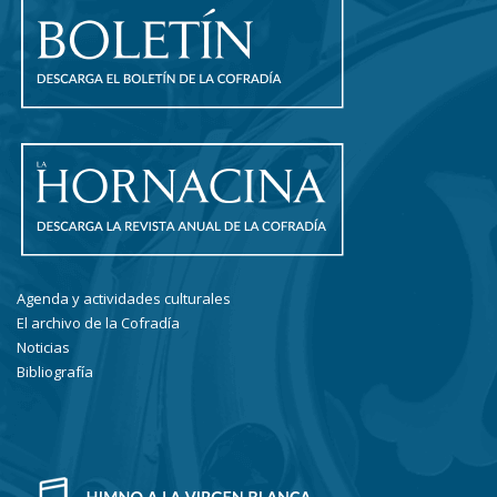
Agenda y actividades culturales
El archivo de la Cofradía
Noticias
Bibliografía