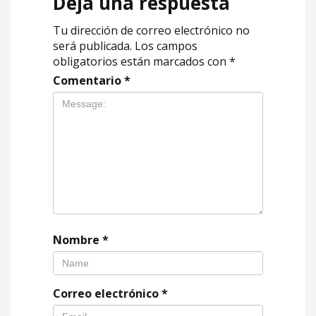
Deja una respuesta
Tu dirección de correo electrónico no
será publicada.
Los campos
obligatorios están marcados con
*
Comentario
*
Nombre
*
Correo electrónico
*