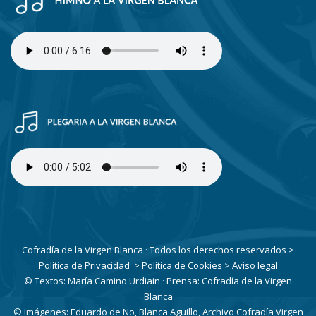
Cofradía de la Virgen Blanca · Todos los derechos reservados
>
Política de Privacidad
> Política de Cookies
> Aviso legal
© Textos: María Camino Urdiain · Prensa: Cofradía de la Virgen
Blanca
© Imágenes: Eduardo de No, Blanca Aguillo, Archivo Cofradía Virgen