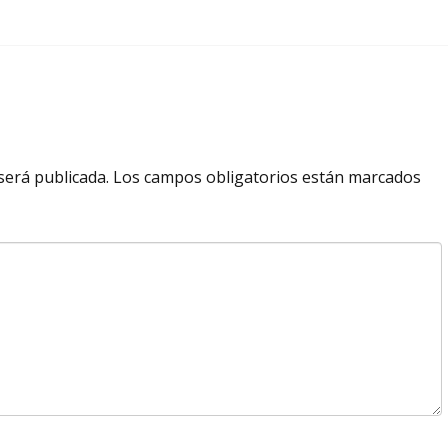
será publicada.
Los campos obligatorios están marcados