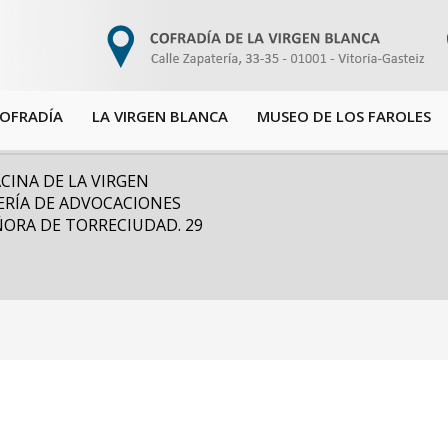
COFRADÍA
LA VIRGEN BLANCA
MUSEO DE LOS FAROLES
CINA DE LA VIRGEN
ERÍA DE ADVOCACIONES
ORA DE TORRECIUDAD. 29