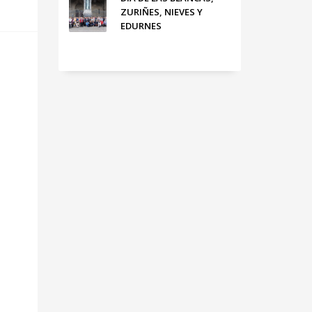
ZURIÑES, NIEVES Y
EDURNES