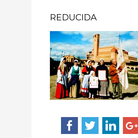
REDUCIDA