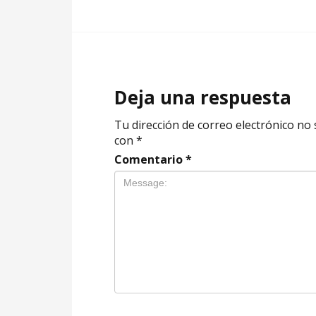
Deja una respuesta
Tu dirección de correo electrónico no 
con
*
Comentario
*