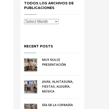
TODOS LOS ARCHIVOS DE
PUBLICACIONES
RECENT POSTS
MUY DULCE
PRESENTACIÓN
JAIAK, ALAITASUNA,
FIESTAS, ALEGRÍA,
MÚSICA
DÍA DE LA COFRADÍA