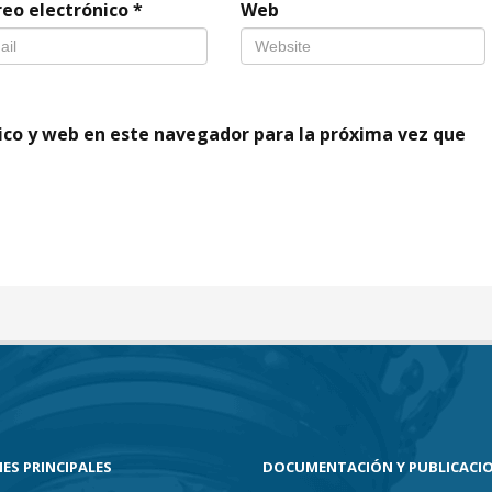
reo electrónico
*
Web
ico y web en este navegador para la próxima vez que
ES PRINCIPALES
DOCUMENTACIÓN Y PUBLICACI