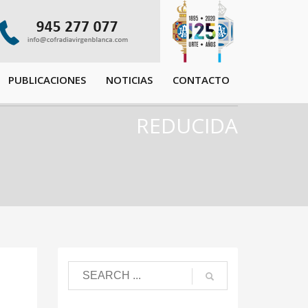
PUBLICACIONES
NOTICIAS
CONTACTO
REDUCIDA