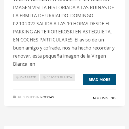
IMAGEN VISITA HISTORIADA A LAS RUINAS DE
LA ERMITA DE URRIALDO. DOMINGO
02.10.2022 SALIDA A LAS 10 HORAS DESDE EL
PARKING ANTERIOR EROSKI EN ASTEGUIETA,
EN COCHES PARTICULARES. El aviso de un
buen amigo y cofrade, nos ha hecho recordar y
renovar, esta pequeña imagen de la Virgen
Blanca, en
OKARRATE
VIRGEN BLANCA
READ MORE
PUBLISHED IN
NOTICIAS
NO COMMENTS