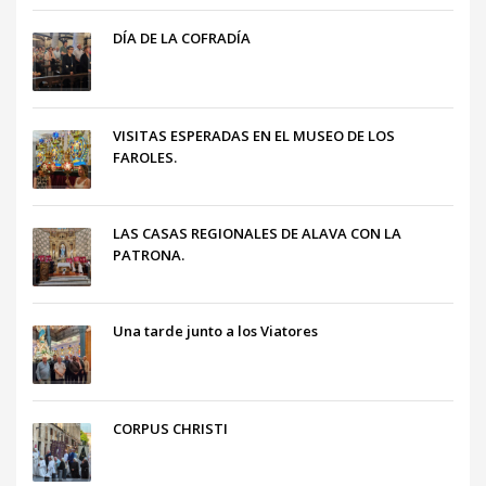
DÍA DE LA COFRADÍA
VISITAS ESPERADAS EN EL MUSEO DE LOS
FAROLES.
LAS CASAS REGIONALES DE ALAVA CON LA
PATRONA.
Una tarde junto a los Viatores
CORPUS CHRISTI