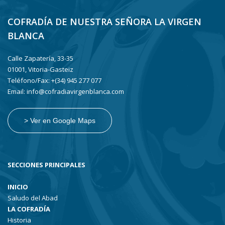
COFRADÍA DE NUESTRA SEÑORA LA VIRGEN
BLANCA
Calle Zapatería, 33-35
01001, Vitoria-Gasteiz
Teléfono/Fax: +(34) 945 277 077
Email: info@cofradiavirgenblanca.com
> Ver en Google Maps
SECCIONES PRINCIPALES
INICIO
Saludo del Abad
LA COFRADÍA
Historia