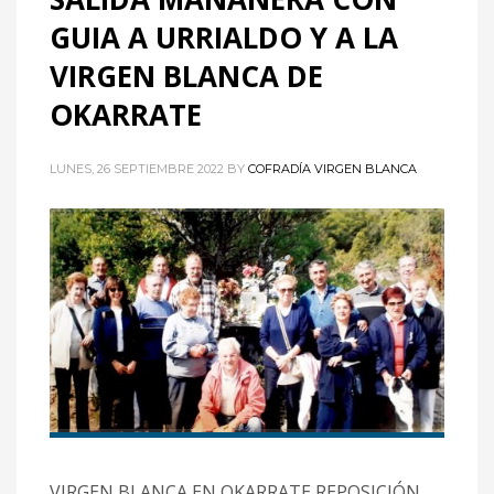
GUIA A URRIALDO Y A LA
VIRGEN BLANCA DE
OKARRATE
LUNES, 26 SEPTIEMBRE 2022
BY
COFRADÍA VIRGEN BLANCA
VIRGEN BLANCA EN OKARRATE REPOSICIÓN