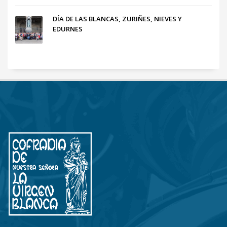
DÍA DE LAS BLANCAS, ZURIÑES, NIEVES Y
EDURNES