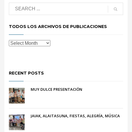
TODOS LOS ARCHIVOS DE PUBLICACIONES
RECENT POSTS
MUY DULCE PRESENTACIÓN
JAIAK, ALAITASUNA, FIESTAS, ALEGRÍA, MÚSICA