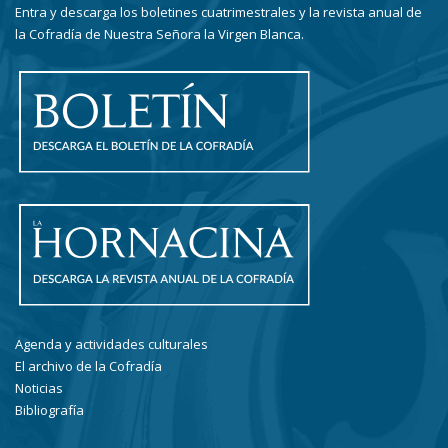
Entra y descarga los boletines cuatrimestrales y la revista anual de
la Cofradía de Nuestra Señora la Virgen Blanca.
Agenda y actividades culturales
El archivo de la Cofradía
Noticias
Bibliografía