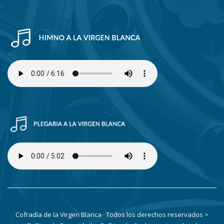
Cofradía de la Virgen Blanca · Todos los derechos reservados
>