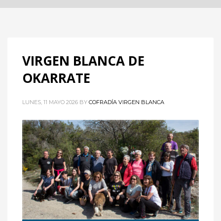
VIRGEN BLANCA DE
OKARRATE
LUNES, 11 MAYO 2026
BY
COFRADÍA VIRGEN BLANCA