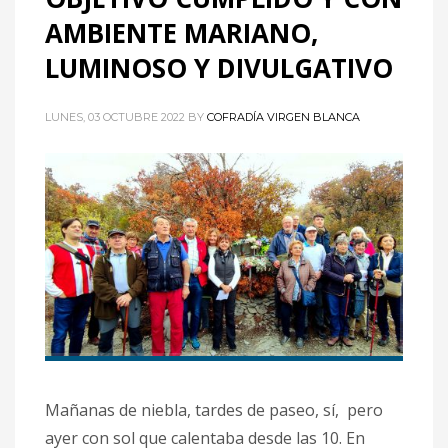
AMBIENTE MARIANO,
LUMINOSO Y DIVULGATIVO
LUNES, 03 OCTUBRE 2022
BY
COFRADÍA VIRGEN BLANCA
Mañanas de niebla, tardes de paseo, sí, pero
ayer con sol que calentaba desde las 10. En