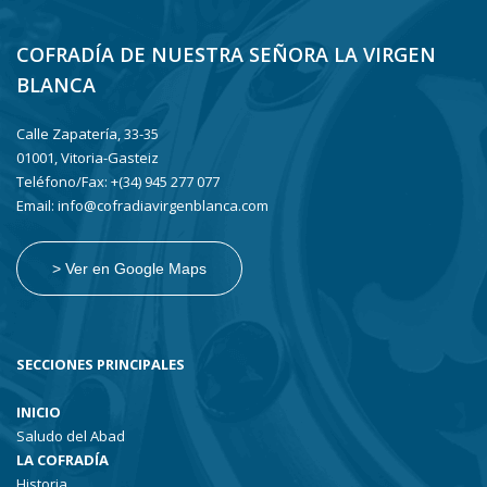
COFRADÍA DE NUESTRA SEÑORA LA VIRGEN
BLANCA
Calle Zapatería, 33-35
01001, Vitoria-Gasteiz
Teléfono/Fax: +(34) 945 277 077
Email: info@cofradiavirgenblanca.com
> Ver en Google Maps
SECCIONES PRINCIPALES
INICIO
Saludo del Abad
LA COFRADÍA
Historia