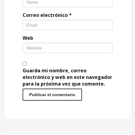
Correo electrónico
*
Web
Guarda mi nombre, correo
electrónico y web en este navegador
para la próxima vez que comente.