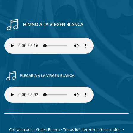
Cofradía de la Virgen Blanca · Todos los derechos reservados
>