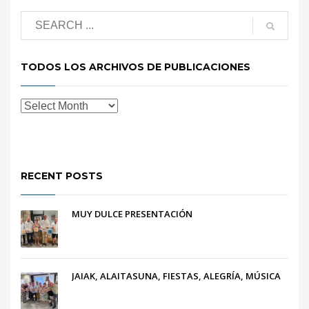
TODOS LOS ARCHIVOS DE PUBLICACIONES
RECENT POSTS
MUY DULCE PRESENTACIÓN
JAIAK, ALAITASUNA, FIESTAS, ALEGRÍA, MÚSICA