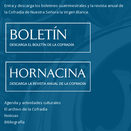
Entra y descarga los boletines cuatrimestrales y la revista anual de
la Cofradía de Nuestra Señora la Virgen Blanca.
Agenda y actividades culturales
El archivo de la Cofradía
Noticias
Bibliografía