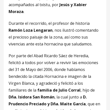
acompañados al txistu, por
Jesús y Xabier
Moraza
.
Durante el recorrido, el profesor de historia
Ramón Loza Lengaran
, nos ilustró comentando
el precioso paisaje de la zona, así como sus
vivencias ante esta hornacina que saludamos.
Por parte del Abad Ricardo Sáez de Heredia,
felicitó a todos por volver a revivir las emociones
del 31 de Mayo del 2006, donde habíamos
bendecido la citada Hornacina e imagen de la
Virgen Blanca, y agradeció y felicitó a los
familiares de la
familia de Julio Corral
, hijo de
Dña. Isidora San Román
, la cual junto a
D.
Prudencio Preciado y Dña. Maite García
, que en