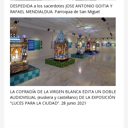
DESPEDIDA a los sacerdotes JOSE ANTONIO GOITIA Y
RAFAEL MENDIALDUA. Parroquia de San Miguel
LA COFRADÍA DE LA VIRGEN BLANCA EDITA UN DOBLE
AUDIOVISUAL (euskera y castellano) DE LA EXPOSICIÓN
“LUCES PARA LA CIUDAD”. 28 junio 2021