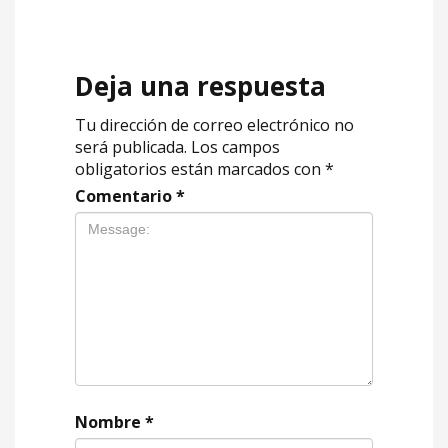
Deja una respuesta
Tu dirección de correo electrónico no
será publicada.
Los campos
obligatorios están marcados con
*
Comentario
*
Nombre
*