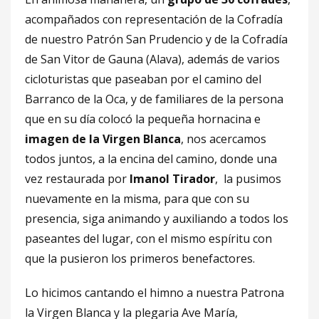
acompañados con representación de la Cofradía
de nuestro Patrón San Prudencio y de la Cofradía
de San Vitor de Gauna (Alava), además de varios
cicloturistas que paseaban por el camino del
Barranco de la Oca, y de familiares de la persona
que en su día colocó la pequeña hornacina e
imagen de la Virgen Blanca
, nos acercamos
todos juntos, a la encina del camino, donde una
vez restaurada por
Imanol Tirador
, la pusimos
nuevamente en la misma, para que con su
presencia, siga animando y auxiliando a todos los
paseantes del lugar, con el mismo espíritu con
que la pusieron los primeros benefactores.
Lo hicimos cantando el himno a nuestra Patrona
la Virgen Blanca y la plegaria Ave María,