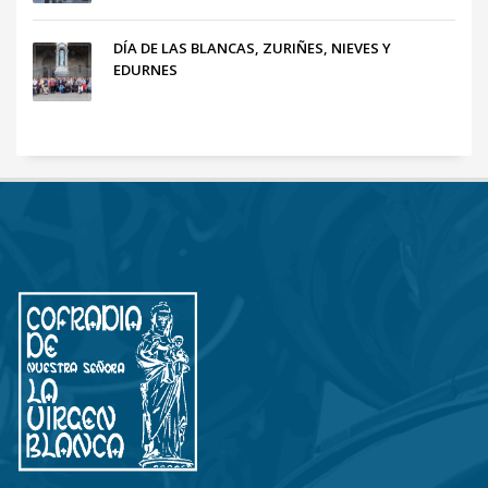
DÍA DE LAS BLANCAS, ZURIÑES, NIEVES Y
EDURNES