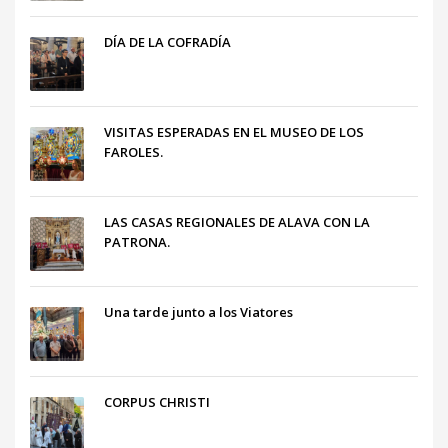
DÍA DE LA COFRADÍA
VISITAS ESPERADAS EN EL MUSEO DE LOS
FAROLES.
LAS CASAS REGIONALES DE ALAVA CON LA
PATRONA.
Una tarde junto a los Viatores
CORPUS CHRISTI