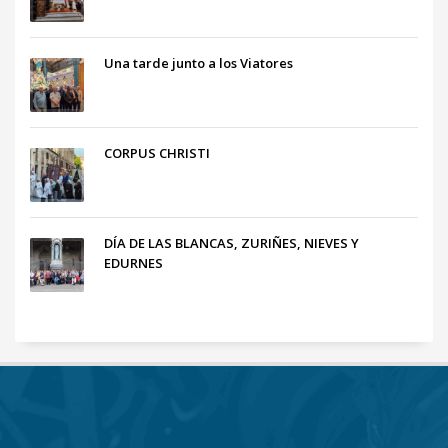
Una tarde junto a los Viatores
CORPUS CHRISTI
DÍA DE LAS BLANCAS, ZURIÑES, NIEVES Y
EDURNES