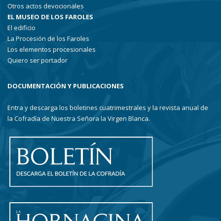
Otros actos devocionales
EL MUSEO DE LOS FAROLES
El edificio
La Procesión de los Faroles
Los elementos procesionales
Quiero ser portador
DOCUMENTACIÓN Y PUBLICACIONES
Entra y descarga los boletines cuatrimestrales y la revista anual de
la Cofradía de Nuestra Señora la Virgen Blanca.