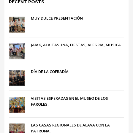
RECENT POSTS
MUY DULCE PRESENTACIÓN
JAIAK, ALAITASUNA, FIESTAS, ALEGRÍA, MÚSICA
DÍA DE LA COFRADÍA
VISITAS ESPERADAS EN EL MUSEO DE LOS
FAROLES.
LAS CASAS REGIONALES DE ALAVA CON LA
PATRONA.