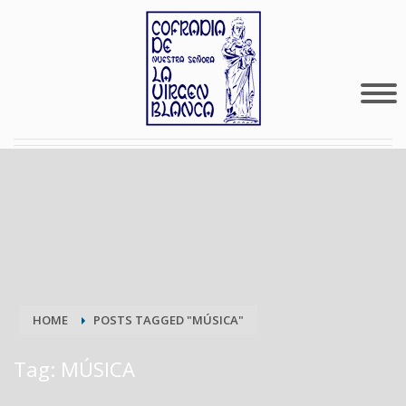
HOME
POSTS TAGGED "MÚSICA"
Tag: MÚSICA