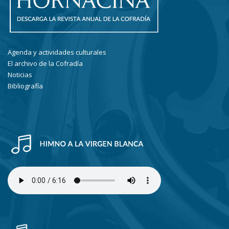
Agenda y actividades culturales
El archivo de la Cofradía
Noticias
Bibliografía