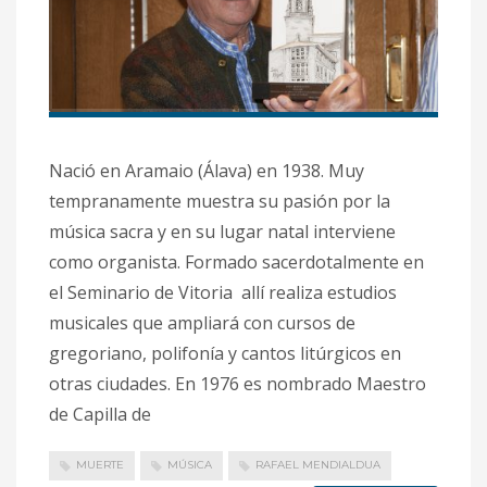
Nació en Aramaio (Álava) en 1938. Muy
tempranamente muestra su pasión por la
música sacra y en su lugar natal interviene
como organista. Formado sacerdotalmente en
el Seminario de Vitoria allí realiza estudios
musicales que ampliará con cursos de
gregoriano, polifonía y cantos litúrgicos en
otras ciudades. En 1976 es nombrado Maestro
de Capilla de
MUERTE
MÚSICA
RAFAEL MENDIALDUA