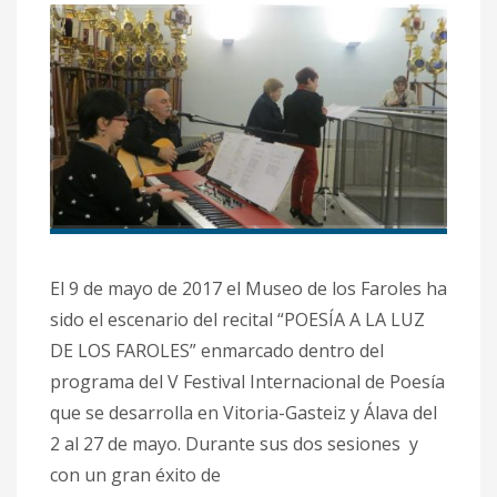
El 9 de mayo de 2017 el Museo de los Faroles ha
sido el escenario del recital “POESÍA A LA LUZ
DE LOS FAROLES” enmarcado dentro del
programa del V Festival Internacional de Poesía
que se desarrolla en Vitoria-Gasteiz y Álava del
2 al 27 de mayo. Durante sus dos sesiones y
con un gran éxito de