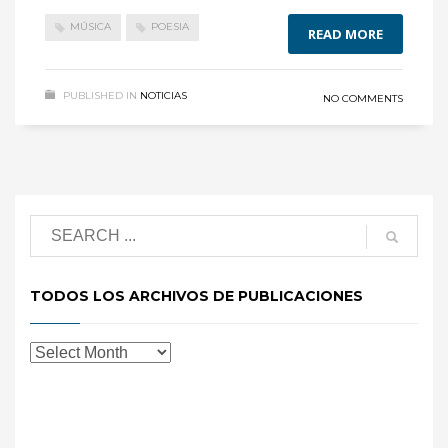
MÚSICA
POESIA
READ MORE
PUBLISHED IN
NOTICIAS
NO COMMENTS
TODOS LOS ARCHIVOS DE PUBLICACIONES