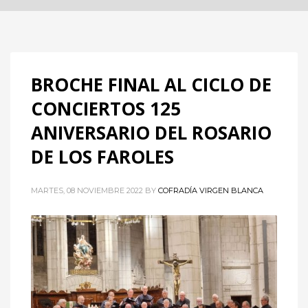
BROCHE FINAL AL CICLO DE
CONCIERTOS 125
ANIVERSARIO DEL ROSARIO
DE LOS FAROLES
MARTES, 08 NOVIEMBRE 2022
BY
COFRADÍA VIRGEN BLANCA