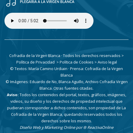
Cofradía de la Virgen Blanca · Todos los derechos reservados
>
Política de Privacidad
> Política de Cookies
> Aviso legal
© Textos: María Camino Urdiain · Prensa: Cofradía de la Virgen
Blanca
© Imágenes: Eduardo de No, Blanca Aguillo, Archivo Cofradía Virgen
Blanca. Otras fuentes citadas.
Aviso:
Todos los contenidos del portal, textos, gráficos, imágenes,
videos, su diseño y los derechos de propiedad intelectual que
pudieran corresponder a dichos contenidos, son propiedad de La
Cofradía de la Virgen Blanca, quedando reservados todos los
derechos sobre los mismos.
Diseño Web y Marketing Online por
® ReactivaOnline