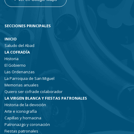
SECCIONES PRINCIPALES
INICIO
Saludo del Abad
LA COFRADÍA
Historia
El Gobierno
Las Ordenanzas
La Parroquia de San Miguel
Memorias anuales
Quiero ser cofrade colaborador
LA VIRGEN BLANCA Y FIESTAS PATRONALES
Historia de la devoción
Arte e iconografía
Capillas y hornacina
Patronazgo y coronación
Fiestas patronales