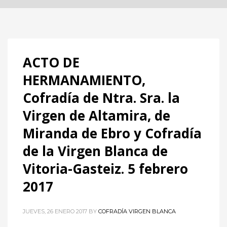
ACTO DE
HERMANAMIENTO,
Cofradía de Ntra. Sra. la
Virgen de Altamira, de
Miranda de Ebro y Cofradía
de la Virgen Blanca de
Vitoria-Gasteiz. 5 febrero
2017
JUEVES, 26 ENERO 2017
BY
COFRADÍA VIRGEN BLANCA