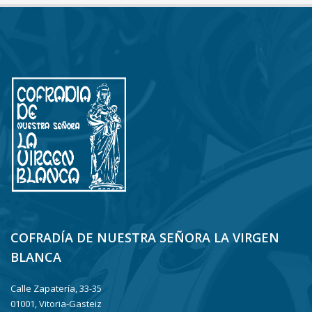
COFRADÍA DE NUESTRA SEÑORA LA VIRGEN
BLANCA
Calle Zapatería, 33-35
01001, Vitoria-Gasteiz