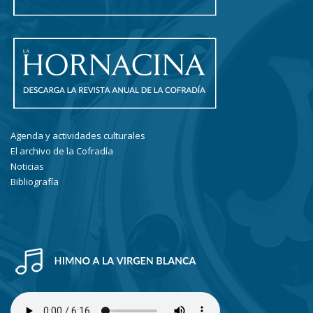
Agenda y actividades culturales
El archivo de la Cofradía
Noticias
Bibliografía