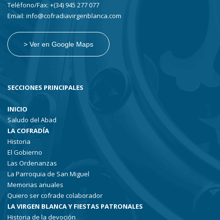
Teléfono/Fax: +(34) 945 277 077
Email: info@cofradiavirgenblanca.com
> Ver en Google Maps
SECCIONES PRINCIPALES
INICIO
Saludo del Abad
LA COFRADÍA
Historia
El Gobierno
Las Ordenanzas
La Parroquia de San Miguel
Memorias anuales
Quiero ser cofrade colaborador
LA VIRGEN BLANCA Y FIESTAS PATRONALES
Historia de la devoción