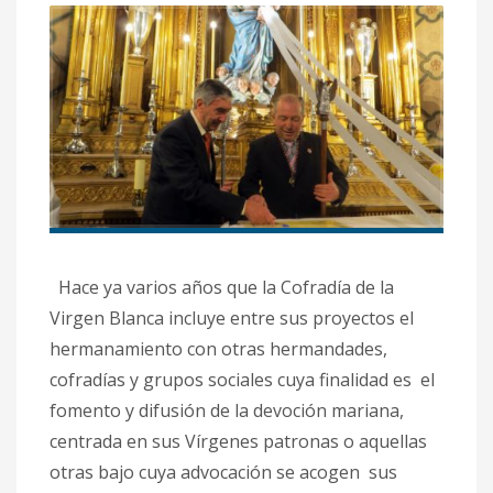
Hace ya varios años que la Cofradía de la
Virgen Blanca incluye entre sus proyectos el
hermanamiento con otras hermandades,
cofradías y grupos sociales cuya finalidad es el
fomento y difusión de la devoción mariana,
centrada en sus Vírgenes patronas o aquellas
otras bajo cuya advocación se acogen sus