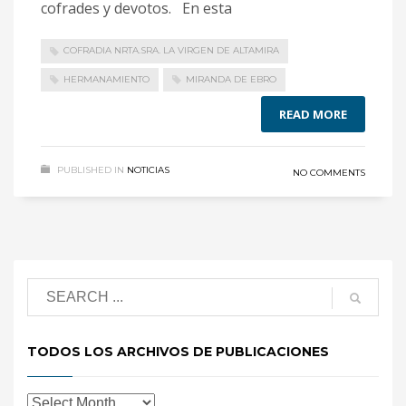
cofrades y devotos. En esta
COFRADIA NRTA.SRA. LA VIRGEN DE ALTAMIRA
HERMANAMIENTO
MIRANDA DE EBRO
READ MORE
PUBLISHED IN
NOTICIAS
NO COMMENTS
TODOS LOS ARCHIVOS DE PUBLICACIONES