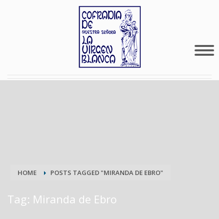
HOME
POSTS TAGGED "MIRANDA DE EBRO"
Tag: Miranda de Ebro