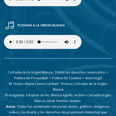
Cofradía de la Virgen Blanca · Todos los derechos reservados
>
Política de Privacidad
> Política de Cookies
> Aviso legal
© Textos: María Camino Urdiain · Prensa: Cofradía de la Virgen
Blanca
© Imágenes: Eduardo de No, Blanca Aguillo, Archivo Cofradía Virgen
Blanca. Otras fuentes citadas.
Aviso:
Todos los contenidos del portal, textos, gráficos, imágenes,
videos, su diseño y los derechos de propiedad intelectual que