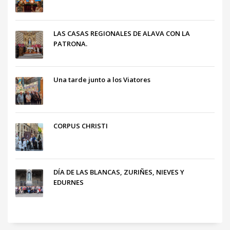
LAS CASAS REGIONALES DE ALAVA CON LA
PATRONA.
Una tarde junto a los Viatores
CORPUS CHRISTI
DÍA DE LAS BLANCAS, ZURIÑES, NIEVES Y
EDURNES