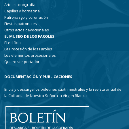
Arte e iconografía
Capillas y hornacina
Patronazgo y coronación
Fiestas patronales
Otros actos devocionales
EL MUSEO DE LOS FAROLES
El edificio
La Procesión de los Faroles
Los elementos procesionales
Quiero ser portador
DOCUMENTACIÓN Y PUBLICACIONES
Entra y descarga los boletines cuatrimestrales y la revista anual de
la Cofradía de Nuestra Señora la Virgen Blanca.