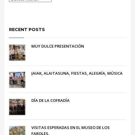
RECENT POSTS
MUY DULCE PRESENTACIÓN
JAIAK, ALAITASUNA, FIESTAS, ALEGRÍA, MÚSICA
DÍA DE LA COFRADÍA
VISITAS ESPERADAS EN EL MUSEO DE LOS
FAROLES.