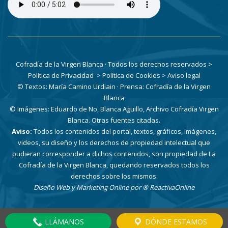
Cofradía de la Virgen Blanca · Todos los derechos reservados
>
Política de Privacidad
> Política de Cookies
> Aviso legal
© Textos: María Camino Urdiain · Prensa: Cofradía de la Virgen
Blanca
© Imágenes: Eduardo de No, Blanca Aguillo, Archivo Cofradía Virgen
Blanca. Otras fuentes citadas.
Aviso:
Todos los contenidos del portal, textos, gráficos, imágenes,
videos, su diseño y los derechos de propiedad intelectual que
pudieran corresponder a dichos contenidos, son propiedad de La
Cofradía de la Virgen Blanca, quedando reservados todos los
derechos sobre los mismos.
Diseño Web y Marketing Online por
® ReactivaOnline
LLÁMANOS
DÓNDE ESTAMOS