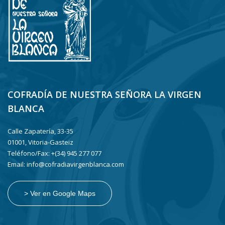
COFRADÍA DE NUESTRA SEÑORA LA VIRGEN
BLANCA
Calle Zapatería, 33-35
01001, Vitoria-Gasteiz
Teléfono/Fax: +(34) 945 277 077
Email: info@cofradiavirgenblanca.com
> Ver en Google Maps