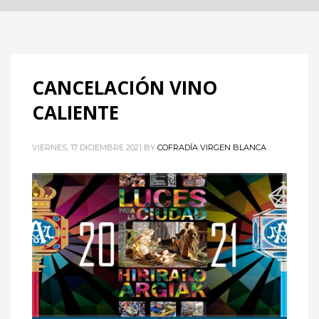
CANCELACIÓN VINO
CALIENTE
VIERNES, 17 DICIEMBRE 2021
BY
COFRADÍA VIRGEN BLANCA