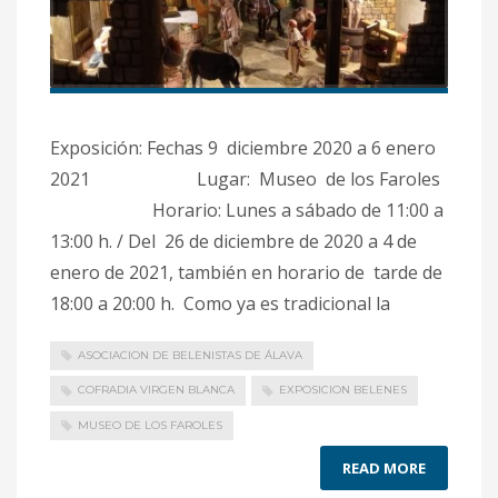
Exposición: Fechas 9 diciembre 2020 a 6 enero
2021 Lugar: Museo de los Faroles
Horario: Lunes a sábado de 11:00 a
13:00 h. / Del 26 de diciembre de 2020 a 4 de
enero de 2021, también en horario de tarde de
18:00 a 20:00 h. Como ya es tradicional la
ASOCIACION DE BELENISTAS DE ÁLAVA
COFRADIA VIRGEN BLANCA
EXPOSICION BELENES
MUSEO DE LOS FAROLES
READ MORE