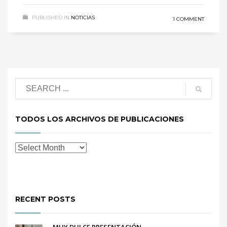
PUBLISHED IN
NOTICIAS
1 COMMENT
TODOS LOS ARCHIVOS DE PUBLICACIONES
RECENT POSTS
MUY DULCE PRESENTACIÓN