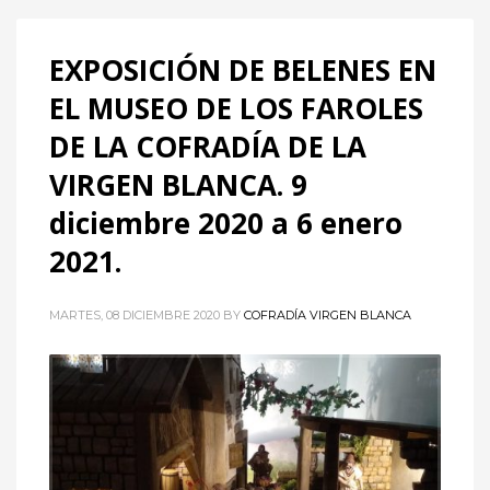
EXPOSICIÓN DE BELENES EN
EL MUSEO DE LOS FAROLES
DE LA COFRADÍA DE LA
VIRGEN BLANCA. 9
diciembre 2020 a 6 enero
2021.
MARTES, 08 DICIEMBRE 2020
BY
COFRADÍA VIRGEN BLANCA