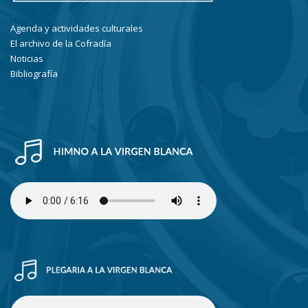
Agenda y actividades culturales
El archivo de la Cofradía
Noticias
Bibliografía