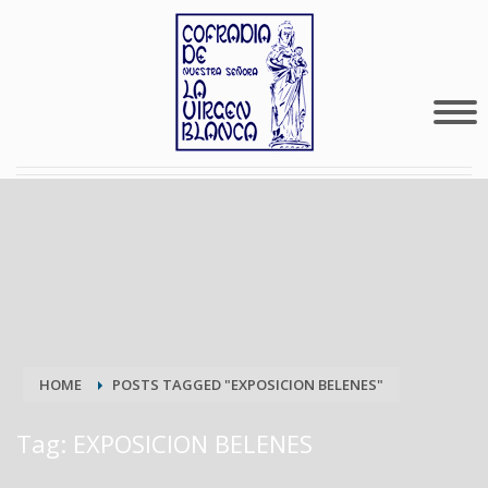
HOME
POSTS TAGGED "EXPOSICION BELENES"
Tag: EXPOSICION BELENES