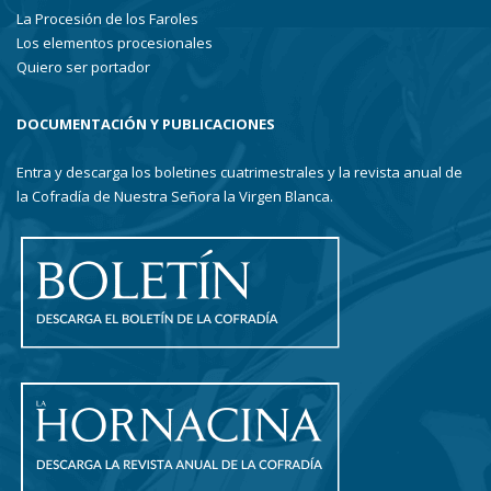
La Procesión de los Faroles
Los elementos procesionales
Quiero ser portador
DOCUMENTACIÓN Y PUBLICACIONES
Entra y descarga los boletines cuatrimestrales y la revista anual de
la Cofradía de Nuestra Señora la Virgen Blanca.