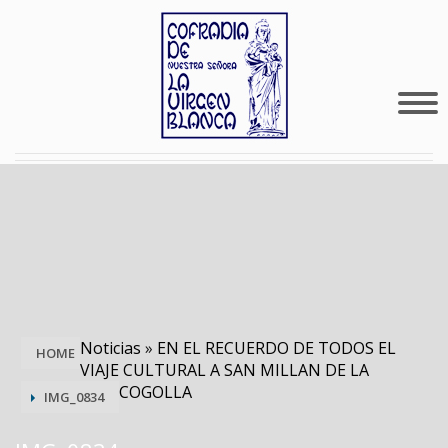
Noticias
»
EN EL RECUERDO DE TODOS EL
HOME
VIAJE CULTURAL A SAN MILLAN DE LA
COGOLLA
IMG_0834