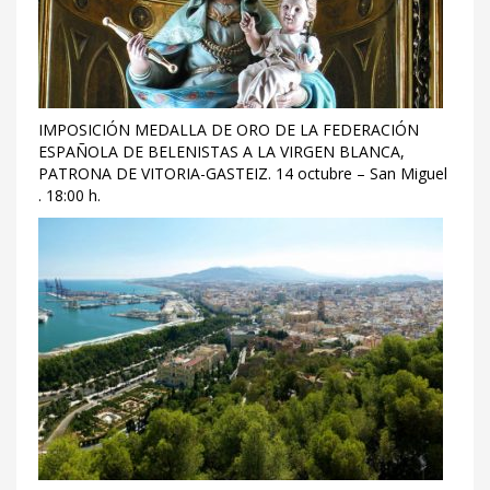
IMPOSICIÓN MEDALLA DE ORO DE LA FEDERACIÓN
ESPAÑOLA DE BELENISTAS A LA VIRGEN BLANCA,
PATRONA DE VITORIA-GASTEIZ. 14 octubre – San Miguel
. 18:00 h.