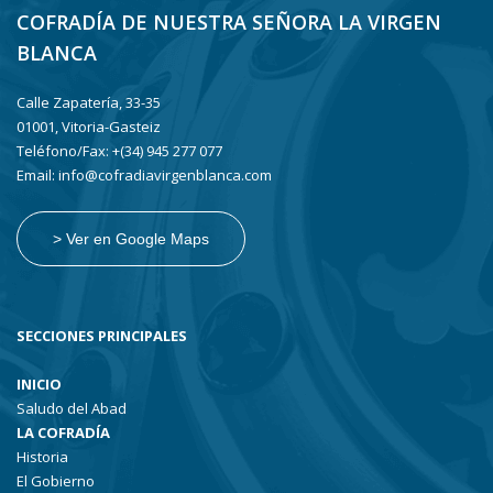
COFRADÍA DE NUESTRA SEÑORA LA VIRGEN
BLANCA
Calle Zapatería, 33-35
01001, Vitoria-Gasteiz
Teléfono/Fax: +(34) 945 277 077
Email: info@cofradiavirgenblanca.com
> Ver en Google Maps
SECCIONES PRINCIPALES
INICIO
Saludo del Abad
LA COFRADÍA
Historia
El Gobierno