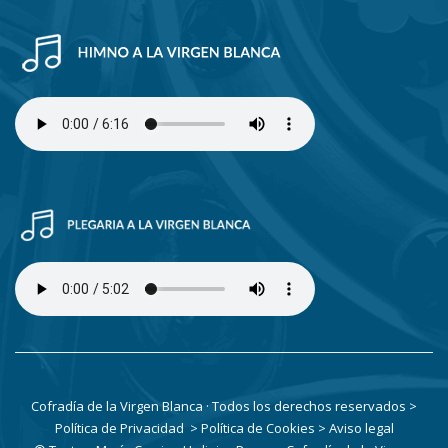
Cofradía de la Virgen Blanca · Todos los derechos reservados
>
Política de Privacidad
> Política de Cookies
> Aviso legal