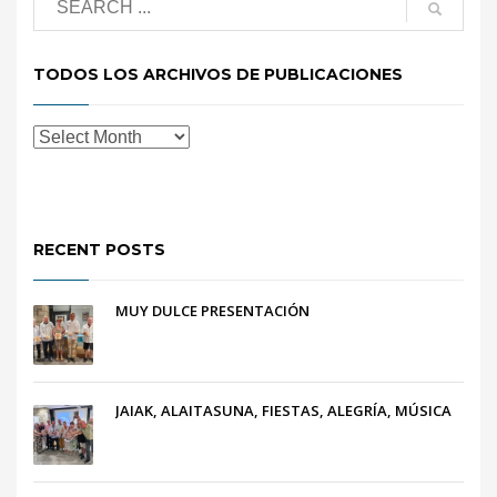
TODOS LOS ARCHIVOS DE PUBLICACIONES
RECENT POSTS
MUY DULCE PRESENTACIÓN
JAIAK, ALAITASUNA, FIESTAS, ALEGRÍA, MÚSICA