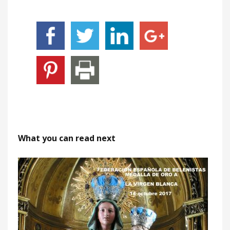
What you can read next