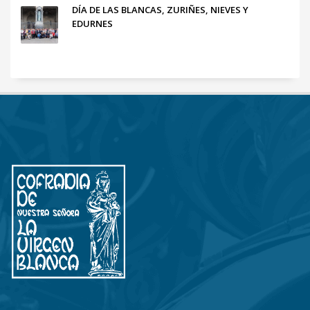
DÍA DE LAS BLANCAS, ZURIÑES, NIEVES Y
EDURNES