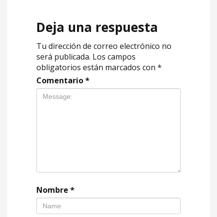
Deja una respuesta
Tu dirección de correo electrónico no
será publicada.
Los campos
obligatorios están marcados con
*
Comentario
*
Nombre
*