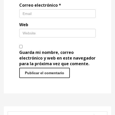
Correo electrónico
*
Web
Guarda mi nombre, correo
electrónico y web en este navegador
para la próxima vez que comente.