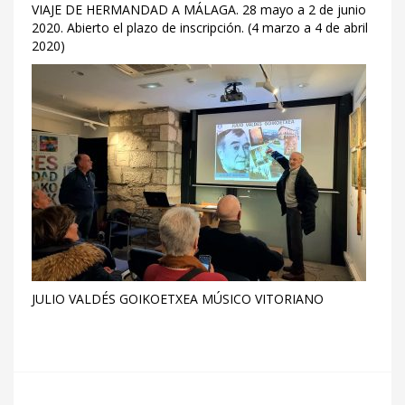
VIAJE DE HERMANDAD A MÁLAGA. 28 mayo a 2 de junio
2020. Abierto el plazo de inscripción. (4 marzo a 4 de abril
2020)
JULIO VALDÉS GOIKOETXEA MÚSICO VITORIANO