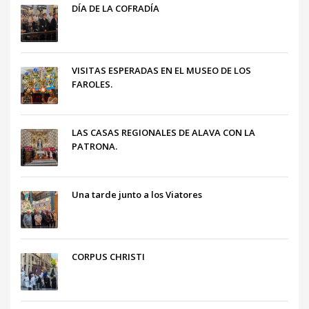
DÍA DE LA COFRADÍA
VISITAS ESPERADAS EN EL MUSEO DE LOS
FAROLES.
LAS CASAS REGIONALES DE ALAVA CON LA
PATRONA.
Una tarde junto a los Viatores
CORPUS CHRISTI