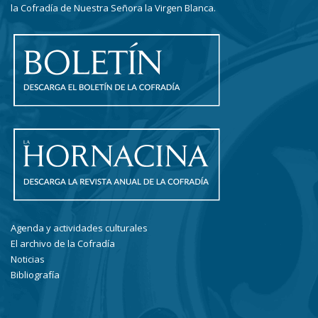
la Cofradía de Nuestra Señora la Virgen Blanca.
Agenda y actividades culturales
El archivo de la Cofradía
Noticias
Bibliografía