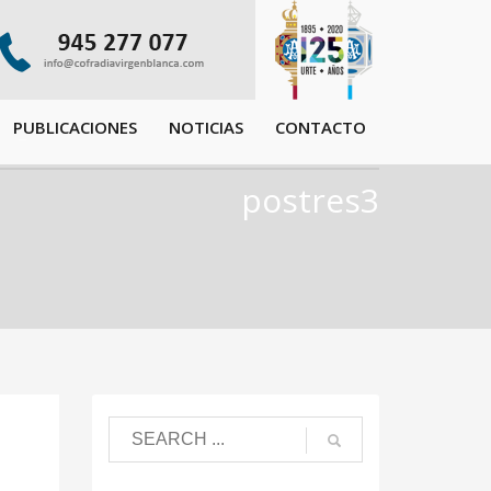
PUBLICACIONES
NOTICIAS
CONTACTO
postres3