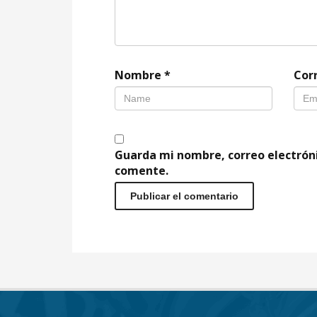
Nombre
*
Cor
Guarda mi nombre, correo electrón
comente.