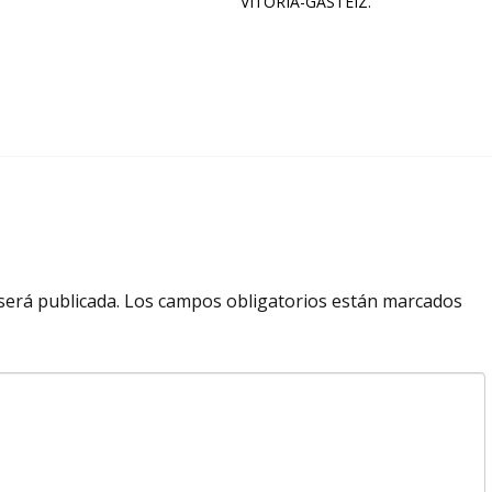
VITORIA-GASTEIZ.
será publicada.
Los campos obligatorios están marcados