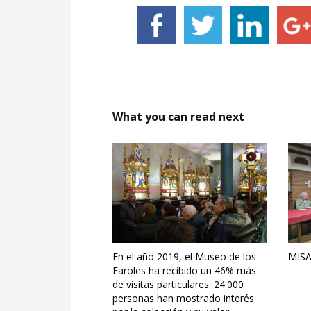
What you can read next
En el año 2019, el Museo de los
MISA
Faroles ha recibido un 46% más
de visitas particulares. 24.000
personas han mostrado interés