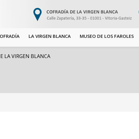
COFRADÍA
LA VIRGEN BLANCA
MUSEO DE LOS FAROLES
E LA VIRGEN BLANCA