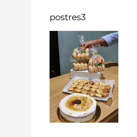
postres3