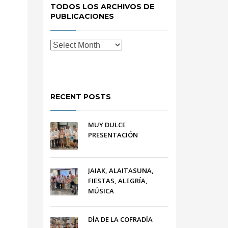
TODOS LOS ARCHIVOS DE
PUBLICACIONES
RECENT POSTS
MUY DULCE
PRESENTACIÓN
JAIAK, ALAITASUNA,
FIESTAS, ALEGRÍA,
MÚSICA
DÍA DE LA COFRADÍA