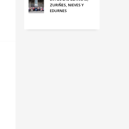
ZURIÑES, NIEVES Y
EDURNES