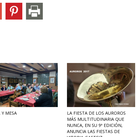
 Y MESA
LA FIESTA DE LOS AUROROS
MÁS MULTITUDINARIA QUE
NUNCA, EN SU 9ª EDICIÓN,
ANUNCIA LAS FIESTAS DE