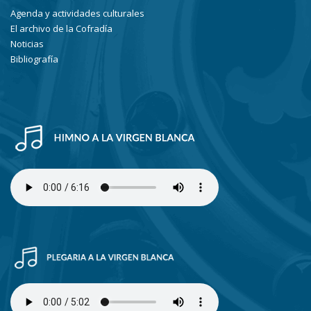
Agenda y actividades culturales
El archivo de la Cofradía
Noticias
Bibliografía