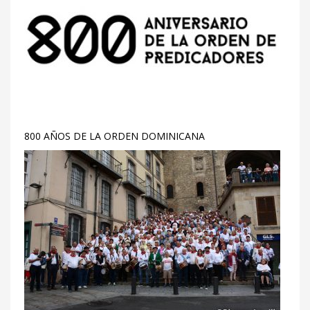
800 AÑOS DE LA ORDEN DOMINICANA