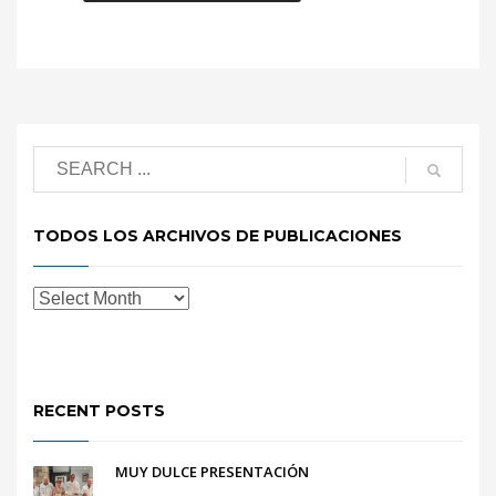
TODOS LOS ARCHIVOS DE PUBLICACIONES
RECENT POSTS
MUY DULCE PRESENTACIÓN