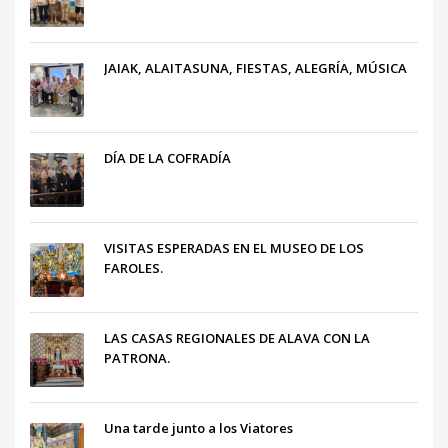
JAIAK, ALAITASUNA, FIESTAS, ALEGRÍA, MÚSICA
DÍA DE LA COFRADÍA
VISITAS ESPERADAS EN EL MUSEO DE LOS
FAROLES.
LAS CASAS REGIONALES DE ALAVA CON LA
PATRONA.
Una tarde junto a los Viatores