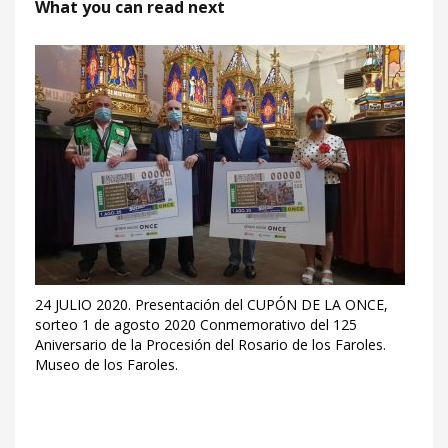
What you can read next
24 JULIO 2020. Presentación del CUPÓN DE LA ONCE,
sorteo 1 de agosto 2020 Conmemorativo del 125
Aniversario de la Procesión del Rosario de los Faroles.
Museo de los Faroles.