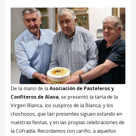
De la mano de la
Asociación de Pasteleros y
Confiteros de Alava
, se presentó la tarta de la
Virgen Blanca, los suspiros de la Blanca, y los
chochosos, que tan presentes siguen estando en
nuestras fiestas, y en las propias celebraciones de
la Cofradía. Recordamos con cariño, a aquellos