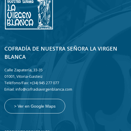
COFRADÍA DE NUESTRA SEÑORA LA VIRGEN
BLANCA
Calle Zapatería, 33-35
01001, Vitoria-Gasteiz
Teléfono/Fax: +(34) 945 277 077
Email: info@cofradiavirgenblanca.com
> Ver en Google Maps