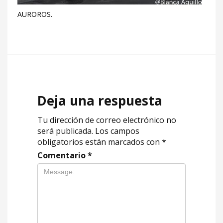
AUROROS.
Deja una respuesta
Tu dirección de correo electrónico no
será publicada.
Los campos
obligatorios están marcados con
*
Comentario
*