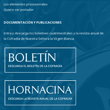
Los elementos procesionales
Quiero ser portador
DOCUMENTACIÓN Y PUBLICACIONES
Entra y descarga los boletines cuatrimestrales y la revista anual de
la Cofradía de Nuestra Señora la Virgen Blanca.