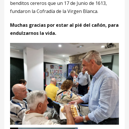
benditos cereros que un 17 de Junio de 1613,
fundaron la Cofradía de la Virgen Blanca.
Muchas gracias por estar al pié del cañón, para
endulzarnos la vida.