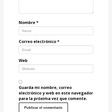
Nombre
*
Correo electrónico
*
Web
Guarda mi nombre, correo
electrónico y web en este navegador
para la próxima vez que comente.