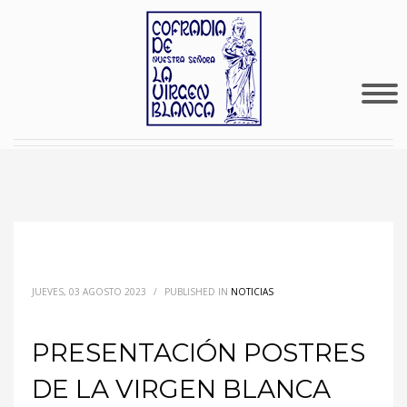
JUEVES, 03 AGOSTO 2023
/
PUBLISHED IN
NOTICIAS
PRESENTACIÓN POSTRES
DE LA VIRGEN BLANCA