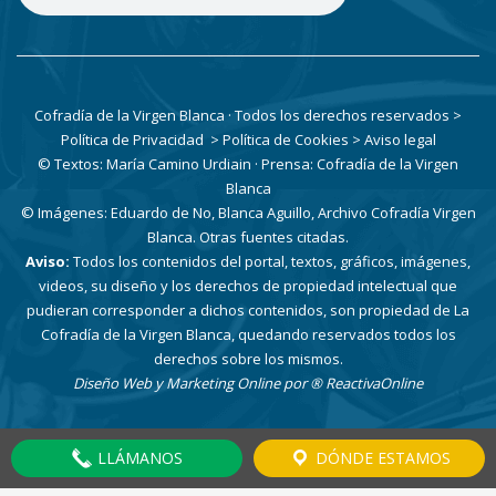
Cofradía de la Virgen Blanca · Todos los derechos reservados
>
Política de Privacidad
> Política de Cookies
> Aviso legal
© Textos: María Camino Urdiain · Prensa: Cofradía de la Virgen
Blanca
© Imágenes: Eduardo de No, Blanca Aguillo, Archivo Cofradía Virgen
Blanca. Otras fuentes citadas.
Aviso:
Todos los contenidos del portal, textos, gráficos, imágenes,
videos, su diseño y los derechos de propiedad intelectual que
pudieran corresponder a dichos contenidos, son propiedad de La
Cofradía de la Virgen Blanca, quedando reservados todos los
derechos sobre los mismos.
Diseño Web y Marketing Online por
® ReactivaOnline
LLÁMANOS
DÓNDE ESTAMOS