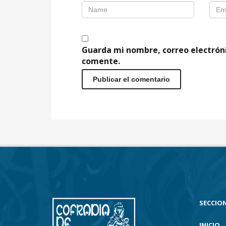
Guarda mi nombre, correo electrón
comente.
SECCION
INICIO