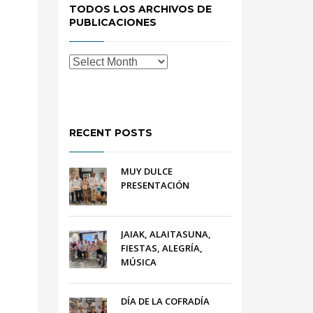
TODOS LOS ARCHIVOS DE
PUBLICACIONES
RECENT POSTS
MUY DULCE
PRESENTACIÓN
JAIAK, ALAITASUNA,
FIESTAS, ALEGRÍA,
MÚSICA
DÍA DE LA COFRADÍA