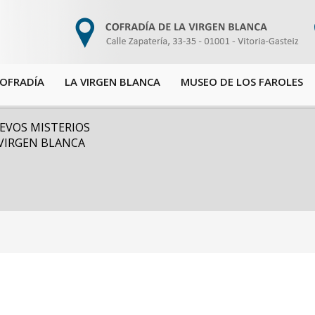
COFRADÍA
LA VIRGEN BLANCA
MUSEO DE LOS FAROLES
EVOS MISTERIOS
 VIRGEN BLANCA