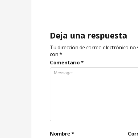
Deja una respuesta
Tu dirección de correo electrónico no 
con
*
Comentario
*
Nombre
*
Cor