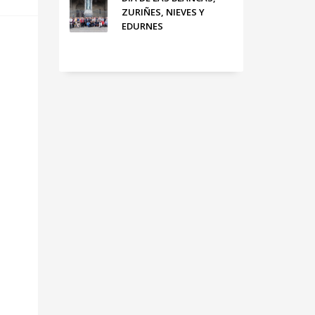
ZURIÑES, NIEVES Y
EDURNES