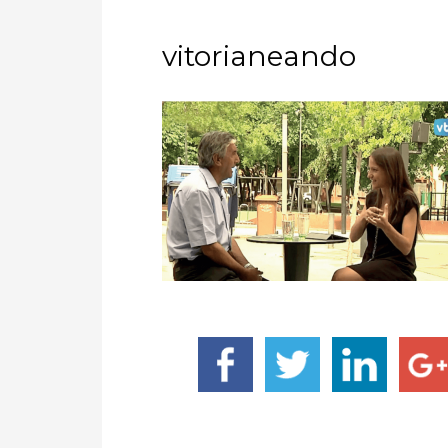
vitorianeando