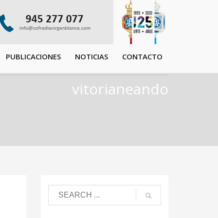
PUBLICACIONES
NOTICIAS
CONTACTO
vitorianeando