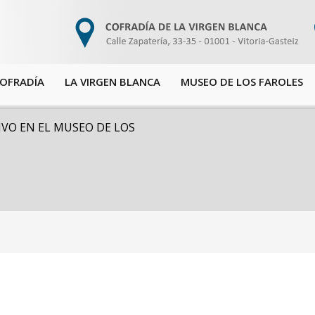
COFRADÍA
LA VIRGEN BLANCA
MUSEO DE LOS FAROLES
VO EN EL MUSEO DE LOS