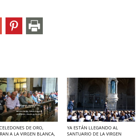
CELEDONES DE ORO,
YA ESTÁN LLEGANDO AL
AN A LA VIRGEN BLANCA,
SANTUARIO DE LA VIRGEN