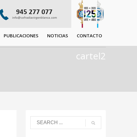
PUBLICACIONES
NOTICIAS
CONTACTO
cartel2