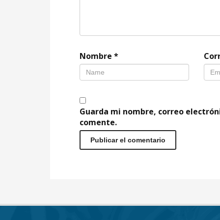
Nombre
*
Cor
Guarda mi nombre, correo electrón
comente.