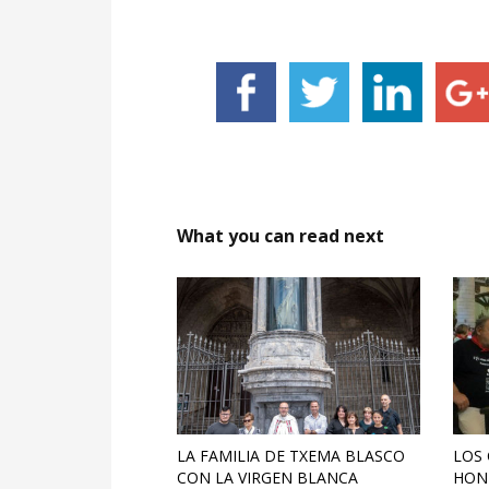
What you can read next
LA FAMILIA DE TXEMA BLASCO
LOS 
CON LA VIRGEN BLANCA
HONR