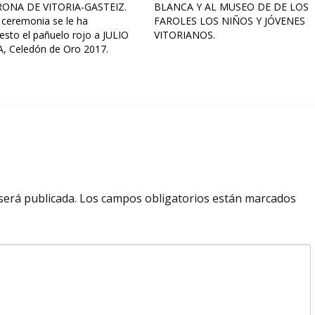
ONA DE VITORIA-GASTEIZ.
BLANCA Y AL MUSEO DE DE LOS
 ceremonia se le ha
FAROLES LOS NIÑOS Y JÓVENES
esto el pañuelo rojo a JULIO
VITORIANOS.
, Celedón de Oro 2017.
será publicada.
Los campos obligatorios están marcados