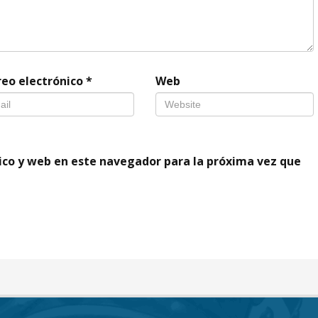
reo electrónico
*
Web
ico y web en este navegador para la próxima vez que