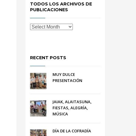
TODOS LOS ARCHIVOS DE
PUBLICACIONES
RECENT POSTS
MUY DULCE
PRESENTACIÓN
JAIAK, ALAITASUNA,
FIESTAS, ALEGRÍA,
MÚSICA
DÍA DE LA COFRADÍA