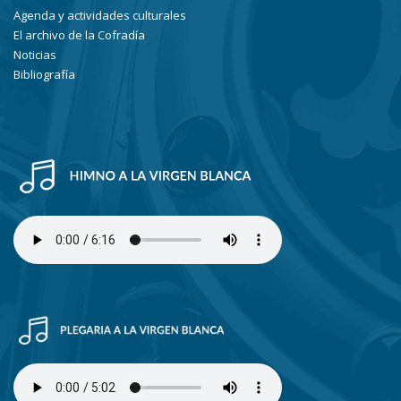
Agenda y actividades culturales
El archivo de la Cofradía
Noticias
Bibliografía