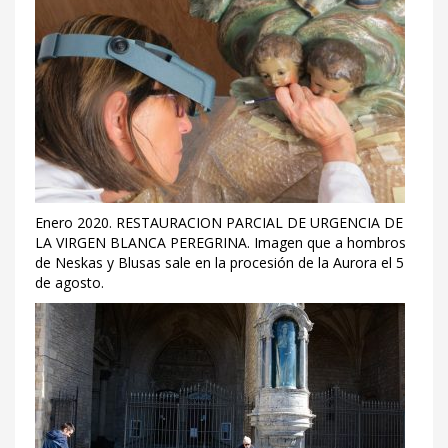
Enero 2020. RESTAURACION PARCIAL DE URGENCIA DE
LA VIRGEN BLANCA PEREGRINA. Imagen que a hombros
de Neskas y Blusas sale en la procesión de la Aurora el 5
de agosto.