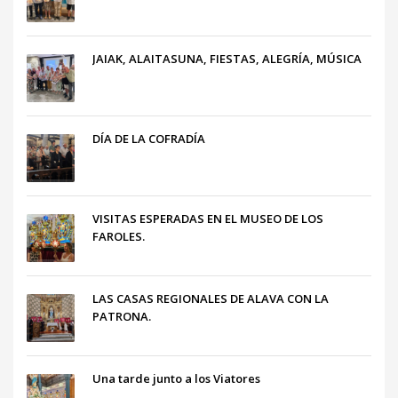
JAIAK, ALAITASUNA, FIESTAS, ALEGRÍA, MÚSICA
DÍA DE LA COFRADÍA
VISITAS ESPERADAS EN EL MUSEO DE LOS
FAROLES.
LAS CASAS REGIONALES DE ALAVA CON LA
PATRONA.
Una tarde junto a los Viatores