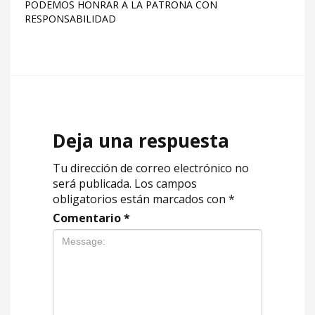
PODEMOS HONRAR A LA PATRONA CON
RESPONSABILIDAD
Deja una respuesta
Tu dirección de correo electrónico no
será publicada.
Los campos
obligatorios están marcados con
*
Comentario
*