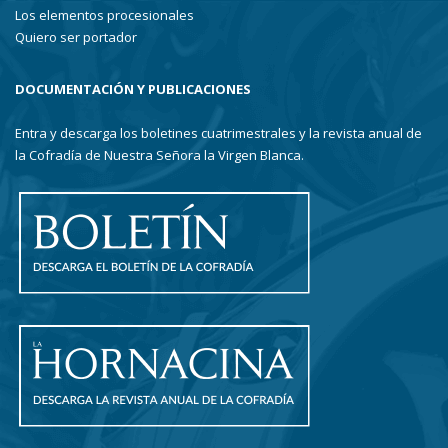
Los elementos procesionales
Quiero ser portador
DOCUMENTACIÓN Y PUBLICACIONES
Entra y descarga los boletines cuatrimestrales y la revista anual de
la Cofradía de Nuestra Señora la Virgen Blanca.