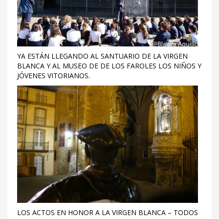
YA ESTÁN LLEGANDO AL SANTUARIO DE LA VIRGEN
BLANCA Y AL MUSEO DE DE LOS FAROLES LOS NIÑOS Y
JÓVENES VITORIANOS.
LOS ACTOS EN HONOR A LA VIRGEN BLANCA – TODOS