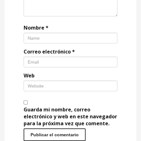
Nombre
*
Correo electrónico
*
Web
Guarda mi nombre, correo
electrónico y web en este navegador
para la próxima vez que comente.