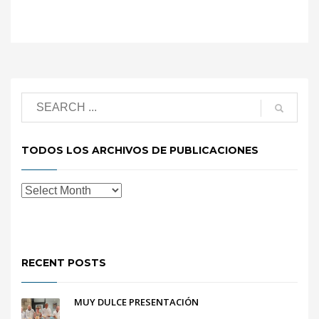
TODOS LOS ARCHIVOS DE PUBLICACIONES
RECENT POSTS
MUY DULCE PRESENTACIÓN