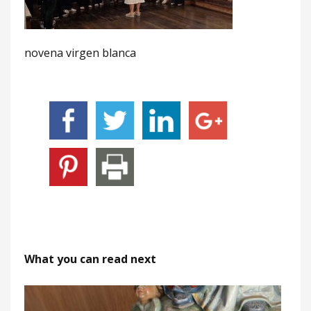
novena virgen blanca
What you can read next