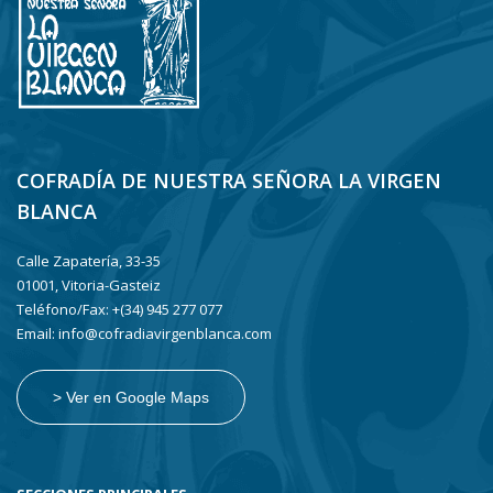
COFRADÍA DE NUESTRA SEÑORA LA VIRGEN
BLANCA
Calle Zapatería, 33-35
01001, Vitoria-Gasteiz
Teléfono/Fax: +(34) 945 277 077
Email: info@cofradiavirgenblanca.com
> Ver en Google Maps