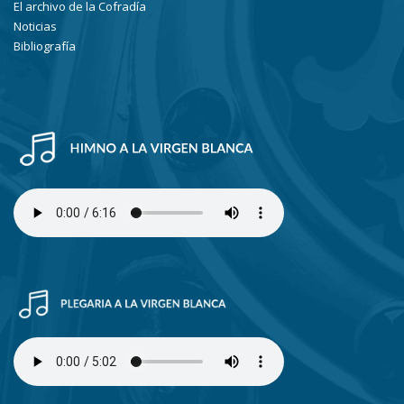
El archivo de la Cofradía
Noticias
Bibliografía