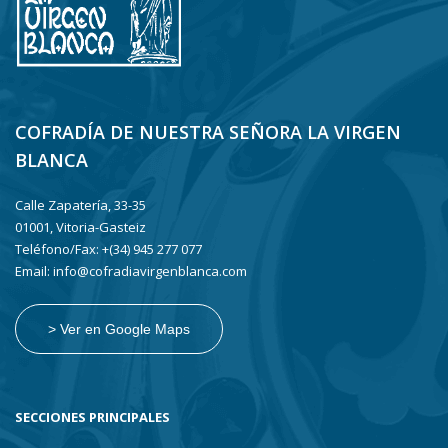
COFRADÍA DE NUESTRA SEÑORA LA VIRGEN
BLANCA
Calle Zapatería, 33-35
01001, Vitoria-Gasteiz
Teléfono/Fax: +(34) 945 277 077
Email: info@cofradiavirgenblanca.com
> Ver en Google Maps
SECCIONES PRINCIPALES