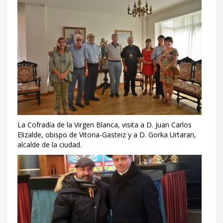
La Cofradía de la Virgen Blanca, visita a D. Juan Carlos
Elizalde, obispo de Vitoria-Gasteiz y a D. Gorka Urtaran,
alcalde de la ciudad.