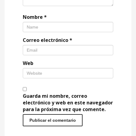
Nombre
*
Correo electrónico
*
Web
Guarda mi nombre, correo
electrónico y web en este navegador
para la próxima vez que comente.