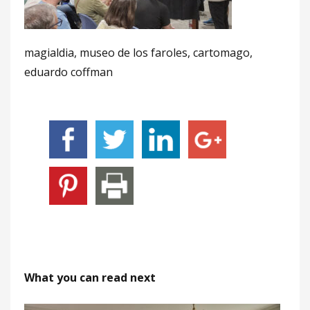
magialdia, museo de los faroles, cartomago,
eduardo coffman
What you can read next