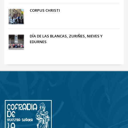
CORPUS CHRISTI
DÍA DE LAS BLANCAS, ZURIÑES, NIEVES Y
EDURNES