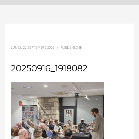
LUNES, 22 SEPTIEMBRE 2025
/
PUBLISHED IN
20250916_1918082