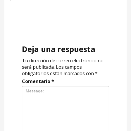
Deja una respuesta
Tu dirección de correo electrónico no
será publicada.
Los campos
obligatorios están marcados con
*
Comentario
*