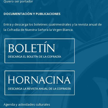
Quiero ser portador
DOCUMENTACIÓN Y PUBLICACIONES
Entra y descarga los boletines cuatrimestrales y la revista anual de
la Cofradía de Nuestra Señora la Virgen Blanca.
Agenda y actividades culturales