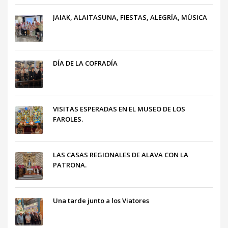
JAIAK, ALAITASUNA, FIESTAS, ALEGRÍA, MÚSICA
DÍA DE LA COFRADÍA
VISITAS ESPERADAS EN EL MUSEO DE LOS
FAROLES.
LAS CASAS REGIONALES DE ALAVA CON LA
PATRONA.
Una tarde junto a los Viatores