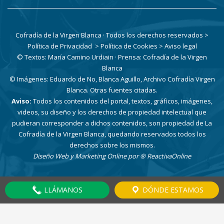
Cofradía de la Virgen Blanca · Todos los derechos reservados
>
Política de Privacidad
> Política de Cookies
> Aviso legal
© Textos: María Camino Urdiain · Prensa: Cofradía de la Virgen
Blanca
© Imágenes: Eduardo de No, Blanca Aguillo, Archivo Cofradía Virgen
Blanca. Otras fuentes citadas.
Aviso:
Todos los contenidos del portal, textos, gráficos, imágenes,
videos, su diseño y los derechos de propiedad intelectual que
pudieran corresponder a dichos contenidos, son propiedad de La
Cofradía de la Virgen Blanca, quedando reservados todos los
derechos sobre los mismos.
Diseño Web y Marketing Online por
® ReactivaOnline
LLÁMANOS
DÓNDE ESTAMOS