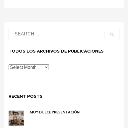
TODOS LOS ARCHIVOS DE PUBLICACIONES
RECENT POSTS
MUY DULCE PRESENTACIÓN