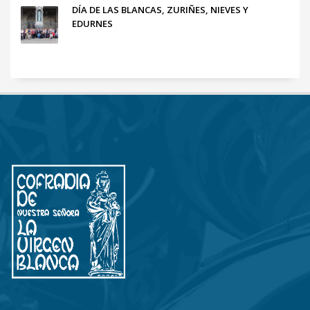
DÍA DE LAS BLANCAS, ZURIÑES, NIEVES Y
EDURNES