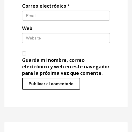
Correo electrónico
*
Web
Guarda mi nombre, correo
electrónico y web en este navegador
para la próxima vez que comente.