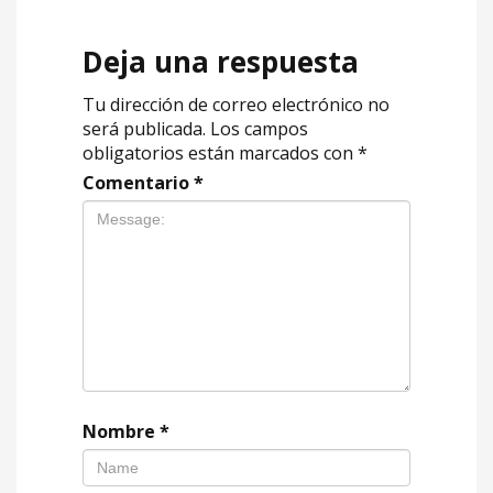
Deja una respuesta
Tu dirección de correo electrónico no
será publicada.
Los campos
obligatorios están marcados con
*
Comentario
*
Nombre
*