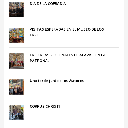
DÍA DE LA COFRADÍA
VISITAS ESPERADAS EN EL MUSEO DE LOS
FAROLES.
LAS CASAS REGIONALES DE ALAVA CON LA
PATRONA.
Una tarde junto a los Viatores
CORPUS CHRISTI