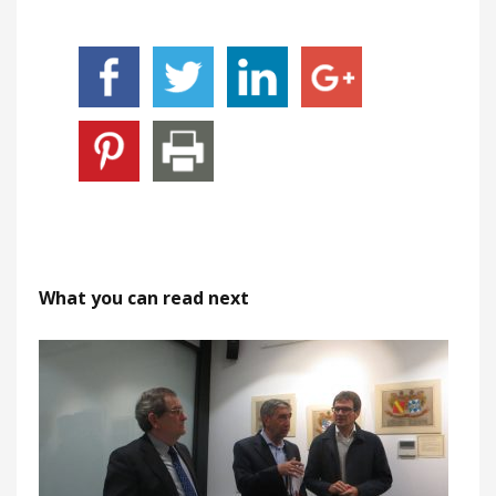
What you can read next