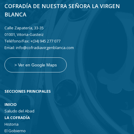
COFRADÍA DE NUESTRA SEÑORA LA VIRGEN
BLANCA
Calle Zapatería, 33-35
01001, Vitoria-Gasteiz
Teléfono/Fax: +(34) 945 277 077
Email: info@cofradiavirgenblanca.com
> Ver en Google Maps
SECCIONES PRINCIPALES
INICIO
Saludo del Abad
LA COFRADÍA
Historia
El Gobierno