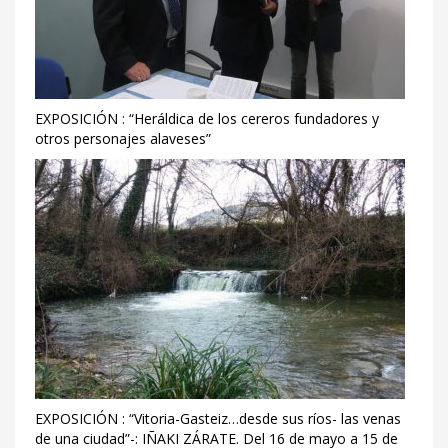
EXPOSICIÓN : “Heráldica de los cereros fundadores y
otros personajes alaveses”
EXPOSICIÓN : “Vitoria-Gasteiz…desde sus ríos- las venas
de una ciudad”-: IÑAKI ZÁRATE. Del 16 de mayo a 15 de