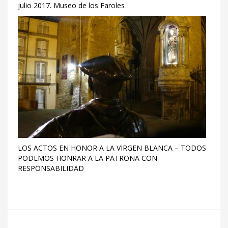
julio 2017. Museo de los Faroles
LOS ACTOS EN HONOR A LA VIRGEN BLANCA – TODOS
PODEMOS HONRAR A LA PATRONA CON
RESPONSABILIDAD