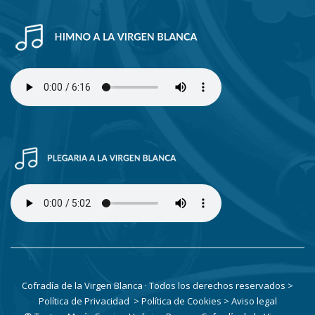
Cofradía de la Virgen Blanca · Todos los derechos reservados
>
Política de Privacidad
> Política de Cookies
> Aviso legal