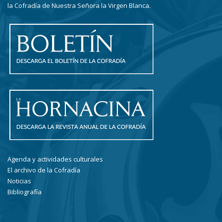
la Cofradía de Nuestra Señora la Virgen Blanca.
Agenda y actividades culturales
El archivo de la Cofradía
Noticias
Bibliografía