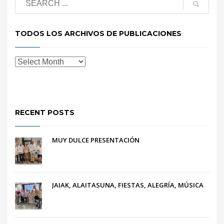
TODOS LOS ARCHIVOS DE PUBLICACIONES
RECENT POSTS
MUY DULCE PRESENTACIÓN
JAIAK, ALAITASUNA, FIESTAS, ALEGRÍA, MÚSICA