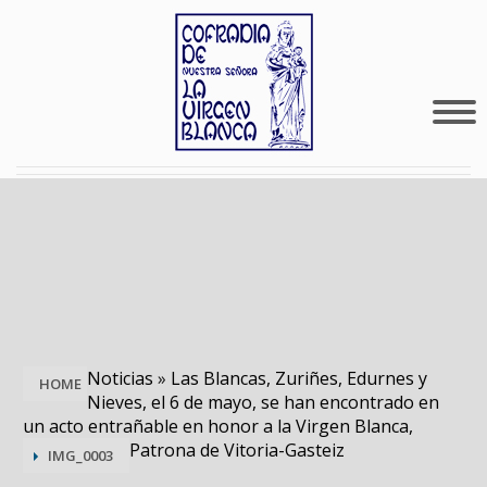
Noticias
»
Las Blancas, Zuriñes, Edurnes y
HOME
Nieves, el 6 de mayo, se han encontrado en
un acto entrañable en honor a la Virgen Blanca,
Patrona de Vitoria-Gasteiz
IMG_0003