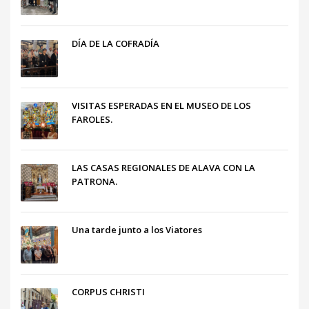
DÍA DE LA COFRADÍA
VISITAS ESPERADAS EN EL MUSEO DE LOS
FAROLES.
LAS CASAS REGIONALES DE ALAVA CON LA
PATRONA.
Una tarde junto a los Viatores
CORPUS CHRISTI