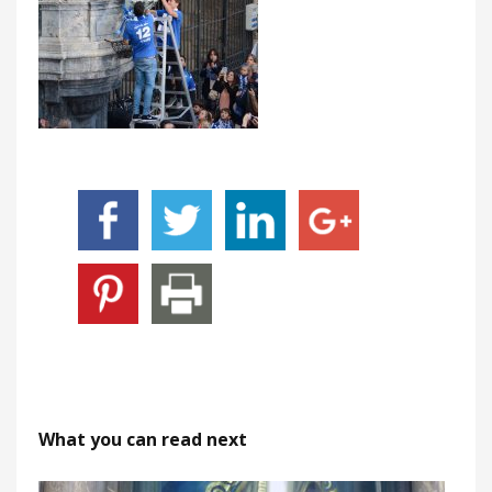
What you can read next