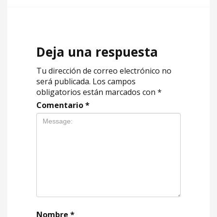
Deja una respuesta
Tu dirección de correo electrónico no
será publicada.
Los campos
obligatorios están marcados con
*
Comentario
*
Nombre
*