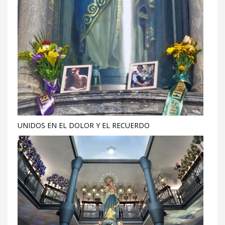
UNIDOS EN EL DOLOR Y EL RECUERDO