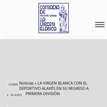
Noticias
»
LA VIRGEN BLANCA CON EL
HOME
DEPORTIVO ALAVÉS EN SU REGRESO A
PRIMERA DIVISIÓN
ALAVES