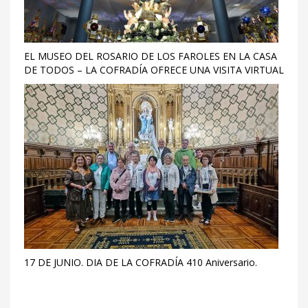
EL MUSEO DEL ROSARIO DE LOS FAROLES EN LA CASA
DE TODOS – LA COFRADÍA OFRECE UNA VISITA VIRTUAL
17 DE JUNIO. DIA DE LA COFRADÍA 410 Aniversario.