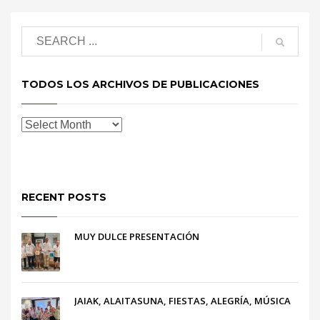
TODOS LOS ARCHIVOS DE PUBLICACIONES
RECENT POSTS
MUY DULCE PRESENTACIÓN
JAIAK, ALAITASUNA, FIESTAS, ALEGRÍA, MÚSICA