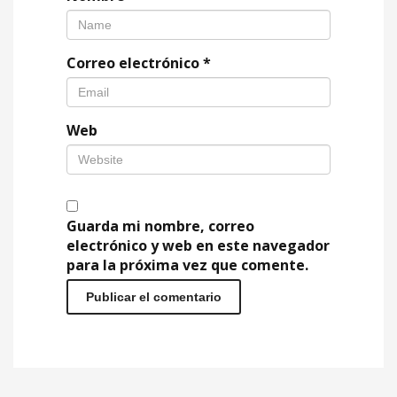
Correo electrónico
*
Web
Guarda mi nombre, correo
electrónico y web en este navegador
para la próxima vez que comente.