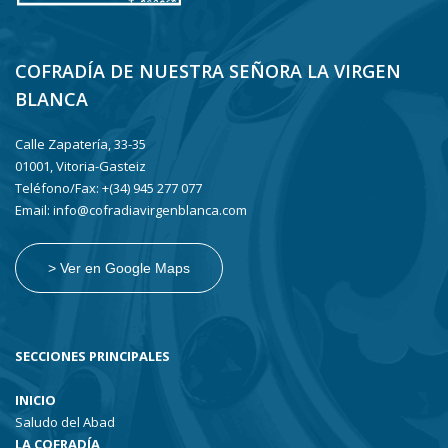
COFRADÍA DE NUESTRA SEÑORA LA VIRGEN
BLANCA
Calle Zapatería, 33-35
01001, Vitoria-Gasteiz
Teléfono/Fax: +(34) 945 277 077
Email: info@cofradiavirgenblanca.com
> Ver en Google Maps
SECCIONES PRINCIPALES
INICIO
Saludo del Abad
LA COFRADÍA