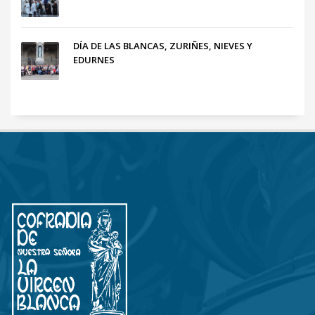
DÍA DE LAS BLANCAS, ZURIÑES, NIEVES Y
EDURNES