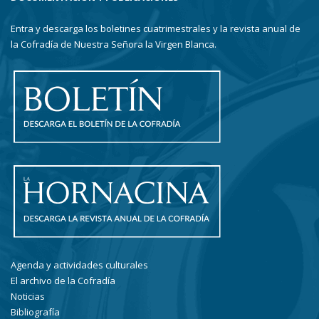
Entra y descarga los boletines cuatrimestrales y la revista anual de
la Cofradía de Nuestra Señora la Virgen Blanca.
Agenda y actividades culturales
El archivo de la Cofradía
Noticias
Bibliografía