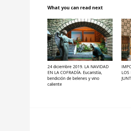
What you can read next
24 diciembre 2019. LA NAVIDAD
IMPO
EN LA COFRADÍA. Eucaristía,
LOS
bendición de belenes y vino
JUNT
caliente