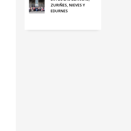
ZURIÑES, NIEVES Y
EDURNES