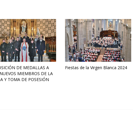
SICIÓN DE MEDALLAS A
Fiestas de la Virgen Blanca 2024
 NUEVOS MIEMBROS DE LA
A Y TOMA DE POSESIÓN