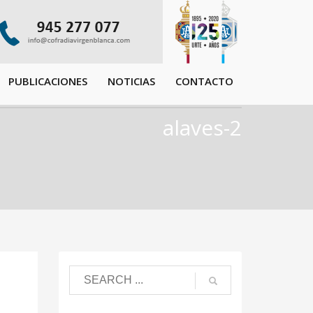
PUBLICACIONES
NOTICIAS
CONTACTO
alaves-2