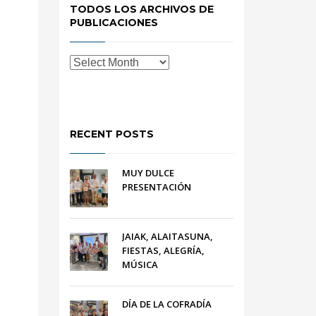
TODOS LOS ARCHIVOS DE
PUBLICACIONES
RECENT POSTS
MUY DULCE
PRESENTACIÓN
JAIAK, ALAITASUNA,
FIESTAS, ALEGRÍA,
MÚSICA
DÍA DE LA COFRADÍA