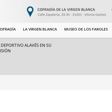
COFRADÍA
LA VIRGEN BLANCA
MUSEO DE LOS FAROLES
 DEPORTIVO ALAVÉS EN SU
ISIÓN