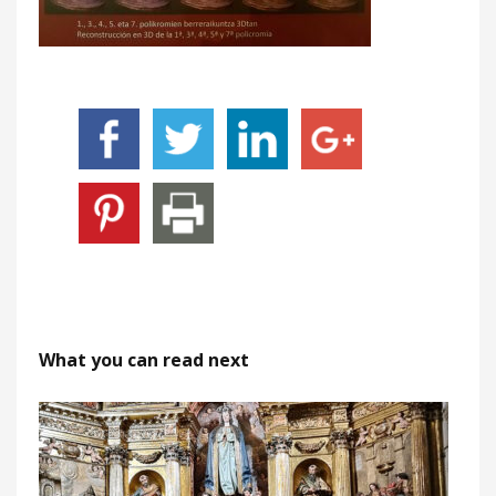
What you can read next