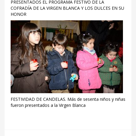
PRESENTADOS EL PROGRAMA FESTIVO DE LA
COFRADÍA DE LA VIRGEN BLANCA Y LOS DULCES EN SU
HONOR
FESTIVIDAD DE CANDELAS. Más de sesenta niños y niñas
fueron presentados a la Virgen Blanca