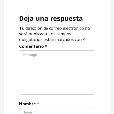
Deja una respuesta
Tu dirección de correo electrónico no
será publicada.
Los campos
obligatorios están marcados con
*
Comentario
*
Nombre
*