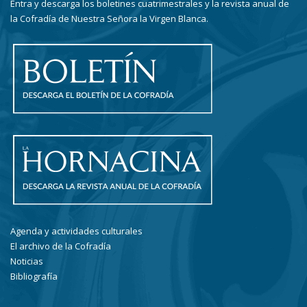
Entra y descarga los boletines cuatrimestrales y la revista anual de
la Cofradía de Nuestra Señora la Virgen Blanca.
Agenda y actividades culturales
El archivo de la Cofradía
Noticias
Bibliografía