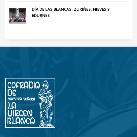
DÍA DE LAS BLANCAS, ZURIÑES, NIEVES Y
EDURNES