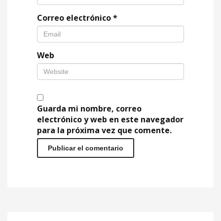
Correo electrónico
*
Web
Guarda mi nombre, correo
electrónico y web en este navegador
para la próxima vez que comente.