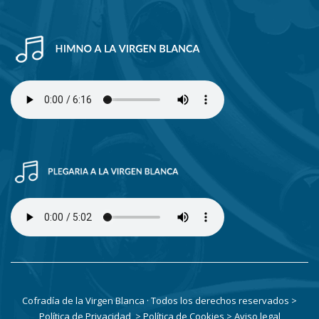
Cofradía de la Virgen Blanca · Todos los derechos reservados
>
Política de Privacidad
> Política de Cookies
> Aviso legal