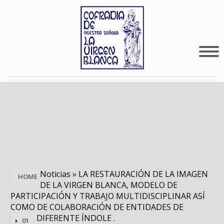
Noticias
»
LA RESTAURACIÓN DE LA IMAGEN
HOME
DE LA VIRGEN BLANCA, MODELO DE
PARTICIPACIÓN Y TRABAJO MULTIDISCIPLINAR ASÍ
COMO DE COLABORACIÓN DE ENTIDADES DE
DIFERENTE ÍNDOLE .
01