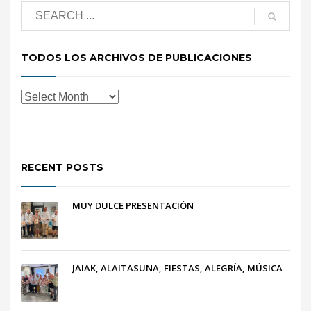
TODOS LOS ARCHIVOS DE PUBLICACIONES
RECENT POSTS
MUY DULCE PRESENTACIÓN
JAIAK, ALAITASUNA, FIESTAS, ALEGRÍA, MÚSICA