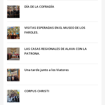
DÍA DE LA COFRADÍA
VISITAS ESPERADAS EN EL MUSEO DE LOS
FAROLES.
LAS CASAS REGIONALES DE ALAVA CON LA
PATRONA.
Una tarde junto a los Viatores
CORPUS CHRISTI