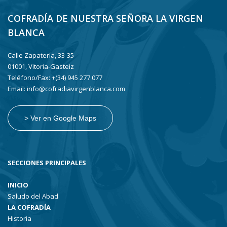
COFRADÍA DE NUESTRA SEÑORA LA VIRGEN
BLANCA
Calle Zapatería, 33-35
01001, Vitoria-Gasteiz
Teléfono/Fax: +(34) 945 277 077
Email: info@cofradiavirgenblanca.com
> Ver en Google Maps
SECCIONES PRINCIPALES
INICIO
Saludo del Abad
LA COFRADÍA
Historia